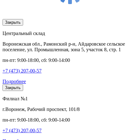
Закрыть
Центральный склад
Воронежская обл., Рамонский р-н, Айдаровское сельское
поселение, ул. Промышленная, зона 5, участок 8, стр. 1
пн-пт: 9:00-18:00, сб: 9:00-14:00
+7 (473) 207-00-57
Подробнее
Закрыть
Филиал №1
г.Воронеж, Рабочий проспект, 101/8
пн-пт: 9:00-18:00, сб: 9:00-14:00
+7 (473) 207-00-57