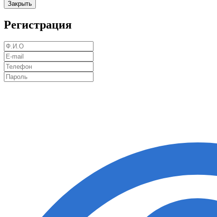
Закрыть
Регистрация