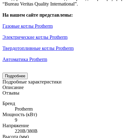
“Bureau Veritas Quality International”.
На нашем сайте представлены:
Газовые котлы Protherm
Электрические котлы Protherm
Твердотопливные котлы Protherm
Автоматика Protherm
Подробнее
Подробные характеристики
Описание
Отзывы
Бренд
Protherm
Мощность (кВт)
9
Напряжение
220В/380В
Высота (мм)