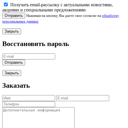
Получать email-рассылку с актуальными новостями,
акциями и специальными предложениями
Отправить
Нажимая на кнопку, Вы даете свое согласие на
обработку
персональных данных
Закрыть
Восстановить пароль
Отправить
Закрыть
Заказать