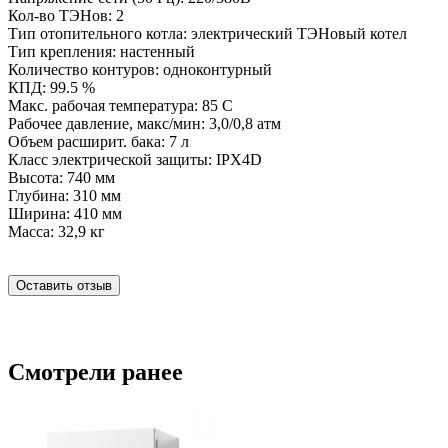
Кол-во ТЭНов: 2
Тип отопительного котла: электрический ТЭНовый котел
Тип крепления: настенный
Количество контуров: одноконтурный
КПД: 99.5 %
Макс. рабочая температура: 85 С
Рабочее давление, макс/мин: 3,0/0,8 атм
Объем расширит. бака: 7 л
Класс электрической защиты: IPX4D
Высота: 740 мм
Глубина: 310 мм
Ширина: 410 мм
Масса: 32,9 кг
Оставить отзыв
Смотрели ранее