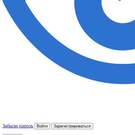
Забыли пароль
Войти
Зарегистрироваться