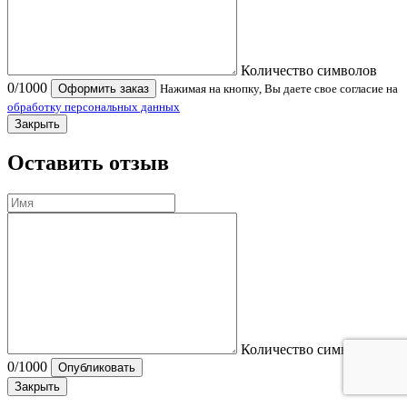
Количество символов
0
/1000
Оформить заказ
Нажимая на кнопку, Вы даете свое согласие на
обработку персональных данных
Закрыть
Оставить отзыв
Количество символов
0
/1000
Опубликовать
Закрыть