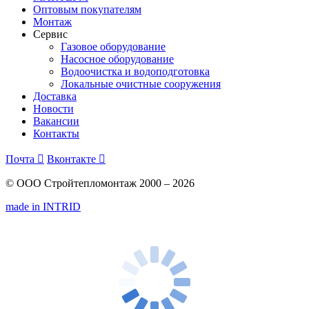
Оптовым покупателям
Монтаж
Сервис
Газовое оборудование
Насосное оборудование
Водоочистка и водоподготовка
Локальные очистные сооружения
Доставка
Новости
Вакансии
Контакты
Почта

Вконтакте

© ООО Стройтепломонтаж 2000 – 2026
made in INTRID