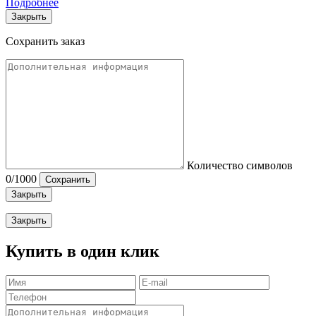
Подробнее
Закрыть
Сохранить заказ
Количество символов
0
/1000
Сохранить
Закрыть
Закрыть
Купить в один клик