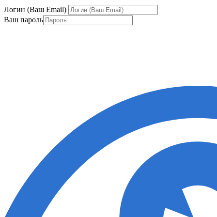
Логин (Ваш Email)
Ваш пароль