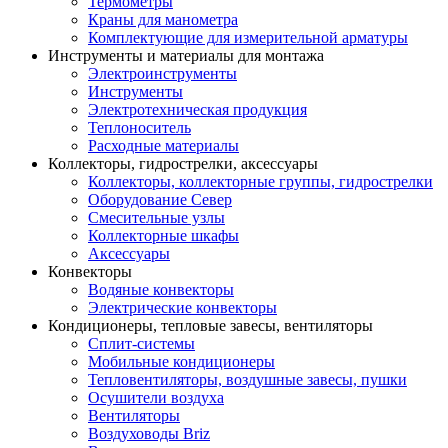
Термометры
Краны для манометра
Комплектующие для измерительной арматуры
Инструменты и материалы для монтажа
Электроинструменты
Инструменты
Электротехническая продукция
Теплоноситель
Расходные материалы
Коллекторы, гидрострелки, аксессуары
Коллекторы, коллекторные группы, гидрострелки
Оборудование Север
Смесительные узлы
Коллекторные шкафы
Аксессуары
Конвекторы
Водяные конвекторы
Электрические конвекторы
Кондиционеры, тепловые завесы, вентиляторы
Сплит-системы
Мобильные кондиционеры
Тепловентиляторы, воздушные завесы, пушки
Осушители воздуха
Вентиляторы
Воздуховоды Briz