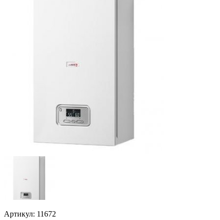
Артикул: 11672