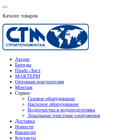
Каталог товаров
Акции
Бренды
Прайс-Лист
МАКТЕРМ
Оптовым покупателям
Монтаж
Сервис
Газовое оборудование
Насосное оборудование
Водоочистка и водоподготовка
Локальные очистные сооружения
Доставка
Новости
Вакансии
Контакты