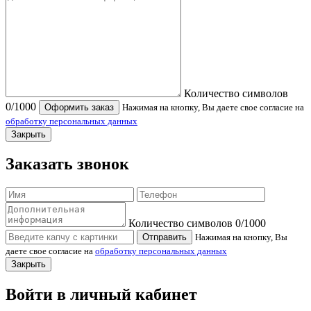
Количество символов
0
/1000
Оформить заказ
Нажимая на кнопку, Вы даете свое согласие на
обработку персональных данных
Закрыть
Заказать звонок
Количество символов
0
/1000
Отправить
Нажимая на кнопку, Вы
даете свое согласие на
обработку персональных данных
Закрыть
Войти в личный кабинет