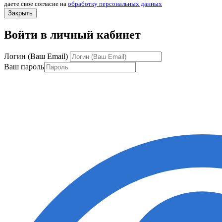
даете свое согласие на
обработку персональных данных
Закрыть
Войти в личный кабинет
Логин (Ваш Email)
Ваш пароль