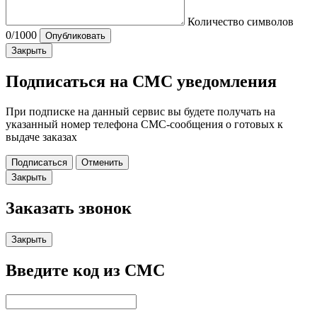
Количество символов
0
/1000
Опубликовать
Закрыть
Подписаться на СМС уведомления
При подписке на данный сервис вы будете получать на
указанный номер телефона СМС-сообщения о готовых к
выдаче заказах
Подписаться
Отменить
Закрыть
Заказать звонок
Закрыть
Введите код из СМС