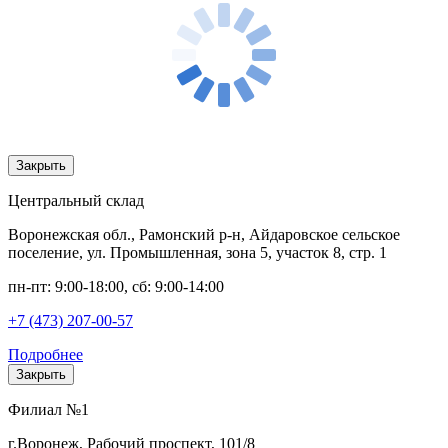
Закрыть
Центральный склад
Воронежская обл., Рамонский р-н, Айдаровское сельское
поселение, ул. Промышленная, зона 5, участок 8, стр. 1
пн-пт: 9:00-18:00, сб: 9:00-14:00
+7 (473) 207-00-57
Подробнее
Закрыть
Филиал №1
г.Воронеж, Рабочий проспект, 101/8