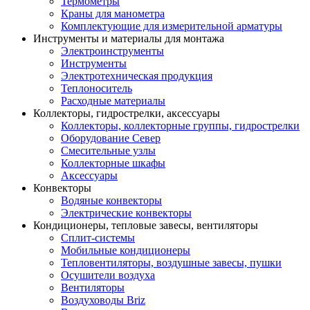
Термометры
Краны для манометра
Комплектующие для измерительной арматуры
Инструменты и материалы для монтажа
Электроинструменты
Инструменты
Электротехническая продукция
Теплоноситель
Расходные материалы
Коллекторы, гидрострелки, аксессуары
Коллекторы, коллекторные группы, гидрострелки
Оборудование Север
Смесительные узлы
Коллекторные шкафы
Аксессуары
Конвекторы
Водяные конвекторы
Электрические конвекторы
Кондиционеры, тепловые завесы, вентиляторы
Сплит-системы
Мобильные кондиционеры
Тепловентиляторы, воздушные завесы, пушки
Осушители воздуха
Вентиляторы
Воздуховоды Briz