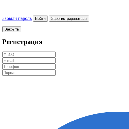
Забыли пароль
Войти
Зарегистрироваться
Закрыть
Регистрация