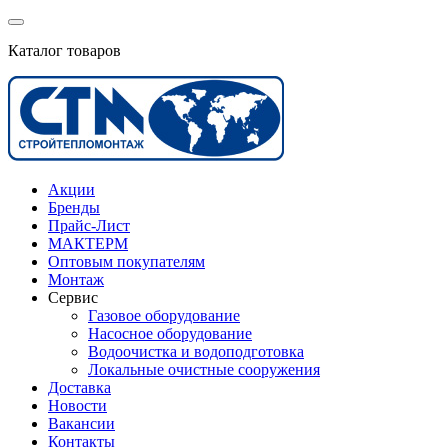
Каталог товаров
Акции
Бренды
Прайс-Лист
МАКТЕРМ
Оптовым покупателям
Монтаж
Сервис
Газовое оборудование
Насосное оборудование
Водоочистка и водоподготовка
Локальные очистные сооружения
Доставка
Новости
Вакансии
Контакты