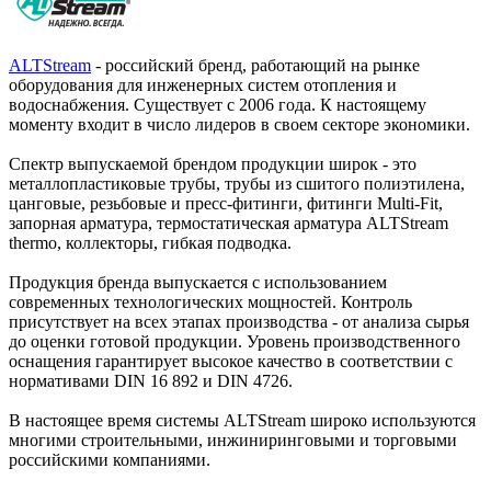
ALTStream
- российский бренд, работающий на рынке
оборудования для инженерных систем отопления и
водоснабжения. Существует с 2006 года. К настоящему
моменту входит в число лидеров в своем секторе экономики.
Спектр выпускаемой брендом продукции широк - это
металлопластиковые трубы, трубы из сшитого полиэтилена,
цанговые, резьбовые и пресс-фитинги, фитинги Multi-Fit,
запорная арматура, термостатическая арматура ALTStream
thermo, коллекторы, гибкая подводка.
Продукция бренда выпускается с использованием
современных технологических мощностей. Контроль
присутствует на всех этапах производства - от анализа сырья
до оценки готовой продукции. Уровень производственного
оснащения гарантирует высокое качество в соответствии с
нормативами DIN 16 892 и DIN 4726.
В настоящее время системы ALTStream широко используются
многими строительными, инжиниринговыми и торговыми
российскими компаниями.