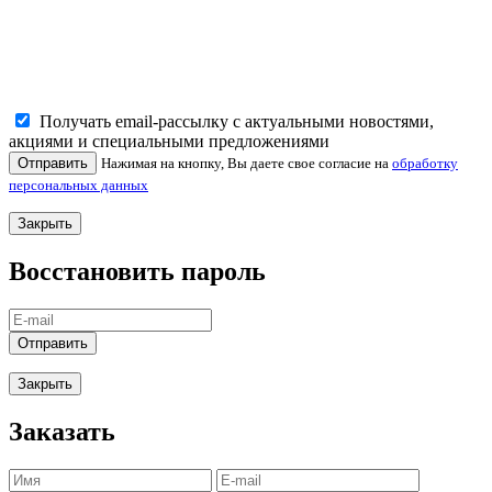
Получать email-рассылку с актуальными новостями,
акциями и специальными предложениями
Отправить
Нажимая на кнопку, Вы даете свое согласие на
обработку
персональных данных
Закрыть
Восстановить пароль
Отправить
Закрыть
Заказать