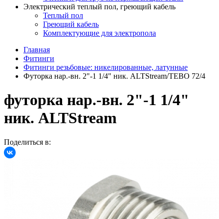
Электрический теплый пол, греющий кабель
Теплый пол
Греющий кабель
Комплектующие для электропола
Главная
Фитинги
Фитинги резьбовые: никелированные, латунные
Футорка нар.-вн. 2"-1 1/4" ник. ALTStream/TEBO 72/4
футорка нар.-вн. 2"-1 1/4"
ник. ALTStream
Поделиться в: