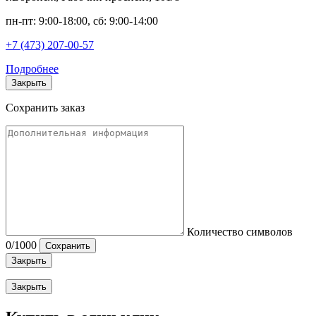
пн-пт: 9:00-18:00, сб: 9:00-14:00
+7 (473) 207-00-57
Подробнее
Закрыть
Сохранить заказ
Количество символов
0
/1000
Сохранить
Закрыть
Закрыть