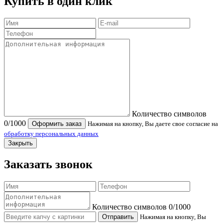
Купить в один клик
Количество символов
0
/1000
Оформить заказ
Нажимая на кнопку, Вы даете свое согласие на
обработку персональных данных
Закрыть
Заказать звонок
Количество символов
0
/1000
Отправить
Нажимая на кнопку, Вы