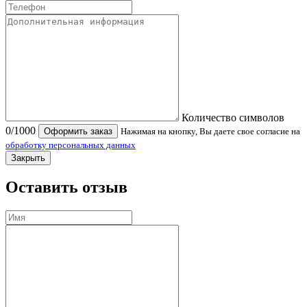
Количество символов
0
/1000
Оформить заказ
Нажимая на кнопку, Вы даете свое согласие на
обработку персональных данных
Закрыть
Оставить отзыв