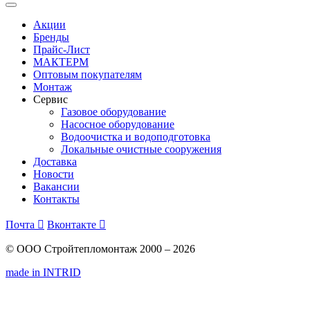
Акции
Бренды
Прайс-Лист
МАКТЕРМ
Оптовым покупателям
Монтаж
Сервис
Газовое оборудование
Насосное оборудование
Водоочистка и водоподготовка
Локальные очистные сооружения
Доставка
Новости
Вакансии
Контакты
Почта

Вконтакте

© ООО Стройтепломонтаж 2000 – 2026
made in INTRID