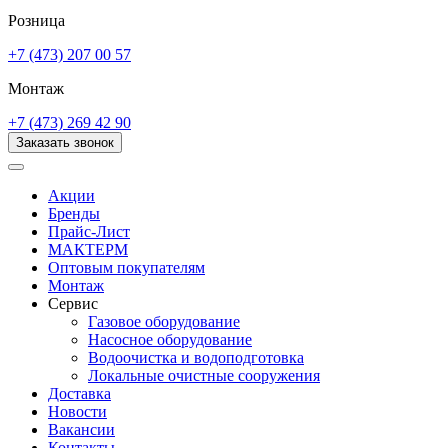
Розница
+7 (473) 207 00 57
Монтаж
+7 (473) 269 42 90
Заказать звонок
Акции
Бренды
Прайс-Лист
МАКТЕРМ
Оптовым покупателям
Монтаж
Сервис
Газовое оборудование
Насосное оборудование
Водоочистка и водоподготовка
Локальные очистные сооружения
Доставка
Новости
Вакансии
Контакты