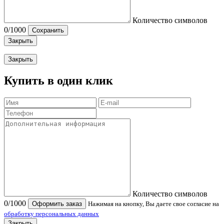
Количество символов
0
/1000
Сохранить
Закрыть
Закрыть
Купить в один клик
Количество символов
0
/1000
Оформить заказ
Нажимая на кнопку, Вы даете свое согласие на
обработку персональных данных
Закрыть