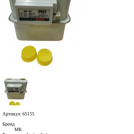
Артикул: 65155
Бренд
МК