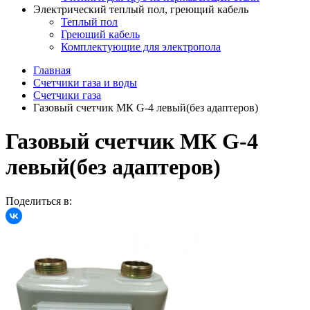
Электрический теплый пол, греющий кабель
Теплый пол
Греющий кабель
Комплектующие для электропола
Главная
Счетчики газа и воды
Счетчики газа
Газовый счетчик МК G-4 левый(без адаптеров)
Газовый счетчик МК G-4
левый(без адаптеров)
Поделиться в: