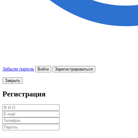
Забыли пароль
Войти
Зарегистрироваться
Закрыть
Регистрация