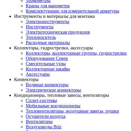
Термометры
Краны для манометра
Комплектующие для измерительной арматуры
Инструменты и материалы для монтажа
Электроинструменты
Инструменты
Электротехническая продукция
Теплоноситель
Расходные материалы
Коллекторы, гидрострелки, аксессуары
Коллекторы, коллекторные группы, гидрострелки
Оборудование Север
Смесительные узлы
Коллекторные шкафы
Аксессуары
Конвекторы
Водяные конвекторы
Электрические конвекторы
Кондиционеры, тепловые завесы, вентиляторы
Сплит-системы
Мобильные кондиционеры
Тепловентиляторы, воздушные завесы, пушки
Осушители воздуха
Вентиляторы
Воздуховоды Briz