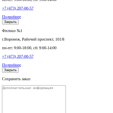
+7 (473) 207-00-57
Подробнее
Закрыть
Филиал №1
г.Воронеж, Рабочий проспект, 101/8
пн-пт: 9:00-18:00, сб: 9:00-14:00
+7 (473) 207-00-57
Подробнее
Закрыть
Сохранить заказ