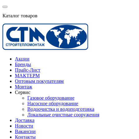
Каталог товаров
Акции
Бренды
Прайс-Лист
МАКТЕРМ
Оптовым покупателям
Монтаж
Сервис
Газовое оборудование
Насосное оборудование
Водоочистка и водоподготовка
Локальные очистные сооружения
Доставка
Новости
Вакансии
Контакты