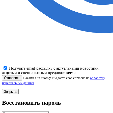
Получать email-рассылку с актуальными новостями,
акциями и специальными предложениями
Отправить
Нажимая на кнопку, Вы даете свое согласие на
обработку
персональных данных
Закрыть
Восстановить пароль