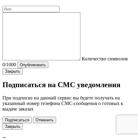
Количество символов
0
/1000
Опубликовать
Закрыть
Подписаться на СМС уведомления
При подписке на данный сервис вы будете получать на
указанный номер телефона СМС-сообщения о готовых к
выдаче заказах
Подписаться
Отменить
Закрыть