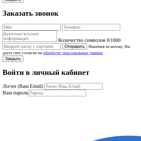
Заказать звонок
Количество символов
0
/1000
Отправить
Нажимая на кнопку, Вы
даете свое согласие на
обработку персональных данных
Закрыть
Войти в личный кабинет
Логин (Ваш Email)
Ваш пароль