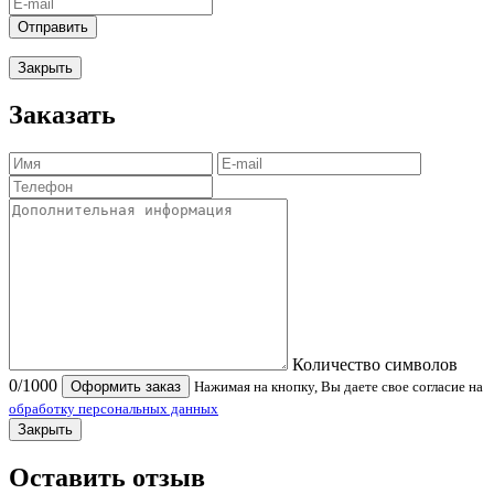
Отправить
Закрыть
Заказать
Количество символов
0
/1000
Оформить заказ
Нажимая на кнопку, Вы даете свое согласие на
обработку персональных данных
Закрыть
Оставить отзыв