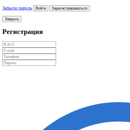
Забыли пароль
Войти
Зарегистрироваться
Закрыть
Регистрация