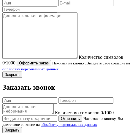
Количество символов
0
/1000
Оформить заказ
Нажимая на кнопку, Вы даете свое согласие на
обработку персональных данных
Закрыть
Заказать звонок
Количество символов
0
/1000
Отправить
Нажимая на кнопку, Вы
даете свое согласие на
обработку персональных данных
Закрыть