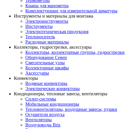
Термометры
Краны для манометра
Комплектующие для измерительной арматуры
Инструменты и материалы для монтажа
Электроинструменты
Инструменты
Электротехническая продукция
Теплоноситель
Расходные материалы
Коллекторы, гидрострелки, аксессуары
Коллекторы, коллекторные группы, гидрострелки
Оборудование Север
Смесительные узлы
Коллекторные шкафы
Аксессуары
Конвекторы
Водяные конвекторы
Электрические конвекторы
Кондиционеры, тепловые завесы, вентиляторы
Сплит-системы
Мобильные кондиционеры
Тепловентиляторы, воздушные завесы, пушки
Осушители воздуха
Вентиляторы
Воздуховоды Briz