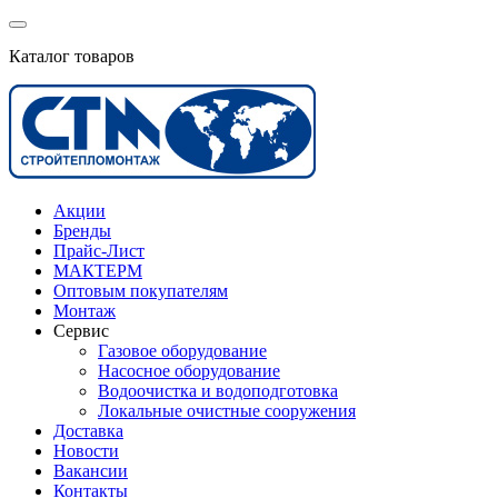
Каталог товаров
Акции
Бренды
Прайс-Лист
МАКТЕРМ
Оптовым покупателям
Монтаж
Сервис
Газовое оборудование
Насосное оборудование
Водоочистка и водоподготовка
Локальные очистные сооружения
Доставка
Новости
Вакансии
Контакты