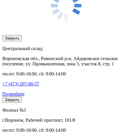
Закрыть
Центральный склад
Воронежская обл., Рамонский р-н, Айдаровское сельское
поселение, ул. Промышленная, зона 5, участок 8, стр. 1
пн-пт: 9:00-18:00, сб: 9:00-14:00
+7 (473) 207-00-57
Подробнее
Закрыть
Филиал №1
г.Воронеж, Рабочий проспект, 101/8
пн-пт: 9:00-18:00, сб: 9:00-14:00