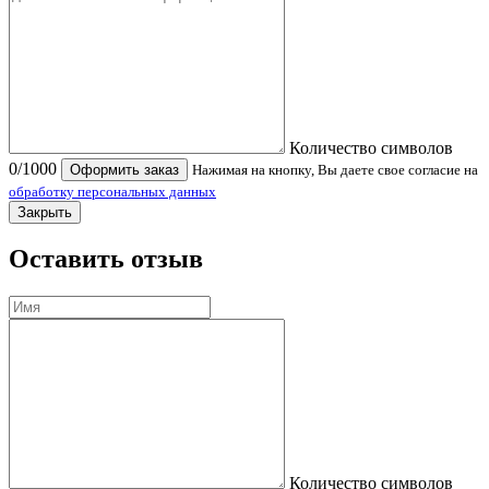
Количество символов
0
/1000
Оформить заказ
Нажимая на кнопку, Вы даете свое согласие на
обработку персональных данных
Закрыть
Оставить отзыв
Количество символов