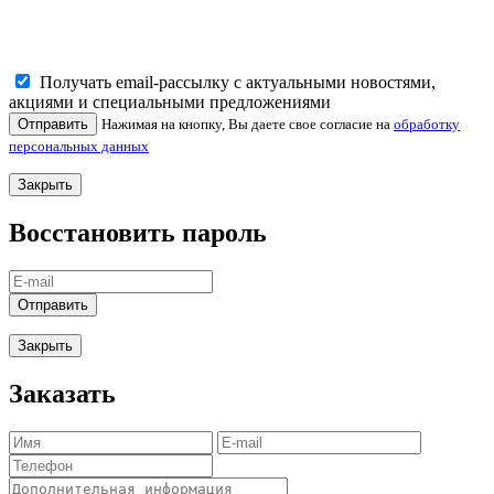
Получать email-рассылку с актуальными новостями,
акциями и специальными предложениями
Отправить
Нажимая на кнопку, Вы даете свое согласие на
обработку
персональных данных
Закрыть
Восстановить пароль
Отправить
Закрыть
Заказать