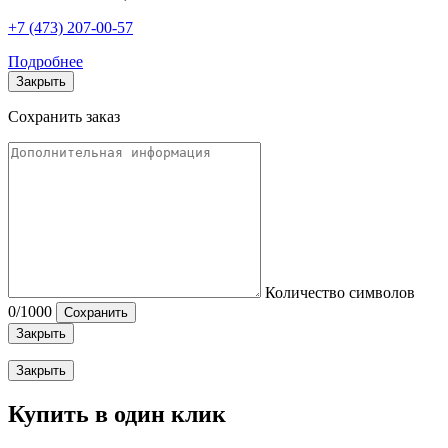
+7 (473) 207-00-57
Подробнее
Закрыть
Сохранить заказ
Количество символов
0
/1000
Сохранить
Закрыть
Закрыть
Купить в один клик