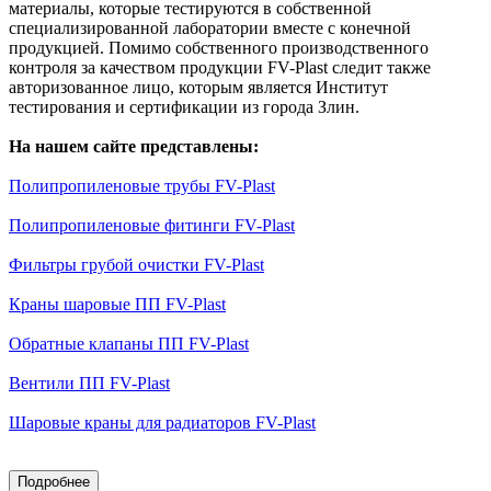
материалы, которые тестируются в собственной
специализированной лаборатории вместе с конечной
продукцией. Помимо собственного производственного
контроля за качеством продукции FV-Plast следит также
авторизованное лицо, которым является Институт
тестирования и сертификации из города Злин.
На нашем сайте представлены:
Полипропиленовые трубы FV-Plast
Полипропиленовые фитинги FV-Plast
Фильтры грубой очистки FV-Plast
Краны шаровые ПП FV-Plast
Обратные клапаны ПП FV-Plast
Вентили ПП FV-Plast
Шаровые краны для радиаторов FV-Plast
Подробнее