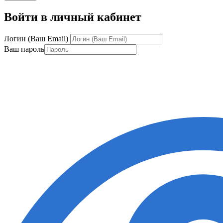
Войти в личный кабинет
Логин (Ваш Email)
Ваш пароль