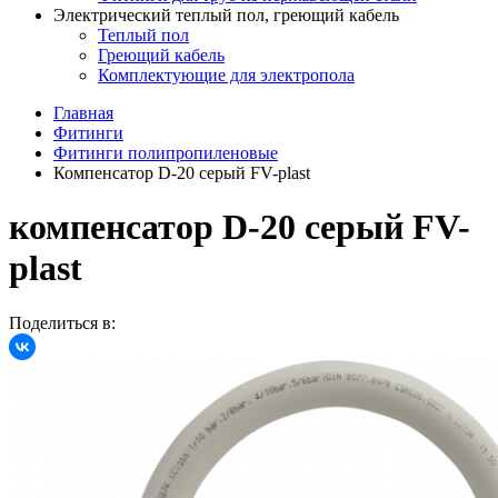
Электрический теплый пол, греющий кабель
Теплый пол
Греющий кабель
Комплектующие для электропола
Главная
Фитинги
Фитинги полипропиленовые
Компенсатор D-20 серый FV-plast
компенсатор D-20 серый FV-
plast
Поделиться в: