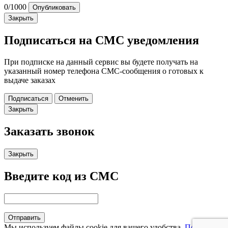
0
/1000
Опубликовать
Закрыть
Подписаться на СМС уведомления
При подписке на данный сервис вы будете получать на
указанный номер телефона СМС-сообщения о готовых к
выдаче заказах
Подписаться
Отменить
Закрыть
Заказать звонок
Закрыть
Введите код из СМС
Отправить
Мы используем файлы cookie для вашего удобства.
Подробнее