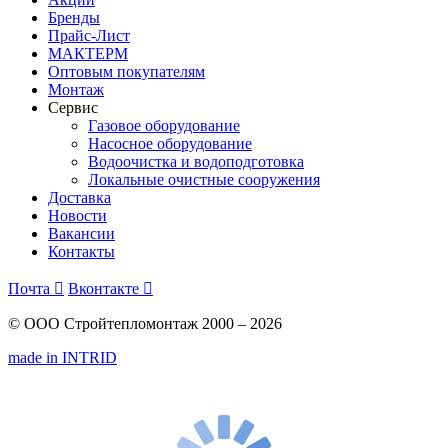
Бренды
Прайс-Лист
МАКТЕРМ
Оптовым покупателям
Монтаж
Сервис
Газовое оборудование
Насосное оборудование
Водоочистка и водоподготовка
Локальные очистные сооружения
Доставка
Новости
Вакансии
Контакты
Почта

Вконтакте

© ООО Стройтепломонтаж 2000 – 2026
made in INTRID