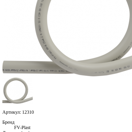
Артикул: 12310
Бренд
FV-Plast