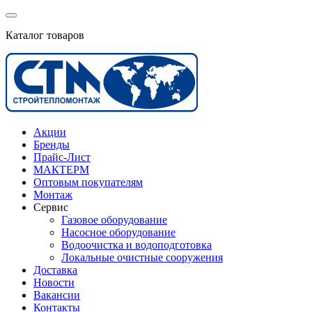
Каталог товаров
Акции
Бренды
Прайс-Лист
МАКТЕРМ
Оптовым покупателям
Монтаж
Сервис
Газовое оборудование
Насосное оборудование
Водоочистка и водоподготовка
Локальные очистные сооружения
Доставка
Новости
Вакансии
Контакты