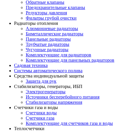
Обратные клапаны
Предохранительные клапаны
Редукторы давления
Фильтры грубой очистки
Радиаторы отопления
Алюминиевые радиаторы
Биметаллические радиаторы
Панельные радиаторы
Трубчатые радиаторы
Чугунные радиаторы
Комплектующие для радиаторов
Комплектующие для панельных радиаторов
Садовая техника
Системы автоматического полива
Средства индивидуальной защиты
Защита для рук
Стабилизаторы, генераторы, ИБП
Электрогенераторы
Источники бесперебойного питания
Стабилизаторы напряжения
Счетчики газа и воды
Счетчики воды
Счетчики газа
Комплектующие для счетчиков газа и воды
Теплосчетчики