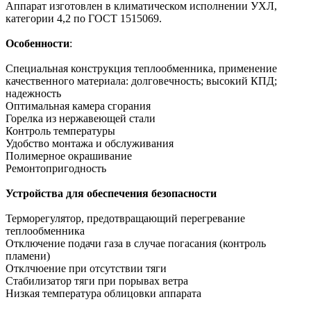
Аппарат изготовлен в климатическом исполнении УХЛ,
категории 4,2 по ГОСТ 1515069.
Особенности
:
Специальная конструкция теплообменника, применение
качественного материала: долговечность; высокий КПД;
надежность
Оптимальная камера сгорания
Горелка из нержавеющей стали
Контроль температуры
Удобство монтажа и обслуживания
Полимерное окрашивание
Ремонтопригодность
Устройства для обеспечения безопасности
Терморегулятор, предотвращающий перегревание
теплообменника
Отключение подачи газа в случае погасания (контроль
пламени)
Отклчюение при отсутствии тяги
Стабилизатор тяги при порывах ветра
Низкая температура облицовки аппарата