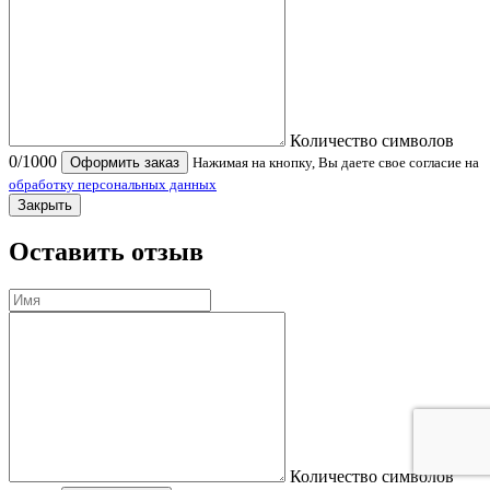
Количество символов
0
/1000
Оформить заказ
Нажимая на кнопку, Вы даете свое согласие на
обработку персональных данных
Закрыть
Оставить отзыв
Количество символов