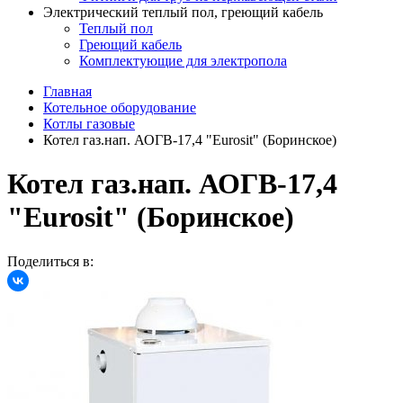
Электрический теплый пол, греющий кабель
Теплый пол
Греющий кабель
Комплектующие для электропола
Главная
Котельное оборудование
Котлы газовые
Котел газ.нап. АОГВ-17,4 "Eurosit" (Боринское)
Котел газ.нап. АОГВ-17,4
"Eurosit" (Боринское)
Поделиться в: