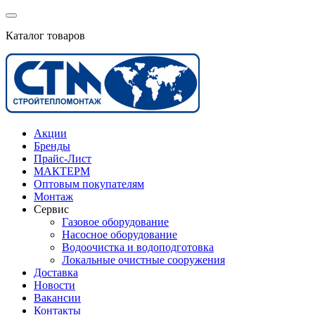
Каталог товаров
Акции
Бренды
Прайс-Лист
МАКТЕРМ
Оптовым покупателям
Монтаж
Сервис
Газовое оборудование
Насосное оборудование
Водоочистка и водоподготовка
Локальные очистные сооружения
Доставка
Новости
Вакансии
Контакты