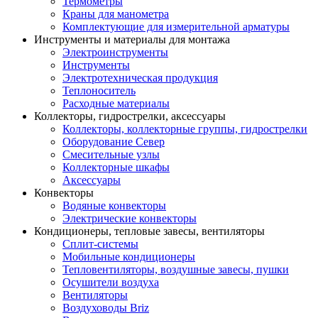
Термометры
Краны для манометра
Комплектующие для измерительной арматуры
Инструменты и материалы для монтажа
Электроинструменты
Инструменты
Электротехническая продукция
Теплоноситель
Расходные материалы
Коллекторы, гидрострелки, аксессуары
Коллекторы, коллекторные группы, гидрострелки
Оборудование Север
Смесительные узлы
Коллекторные шкафы
Аксессуары
Конвекторы
Водяные конвекторы
Электрические конвекторы
Кондиционеры, тепловые завесы, вентиляторы
Сплит-системы
Мобильные кондиционеры
Тепловентиляторы, воздушные завесы, пушки
Осушители воздуха
Вентиляторы
Воздуховоды Briz