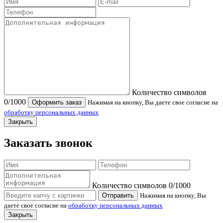
Количество символов
0
/1000
Оформить заказ
Нажимая на кнопку, Вы даете свое согласие на
обработку персональных данных
Закрыть
Заказать звонок
Количество символов
0
/1000
Отправить
Нажимая на кнопку, Вы
даете свое согласие на
обработку персональных данных
Закрыть