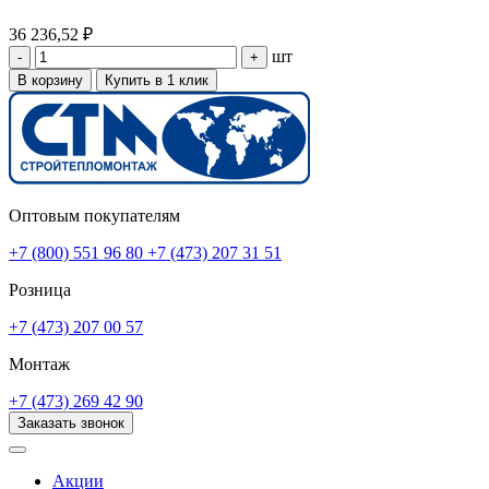
36 236,52 ₽
шт
-
+
В корзину
Купить в 1 клик
Оптовым покупателям
+7 (800) 551 96 80
+7 (473) 207 31 51
Розница
+7 (473) 207 00 57
Монтаж
+7 (473) 269 42 90
Заказать звонок
Акции