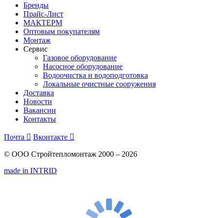
Бренды
Прайс-Лист
МАКТЕРМ
Оптовым покупателям
Монтаж
Сервис
Газовое оборудование
Насосное оборудование
Водоочистка и водоподготовка
Локальные очистные сооружения
Доставка
Новости
Вакансии
Контакты
Почта

Вконтакте

© ООО Стройтепломонтаж 2000 – 2026
made in INTRID