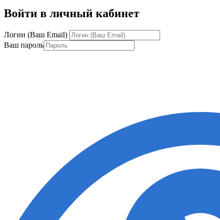
Войти в личный кабинет
Логин (Ваш Email)
Ваш пароль