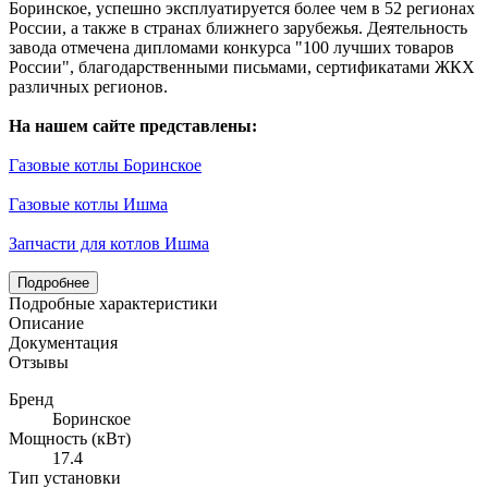
Боринское, успешно эксплуатируется более чем в 52 регионах
России, а также в странах ближнего зарубежья. Деятельность
завода отмечена дипломами конкурса "100 лучших товаров
России", благодарственными письмами, сертификатами ЖКХ
различных регионов.
На нашем сайте представлены:
Газовые котлы Боринское
Газовые котлы Ишма
Запчасти для котлов Ишма
Подробнее
Подробные характеристики
Описание
Документация
Отзывы
Бренд
Боринское
Мощность (кВт)
17.4
Тип установки