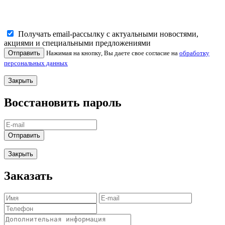
Получать email-рассылку с актуальными новостями,
акциями и специальными предложениями
Отправить
Нажимая на кнопку, Вы даете свое согласие на
обработку
персональных данных
Закрыть
Восстановить пароль
Отправить
Закрыть
Заказать