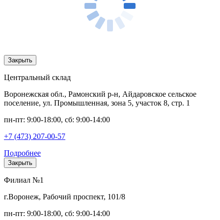
Закрыть
Центральный склад
Воронежская обл., Рамонский р-н, Айдаровское сельское
поселение, ул. Промышленная, зона 5, участок 8, стр. 1
пн-пт: 9:00-18:00, сб: 9:00-14:00
+7 (473) 207-00-57
Подробнее
Закрыть
Филиал №1
г.Воронеж, Рабочий проспект, 101/8
пн-пт: 9:00-18:00, сб: 9:00-14:00