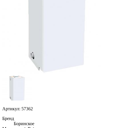
Артикул: 57362
Бренд
Боринское