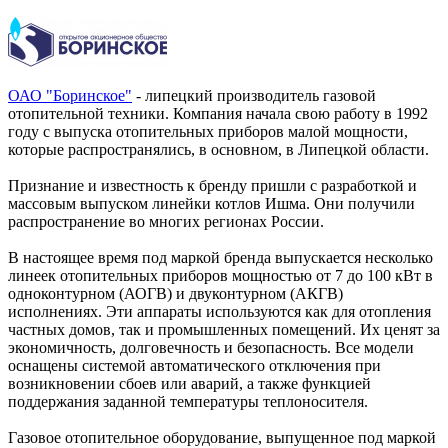
ОАО "Боринское"
- липецкий производитель газовой
отопительной техники. Компания начала свою работу в 1992
году с выпуска отопительных приборов малой мощности,
которые распространялись, в основном, в Липецкой области.
Признание и известность к бренду пришли с разработкой и
массовым выпуском линейки котлов Ишма. Они получили
распространение во многих регионах России.
В настоящее время под маркой бренда выпускается несколько
линеек отопительных приборов мощностью от 7 до 100 кВт в
одноконтурном (АОГВ) и двуконтурном (АКГВ)
исполнениях. Эти аппараты используются как для отопления
частных домов, так и промышленных помещений. Их ценят за
экономичность, долговечность и безопасность. Все модели
оснащены системой автоматического отключения при
возникновении сбоев или аварий, а также функцией
поддержания заданной температуры теплоносителя.
Газовое отопительное оборудование, выпущенное под маркой