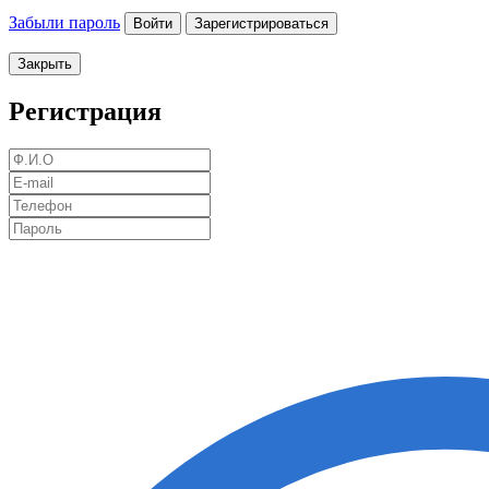
Забыли пароль
Войти
Зарегистрироваться
Закрыть
Регистрация