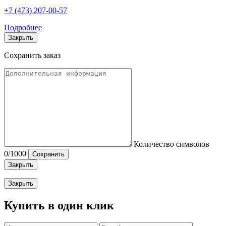
+7 (473) 207-00-57
Подробнее
Закрыть
Сохранить заказ
Количество символов
0
/1000
Сохранить
Закрыть
Закрыть
Купить в один клик