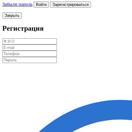
Забыли пароль
Войти
Зарегистрироваться
Закрыть
Регистрация