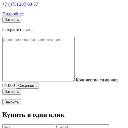
+7 (473) 207-00-57
Подробнее
Закрыть
Сохранить заказ
Количество символов
0
/1000
Сохранить
Закрыть
Закрыть
Купить в один клик