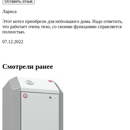
Оставить отзыв
Лариса
Этот котел приобрели для небольшого дома. Надо отметить,
что работает очень тихо, со своими функциями справляется
полностью.
07.12.2022
Смотрели ранее