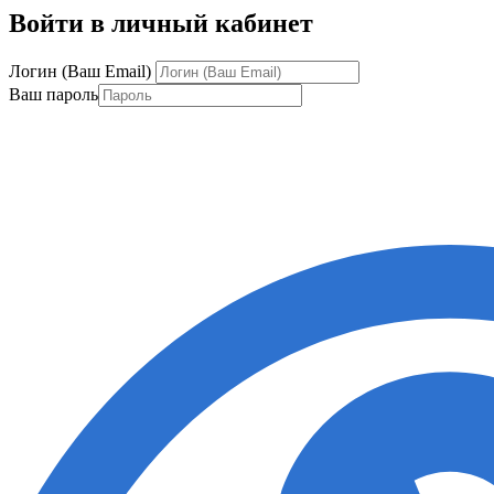
Войти в личный кабинет
Логин (Ваш Email)
Ваш пароль