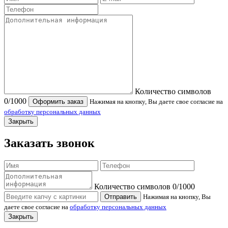
Количество символов
0
/1000
Оформить заказ
Нажимая на кнопку, Вы даете свое согласие на
обработку персональных данных
Закрыть
Заказать звонок
Количество символов
0
/1000
Отправить
Нажимая на кнопку, Вы
даете свое согласие на
обработку персональных данных
Закрыть