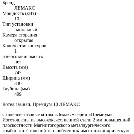
Бренд
ЛЕМАКС
Мощность (кВт)
10
Тип установки
напольный
Камера сгорания
открытая
Количество контуров
1
Энергозависимость
нет
Высота (мм)
747
Ширина (мм)
330
Глубина (мм)
499
Котел газ.нап. Премиум-10 ЛЕМАКС
Стальные газовые котлы «Лемакс» серии «Премиум».
Изготовлены из высококачественной стали 2 мм повышенной
плоскостности Магнитогорского металлургического
комбината. Стальной теплообменник имеет цилиндрическую