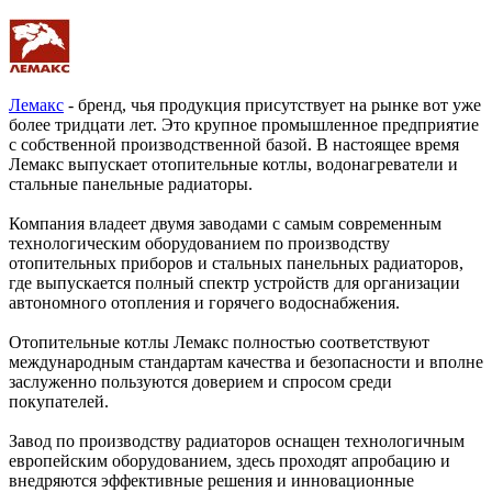
Лемакс
- бренд, чья продукция присутствует на рынке вот уже
более тридцати лет. Это крупное промышленное предприятие
с собственной производственной базой. В настоящее время
Лемакс выпускает отопительные котлы, водонагреватели и
стальные панельные радиаторы.
Компания владеет двумя заводами с самым современным
технологическим оборудованием по производству
отопительных приборов и стальных панельных радиаторов,
где выпускается полный спектр устройств для организации
автономного отопления и горячего водоснабжения.
Отопительные котлы Лемакс полностью соответствуют
международным стандартам качества и безопасности и вполне
заслуженно пользуются доверием и спросом среди
покупателей.
Завод по производству радиаторов оснащен технологичным
европейским оборудованием, здесь проходят апробацию и
внедряются эффективные решения и инновационные