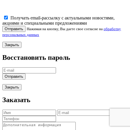
Получать email-рассылку с актуальными новостями,
акциями и специальными предложениями
Отправить
Нажимая на кнопку, Вы даете свое согласие на
обработку
персональных данных
Закрыть
Восстановить пароль
Отправить
Закрыть
Заказать