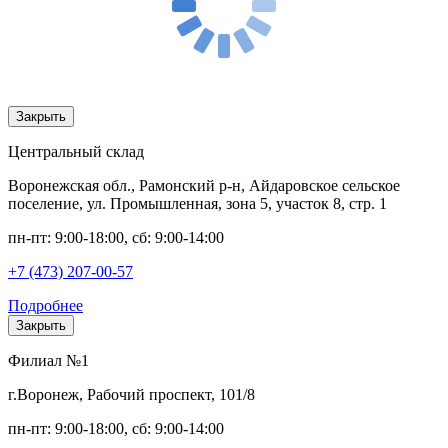
Закрыть
Центральный склад
Воронежская обл., Рамонский р-н, Айдаровское сельское
поселение, ул. Промышленная, зона 5, участок 8, стр. 1
пн-пт: 9:00-18:00, сб: 9:00-14:00
+7 (473) 207-00-57
Подробнее
Закрыть
Филиал №1
г.Воронеж, Рабочий проспект, 101/8
пн-пт: 9:00-18:00, сб: 9:00-14:00