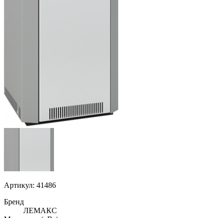
Артикул: 41486
Бренд
ЛЕМАКС