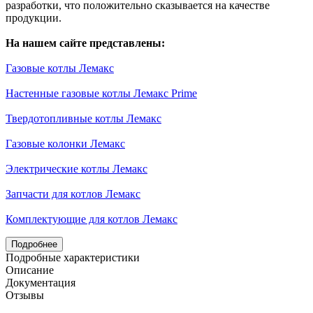
разработки, что положительно сказывается на качестве
продукции.
На нашем сайте представлены:
Газовые котлы Лемакс
Настенные газовые котлы Лемакс Prime
Твердотопливные котлы Лемакс
Газовые колонки Лемакс
Электрические котлы Лемакс
Запчасти для котлов Лемакс
Комплектующие для котлов Лемакс
Подробнее
Подробные характеристики
Описание
Документация
Отзывы