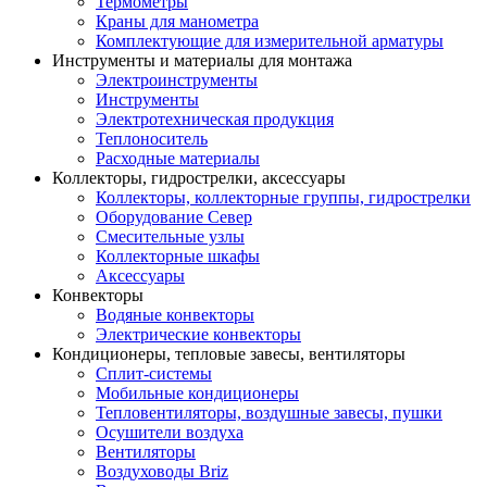
Термометры
Краны для манометра
Комплектующие для измерительной арматуры
Инструменты и материалы для монтажа
Электроинструменты
Инструменты
Электротехническая продукция
Теплоноситель
Расходные материалы
Коллекторы, гидрострелки, аксессуары
Коллекторы, коллекторные группы, гидрострелки
Оборудование Север
Смесительные узлы
Коллекторные шкафы
Аксессуары
Конвекторы
Водяные конвекторы
Электрические конвекторы
Кондиционеры, тепловые завесы, вентиляторы
Сплит-системы
Мобильные кондиционеры
Тепловентиляторы, воздушные завесы, пушки
Осушители воздуха
Вентиляторы
Воздуховоды Briz