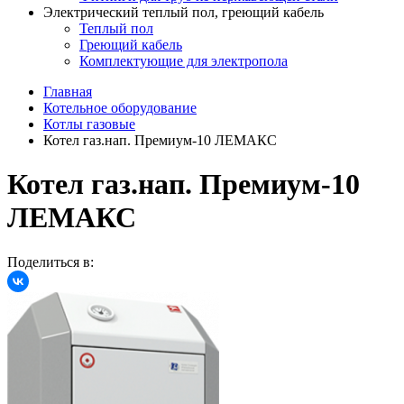
Электрический теплый пол, греющий кабель
Теплый пол
Греющий кабель
Комплектующие для электропола
Главная
Котельное оборудование
Котлы газовые
Котел газ.нап. Премиум-10 ЛЕМАКС
Котел газ.нап. Премиум-10
ЛЕМАКС
Поделиться в: