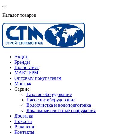
Каталог товаров
Акции
Бренды
Прайс-Лист
МАКТЕРМ
Оптовым покупателям
Монтаж
Сервис
Газовое оборудование
Насосное оборудование
Водоочистка и водоподготовка
Локальные очистные сооружения
Доставка
Новости
Вакансии
Контакты