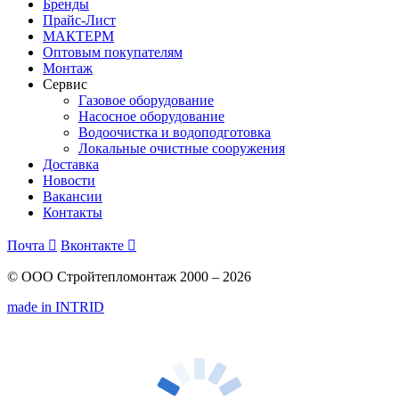
Бренды
Прайс-Лист
МАКТЕРМ
Оптовым покупателям
Монтаж
Сервис
Газовое оборудование
Насосное оборудование
Водоочистка и водоподготовка
Локальные очистные сооружения
Доставка
Новости
Вакансии
Контакты
Почта

Вконтакте

© ООО Стройтепломонтаж 2000 – 2026
made in INTRID