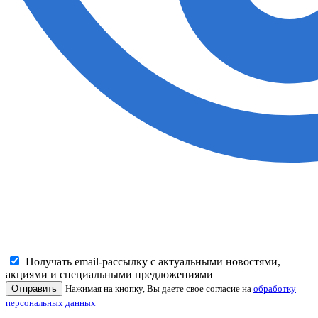
Получать email-рассылку с актуальными новостями,
акциями и специальными предложениями
Отправить
Нажимая на кнопку, Вы даете свое согласие на
обработку
персональных данных