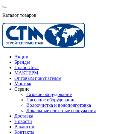
Каталог товаров
Акции
Бренды
Прайс-Лист
МАКТЕРМ
Оптовым покупателям
Монтаж
Сервис
Газовое оборудование
Насосное оборудование
Водоочистка и водоподготовка
Локальные очистные сооружения
Доставка
Новости
Вакансии
Контакты