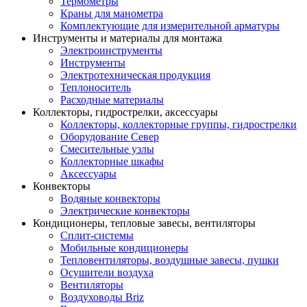
Термометры
Краны для манометра
Комплектующие для измерительной арматуры
Инструменты и материалы для монтажа
Электроинструменты
Инструменты
Электротехническая продукция
Теплоноситель
Расходные материалы
Коллекторы, гидрострелки, аксессуары
Коллекторы, коллекторные группы, гидрострелки
Оборудование Север
Смесительные узлы
Коллекторные шкафы
Аксессуары
Конвекторы
Водяные конвекторы
Электрические конвекторы
Кондиционеры, тепловые завесы, вентиляторы
Сплит-системы
Мобильные кондиционеры
Тепловентиляторы, воздушные завесы, пушки
Осушители воздуха
Вентиляторы
Воздуховоды Briz