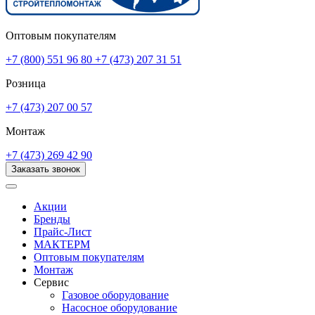
Оптовым покупателям
+7 (800) 551 96 80
+7 (473) 207 31 51
Розница
+7 (473) 207 00 57
Монтаж
+7 (473) 269 42 90
Заказать звонок
Акции
Бренды
Прайс-Лист
МАКТЕРМ
Оптовым покупателям
Монтаж
Сервис
Газовое оборудование
Насосное оборудование