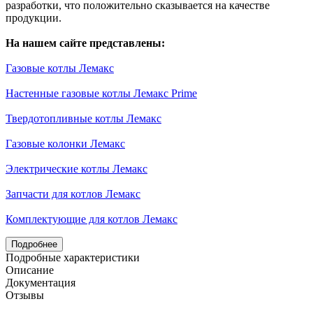
разработки, что положительно сказывается на качестве
продукции.
На нашем сайте представлены:
Газовые котлы Лемакс
Настенные газовые котлы Лемакс Prime
Твердотопливные котлы Лемакс
Газовые колонки Лемакс
Электрические котлы Лемакс
Запчасти для котлов Лемакс
Комплектующие для котлов Лемакс
Подробнее
Подробные характеристики
Описание
Документация
Отзывы