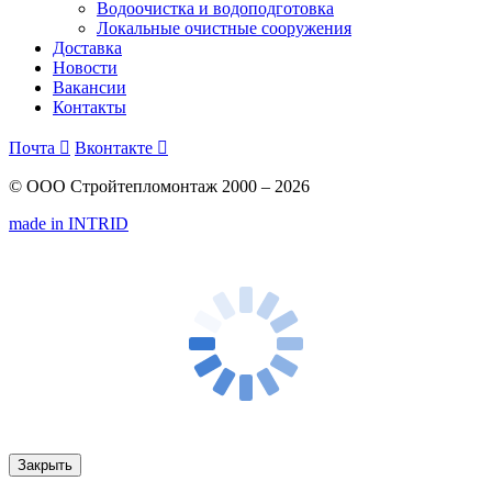
Водоочистка и водоподготовка
Локальные очистные сооружения
Доставка
Новости
Вакансии
Контакты
Почта

Вконтакте

© ООО Стройтепломонтаж 2000 – 2026
made in INTRID
Закрыть