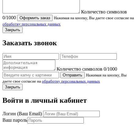
Количество символов
0
/1000
Оформить заказ
Нажимая на кнопку, Вы даете свое согласие на
обработку персональных данных
Закрыть
Заказать звонок
Количество символов
0
/1000
Отправить
Нажимая на кнопку, Вы
даете свое согласие на
обработку персональных данных
Закрыть
Войти в личный кабинет
Логин (Ваш Email)
Ваш пароль