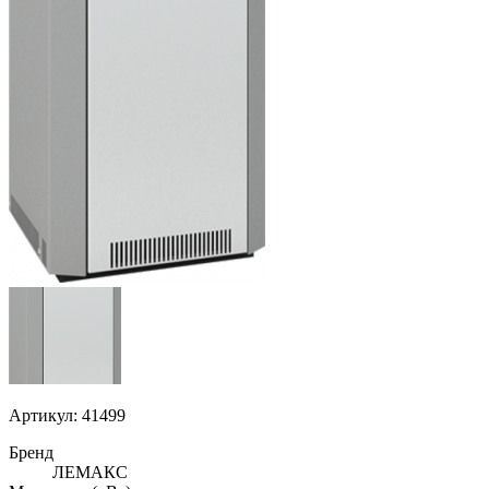
Артикул: 41499
Бренд
ЛЕМАКС