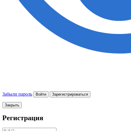
Забыли пароль
Войти
Зарегистрироваться
Закрыть
Регистрация