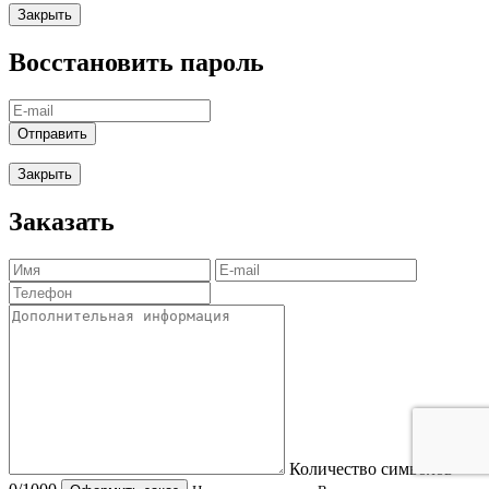
Закрыть
Восстановить пароль
Отправить
Закрыть
Заказать
Количество символов