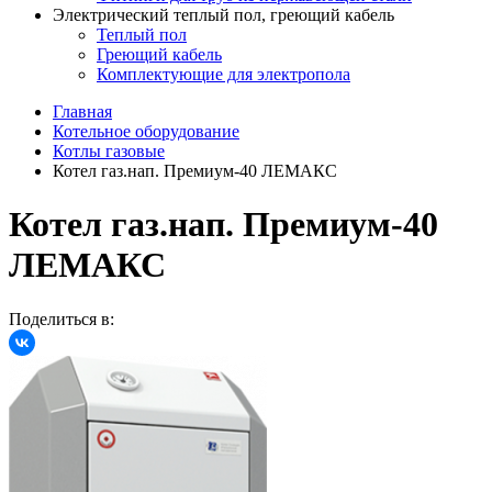
Электрический теплый пол, греющий кабель
Теплый пол
Греющий кабель
Комплектующие для электропола
Главная
Котельное оборудование
Котлы газовые
Котел газ.нап. Премиум-40 ЛЕМАКС
Котел газ.нап. Премиум-40
ЛЕМАКС
Поделиться в: