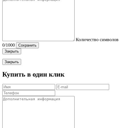
Количество символов
0
/1000
Сохранить
Закрыть
Закрыть
Купить в один клик