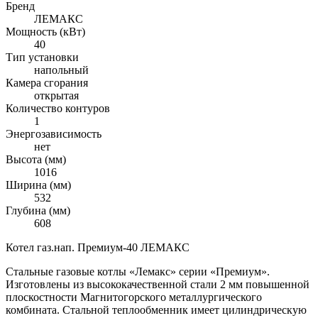
Бренд
ЛЕМАКС
Мощность (кВт)
40
Тип установки
напольный
Камера сгорания
открытая
Количество контуров
1
Энергозависимость
нет
Высота (мм)
1016
Ширина (мм)
532
Глубина (мм)
608
Котел газ.нап. Премиум-40 ЛЕМАКС
Стальные газовые котлы «Лемакс» серии «Премиум».
Изготовлены из высококачественной стали 2 мм повышенной
плоскостности Магнитогорского металлургического
комбината. Стальной теплообменник имеет цилиндрическую