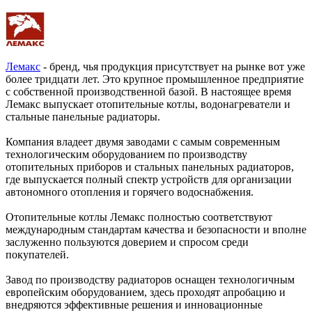
Лемакс
- бренд, чья продукция присутствует на рынке вот уже
более тридцати лет. Это крупное промышленное предприятие
с собственной производственной базой. В настоящее время
Лемакс выпускает отопительные котлы, водонагреватели и
стальные панельные радиаторы.
Компания владеет двумя заводами с самым современным
технологическим оборудованием по производству
отопительных приборов и стальных панельных радиаторов,
где выпускается полный спектр устройств для организации
автономного отопления и горячего водоснабжения.
Отопительные котлы Лемакс полностью соответствуют
международным стандартам качества и безопасности и вполне
заслуженно пользуются доверием и спросом среди
покупателей.
Завод по производству радиаторов оснащен технологичным
европейским оборудованием, здесь проходят апробацию и
внедряются эффективные решения и инновационные