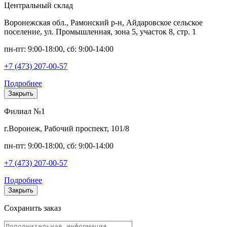
Центральный склад
Воронежская обл., Рамонский р-н, Айдаровское сельское
поселение, ул. Промышленная, зона 5, участок 8, стр. 1
пн-пт: 9:00-18:00, сб: 9:00-14:00
+7 (473) 207-00-57
Подробнее
Закрыть
Филиал №1
г.Воронеж, Рабочий проспект, 101/8
пн-пт: 9:00-18:00, сб: 9:00-14:00
+7 (473) 207-00-57
Подробнее
Закрыть
Сохранить заказ