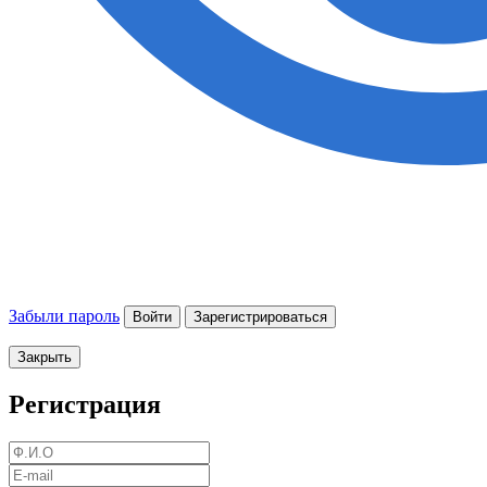
Забыли пароль
Войти
Зарегистрироваться
Закрыть
Регистрация