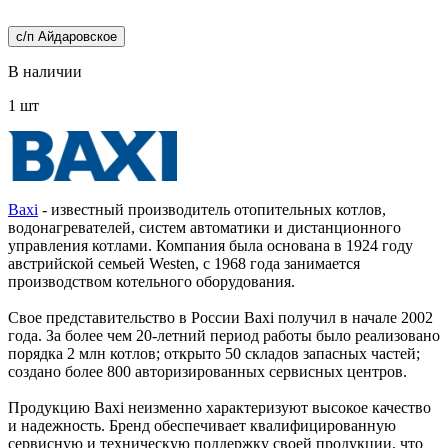
с/п Айдаровское
В наличии
1 шт
Baxi
- известный производитель отопительных котлов,
водонагревателей, систем автоматики и дистанционного
управления котлами. Компания была основана в 1924 году
австрийской семьей Westen, с 1968 года занимается
производством котельного оборудования.
Свое представительство в России Baxi получил в начале 2002
года. За более чем 20-летний период работы было реализовано
порядка 2 млн котлов; открыто 50 складов запасных частей;
создано более 800 авторизированных сервисных центров.
Продукцию Baxi неизменно характеризуют высокое качество
и надежность. Бренд обеспечивает квалифицированную
сервисную и техническую поддержку своей продукции, что