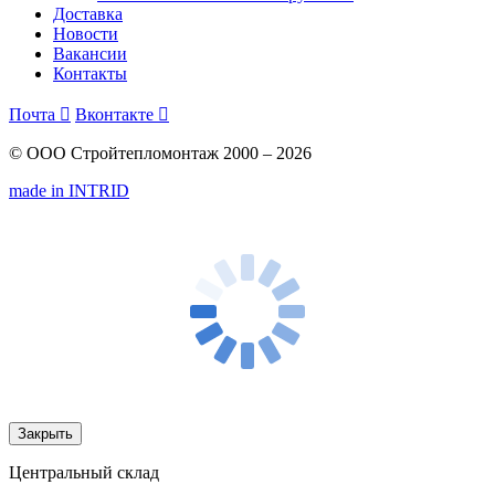
Доставка
Новости
Вакансии
Контакты
Почта

Вконтакте

© ООО Стройтепломонтаж 2000 – 2026
made in INTRID
Закрыть
Центральный склад