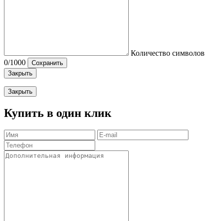
Количество символов
0
/1000
Сохранить
Закрыть
Закрыть
Купить в один клик