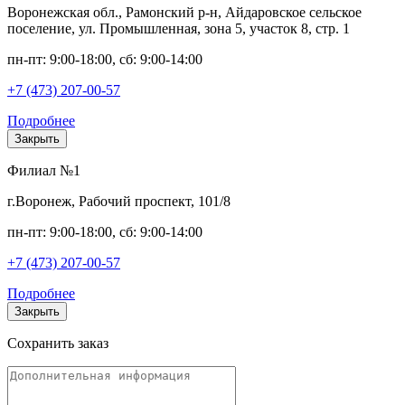
Воронежская обл., Рамонский р-н, Айдаровское сельское
поселение, ул. Промышленная, зона 5, участок 8, стр. 1
пн-пт: 9:00-18:00, сб: 9:00-14:00
+7 (473) 207-00-57
Подробнее
Закрыть
Филиал №1
г.Воронеж, Рабочий проспект, 101/8
пн-пт: 9:00-18:00, сб: 9:00-14:00
+7 (473) 207-00-57
Подробнее
Закрыть
Сохранить заказ