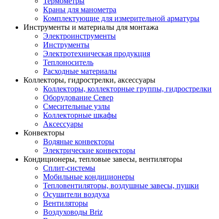
Термометры
Краны для манометра
Комплектующие для измерительной арматуры
Инструменты и материалы для монтажа
Электроинструменты
Инструменты
Электротехническая продукция
Теплоноситель
Расходные материалы
Коллекторы, гидрострелки, аксессуары
Коллекторы, коллекторные группы, гидрострелки
Оборудование Север
Смесительные узлы
Коллекторные шкафы
Аксессуары
Конвекторы
Водяные конвекторы
Электрические конвекторы
Кондиционеры, тепловые завесы, вентиляторы
Сплит-системы
Мобильные кондиционеры
Тепловентиляторы, воздушные завесы, пушки
Осушители воздуха
Вентиляторы
Воздуховоды Briz