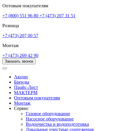
Оптовым покупателям
+7 (800) 551 96 80
+7 (473) 207 31 51
Розница
+7 (473) 207 00 57
Монтаж
+7 (473) 269 42 90
Заказать звонок
Акции
Бренды
Прайс-Лист
МАКТЕРМ
Оптовым покупателям
Монтаж
Сервис
Газовое оборудование
Насосное оборудование
Водоочистка и водоподготовка
Локальные очистные сооружения