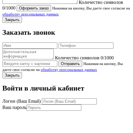
Количество символов
0
/1000
Оформить заказ
Нажимая на кнопку, Вы даете свое согласие на
обработку персональных данных
Закрыть
Заказать звонок
Количество символов
0
/1000
Отправить
Нажимая на кнопку, Вы
даете свое согласие на
обработку персональных данных
Закрыть
Войти в личный кабинет
Логин (Ваш Email)
Ваш пароль