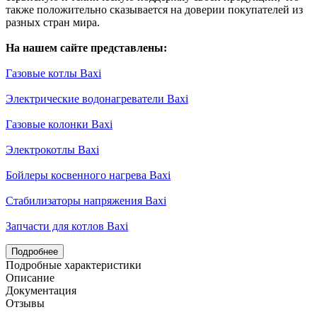
также положительно сказывается на доверии покупателей из
разных стран мира.
На нашем сайте представлены:
Газовые котлы Baxi
Электрические водонагреватели Baxi
Газовые колонки Baxi
Электрокотлы Baxi
Бойлеры косвенного нагрева Baxi
Стабилизаторы напряжения Baxi
Запчасти для котлов Baxi
Подробнее
Подробные характеристики
Описание
Документация
Отзывы