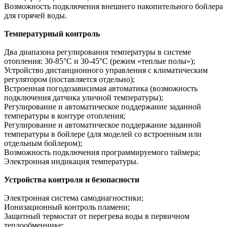
Возможность подключения внешнего накопительного бойлера
для горячей воды.
Температурный контроль
Два диапазона регулирования температуры в системе
отопления: 30-85°С и 30-45°С (режим «теплые полы»);
Устройство дистанционного управления с климатическим
регулятором (поставляется отдельно);
Встроенная погодозависимая автоматика (возможность
подключения датчика уличной температуры);
Регулирование и автоматическое поддержание заданной
температуры в контуре отопления;
Регулирование и автоматическое поддержание заданной
температуры в бойлере (для моделей со встроенным или
отдельным бойлером);
Возможность подключения программируемого таймера;
Электронная индикация температуры.
Устройства контроля и безопасности
Электронная система самодиагностики;
Ионизационный контроль пламени;
Защитный термостат от перегрева воды в первичном
теплообменнике;