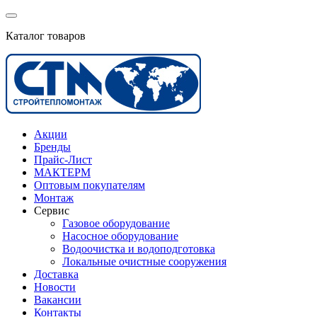
Каталог товаров
Акции
Бренды
Прайс-Лист
МАКТЕРМ
Оптовым покупателям
Монтаж
Сервис
Газовое оборудование
Насосное оборудование
Водоочистка и водоподготовка
Локальные очистные сооружения
Доставка
Новости
Вакансии
Контакты