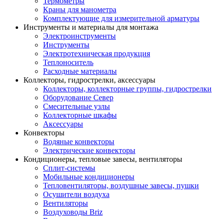
Термометры
Краны для манометра
Комплектующие для измерительной арматуры
Инструменты и материалы для монтажа
Электроинструменты
Инструменты
Электротехническая продукция
Теплоноситель
Расходные материалы
Коллекторы, гидрострелки, аксессуары
Коллекторы, коллекторные группы, гидрострелки
Оборудование Север
Смесительные узлы
Коллекторные шкафы
Аксессуары
Конвекторы
Водяные конвекторы
Электрические конвекторы
Кондиционеры, тепловые завесы, вентиляторы
Сплит-системы
Мобильные кондиционеры
Тепловентиляторы, воздушные завесы, пушки
Осушители воздуха
Вентиляторы
Воздуховоды Briz