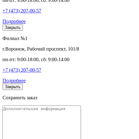
пн-пт: 9:00-18:00, сб: 9:00-14:00
+7 (473) 207-00-57
Подробнее
Закрыть
Филиал №1
г.Воронеж, Рабочий проспект, 101/8
пн-пт: 9:00-18:00, сб: 9:00-14:00
+7 (473) 207-00-57
Подробнее
Закрыть
Сохранить заказ