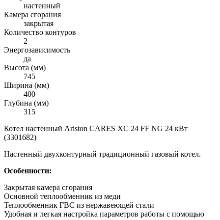
настенный
Камера сгорания
закрытая
Количество контуров
2
Энергозависимость
да
Высота (мм)
745
Ширина (мм)
400
Глубина (мм)
315
Котел настенный Ariston CARES XC 24 FF NG 24 кВт
(3301682)
Настенный двухконтурный традиционный газовый котел.
Особенности:
Закрытая камера сгорания
Основной теплообменник из меди
Теплообменник ГВС из нержавеющей стали
Удобная и легкая настройка параметров работы с помощью