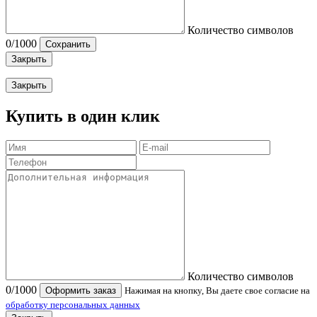
Количество символов
0
/1000
Сохранить
Закрыть
Закрыть
Купить в один клик
Количество символов
0
/1000
Оформить заказ
Нажимая на кнопку, Вы даете свое согласие на
обработку персональных данных