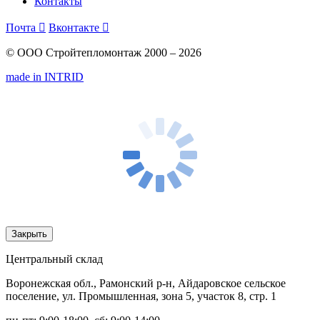
Контакты
Почта

Вконтакте

© ООО Стройтепломонтаж 2000 – 2026
made in INTRID
Закрыть
Центральный склад
Воронежская обл., Рамонский р-н, Айдаровское сельское
поселение, ул. Промышленная, зона 5, участок 8, стр. 1