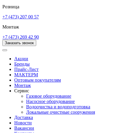
Розница
+7 (473) 207 00 57
Монтаж
+7 (473) 269 42 90
Заказать звонок
Акции
Бренды
Прайс-Лист
МАКТЕРМ
Оптовым покупателям
Монтаж
Сервис
Газовое оборудование
Насосное оборудование
Водоочистка и водоподготовка
Локальные очистные сооружения
Доставка
Новости
Вакансии