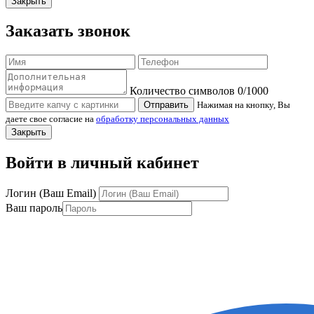
Закрыть
Заказать звонок
Количество символов
0
/1000
Отправить
Нажимая на кнопку, Вы
даете свое согласие на
обработку персональных данных
Закрыть
Войти в личный кабинет
Логин (Ваш Email)
Ваш пароль