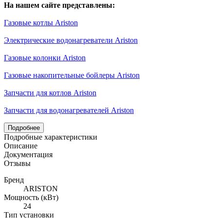
На нашем сайте представлены:
Газовые котлы Ariston
Электрические водонагреватели Ariston
Газовые колонки Ariston
Газовые накопительные бойлеры Ariston
Запчасти для котлов Ariston
Запчасти для водонагревателей Ariston
Подробнее
Подробные характеристики
Описание
Документация
Отзывы
Бренд
ARISTON
Мощность (кВт)
24
Тип установки