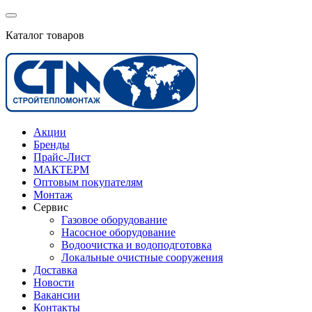
Каталог товаров
Акции
Бренды
Прайс-Лист
МАКТЕРМ
Оптовым покупателям
Монтаж
Сервис
Газовое оборудование
Насосное оборудование
Водоочистка и водоподготовка
Локальные очистные сооружения
Доставка
Новости
Вакансии
Контакты