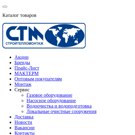
Каталог товаров
Акции
Бренды
Прайс-Лист
МАКТЕРМ
Оптовым покупателям
Монтаж
Сервис
Газовое оборудование
Насосное оборудование
Водоочистка и водоподготовка
Локальные очистные сооружения
Доставка
Новости
Вакансии
Контакты