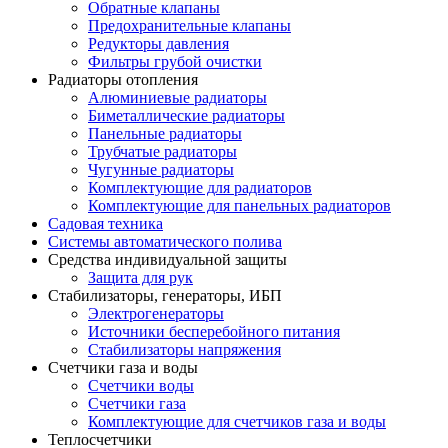
Обратные клапаны
Предохранительные клапаны
Редукторы давления
Фильтры грубой очистки
Радиаторы отопления
Алюминиевые радиаторы
Биметаллические радиаторы
Панельные радиаторы
Трубчатые радиаторы
Чугунные радиаторы
Комплектующие для радиаторов
Комплектующие для панельных радиаторов
Садовая техника
Системы автоматического полива
Средства индивидуальной защиты
Защита для рук
Стабилизаторы, генераторы, ИБП
Электрогенераторы
Источники бесперебойного питания
Стабилизаторы напряжения
Счетчики газа и воды
Счетчики воды
Счетчики газа
Комплектующие для счетчиков газа и воды
Теплосчетчики