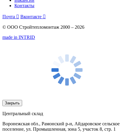
Вакансии
Контакты
Почта

Вконтакте

© ООО Стройтепломонтаж 2000 – 2026
made in INTRID
Закрыть
Центральный склад
Воронежская обл., Рамонский р-н, Айдаровское сельское
поселение, ул. Промышленная, зона 5, участок 8, стр. 1