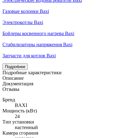
Электрические водонагреватели Baxi
Газовые колонки Baxi
Электрокотлы Baxi
Бойлеры косвенного нагрева Baxi
Стабилизаторы напряжения Baxi
Запчасти для котлов Baxi
Подробнее
Подробные характеристики
Описание
Документация
Отзывы
Бренд
BAXI
Мощность (кВт)
24
Тип установки
настенный
Камера сгорания