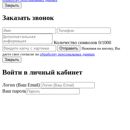
Закрыть
Заказать звонок
Количество символов
0
/1000
Отправить
Нажимая на кнопку, Вы
даете свое согласие на
обработку персональных данных
Закрыть
Войти в личный кабинет
Логин (Ваш Email)
Ваш пароль