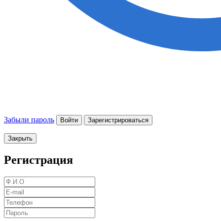
Забыли пароль
Войти
Зарегистрироваться
Закрыть
Регистрация