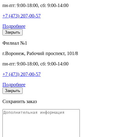
пн-пт: 9:00-18:00, сб: 9:00-14:00
+7 (473) 207-00-57
Подробнее
Закрыть
Филиал №1
г.Воронеж, Рабочий проспект, 101/8
пн-пт: 9:00-18:00, сб: 9:00-14:00
+7 (473) 207-00-57
Подробнее
Закрыть
Сохранить заказ