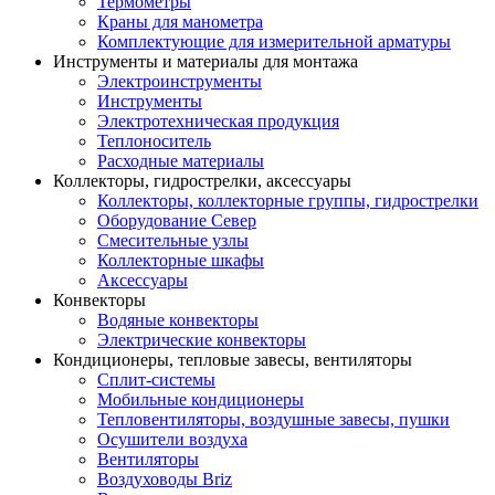
Термометры
Краны для манометра
Комплектующие для измерительной арматуры
Инструменты и материалы для монтажа
Электроинструменты
Инструменты
Электротехническая продукция
Теплоноситель
Расходные материалы
Коллекторы, гидрострелки, аксессуары
Коллекторы, коллекторные группы, гидрострелки
Оборудование Север
Смесительные узлы
Коллекторные шкафы
Аксессуары
Конвекторы
Водяные конвекторы
Электрические конвекторы
Кондиционеры, тепловые завесы, вентиляторы
Сплит-системы
Мобильные кондиционеры
Тепловентиляторы, воздушные завесы, пушки
Осушители воздуха
Вентиляторы
Воздуховоды Briz