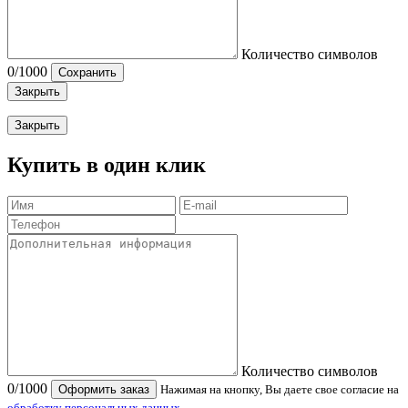
Количество символов
0
/1000
Сохранить
Закрыть
Закрыть
Купить в один клик
Количество символов
0
/1000
Оформить заказ
Нажимая на кнопку, Вы даете свое согласие на
обработку персональных данных