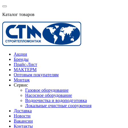
Каталог товаров
Акции
Бренды
Прайс-Лист
МАКТЕРМ
Оптовым покупателям
Монтаж
Сервис
Газовое оборудование
Насосное оборудование
Водоочистка и водоподготовка
Локальные очистные сооружения
Доставка
Новости
Вакансии
Контакты