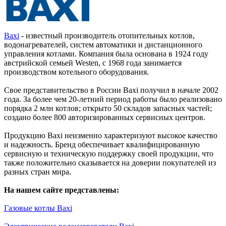
Baxi
- известный производитель отопительных котлов,
водонагревателей, систем автоматики и дистанционного
управления котлами. Компания была основана в 1924 году
австрийской семьей Westen, с 1968 года занимается
производством котельного оборудования.
Свое представительство в России Baxi получил в начале 2002
года. За более чем 20-летний период работы было реализовано
порядка 2 млн котлов; открыто 50 складов запасных частей;
создано более 800 авторизированных сервисных центров.
Продукцию Baxi неизменно характеризуют высокое качество
и надежность. Бренд обеспечивает квалифицированную
сервисную и техническую поддержку своей продукции, что
также положительно сказывается на доверии покупателей из
разных стран мира.
На нашем сайте представлены:
Газовые котлы Baxi