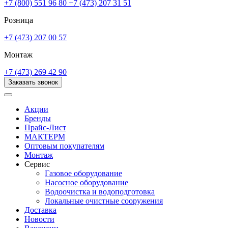
+7 (800) 551 96 80
+7 (473) 207 31 51
Розница
+7 (473) 207 00 57
Монтаж
+7 (473) 269 42 90
Заказать звонок
Акции
Бренды
Прайс-Лист
МАКТЕРМ
Оптовым покупателям
Монтаж
Сервис
Газовое оборудование
Насосное оборудование
Водоочистка и водоподготовка
Локальные очистные сооружения
Доставка
Новости