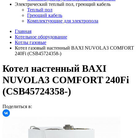
Электрический теплый пол, греющий кабель
Теплый пол
Греющий кабель
Комплектующие для электропола
Главная
Котельное оборудование
Котлы газовые
Котел газовый настенный BAXI NUVOLA3 COMFORT
240Fi (CSB45724358-)
Котел настенный BAXI
NUVOLA3 COMFORT 240Fi
(CSB45724358-)
Поделиться в: