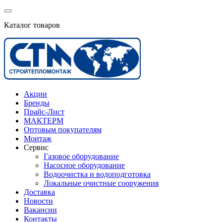
Каталог товаров
Акции
Бренды
Прайс-Лист
МАКТЕРМ
Оптовым покупателям
Монтаж
Сервис
Газовое оборудование
Насосное оборудование
Водоочистка и водоподготовка
Локальные очистные сооружения
Доставка
Новости
Вакансии
Контакты