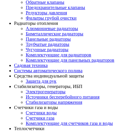
Обратные клапаны
Предохранительные клапаны
Редукторы давления
Фильтры грубой очистки
Радиаторы отопления
Алюминиевые радиаторы
Биметаллические радиаторы
Панельные радиаторы
Трубчатые радиаторы
Чугунные радиаторы
Комплектующие для радиаторов
Комплектующие для панельных радиаторов
Садовая техника
Системы автоматического полива
Средства индивидуальной защиты
Защита для рук
Стабилизаторы, генераторы, ИБП
Электрогенераторы
Источники бесперебойного питания
Стабилизаторы напряжения
Счетчики газа и воды
Счетчики воды
Счетчики газа
Комплектующие для счетчиков газа и воды
Теплосчетчики