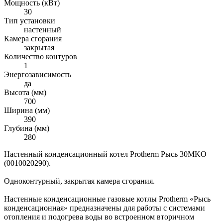
Мощность (кВт)
30
Тип установки
настенный
Камера сгорания
закрытая
Количество контуров
1
Энергозависимость
да
Высота (мм)
700
Ширина (мм)
390
Глубина (мм)
280
Настенный конденсационный котел Protherm Рысь 30MKO
(0010020290).
Одноконтурный, закрытая камера сгорания.
Настенные конденсационные газовые котлы Protherm «Рысь
конденсационная» предназначены для работы с системами
отопления и подогрева воды во встроенном вторичном