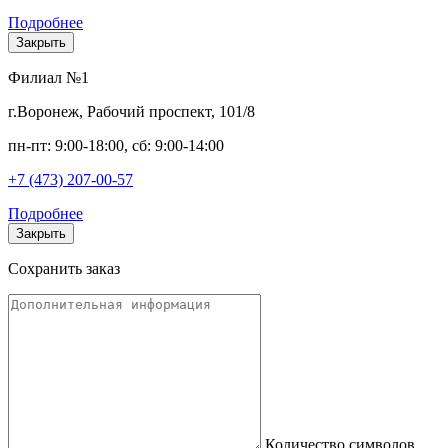
Подробнее
Закрыть
Филиал №1
г.Воронеж, Рабочий проспект, 101/8
пн-пт: 9:00-18:00, сб: 9:00-14:00
+7 (473) 207-00-57
Подробнее
Закрыть
Сохранить заказ
Количество символов