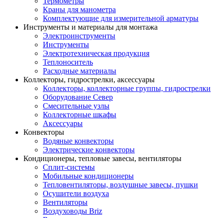
Термометры
Краны для манометра
Комплектующие для измерительной арматуры
Инструменты и материалы для монтажа
Электроинструменты
Инструменты
Электротехническая продукция
Теплоноситель
Расходные материалы
Коллекторы, гидрострелки, аксессуары
Коллекторы, коллекторные группы, гидрострелки
Оборудование Север
Смесительные узлы
Коллекторные шкафы
Аксессуары
Конвекторы
Водяные конвекторы
Электрические конвекторы
Кондиционеры, тепловые завесы, вентиляторы
Сплит-системы
Мобильные кондиционеры
Тепловентиляторы, воздушные завесы, пушки
Осушители воздуха
Вентиляторы
Воздуховоды Briz