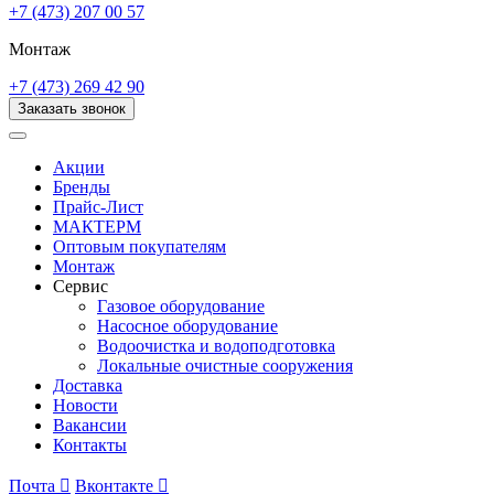
+7 (473) 207 00 57
Монтаж
+7 (473) 269 42 90
Заказать звонок
Акции
Бренды
Прайс-Лист
МАКТЕРМ
Оптовым покупателям
Монтаж
Сервис
Газовое оборудование
Насосное оборудование
Водоочистка и водоподготовка
Локальные очистные сооружения
Доставка
Новости
Вакансии
Контакты
Почта

Вконтакте
