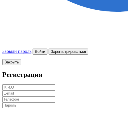
Забыли пароль
Войти
Зарегистрироваться
Закрыть
Регистрация