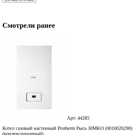
Смотрели ранее
Арт: 44285
Котел газовый настенный Protherm Рысь 30MKO (0010020290)
(конденсационный)