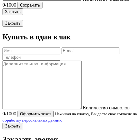
0
/1000
Сохранить
Закрыть
Закрыть
Купить в один клик
Количество символов
0
/1000
Оформить заказ
Нажимая на кнопку, Вы даете свое согласие на
обработку персональных данных
Закрыть
Заказать звонок