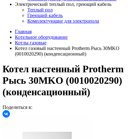
Электрический теплый пол, греющий кабель
Теплый пол
Греющий кабель
Комплектующие для электропола
Главная
Котельное оборудование
Котлы газовые
Котел газовый настенный Protherm Рысь 30MKO
(0010020290) (конденсационный)
Котел настенный Protherm
Рысь 30MKO (0010020290)
(конденсационный)
Поделиться в: