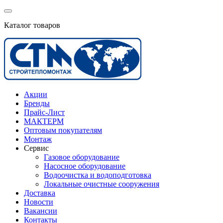
Каталог товаров
Акции
Бренды
Прайс-Лист
МАКТЕРМ
Оптовым покупателям
Монтаж
Сервис
Газовое оборудование
Насосное оборудование
Водоочистка и водоподготовка
Локальные очистные сооружения
Доставка
Новости
Вакансии
Контакты