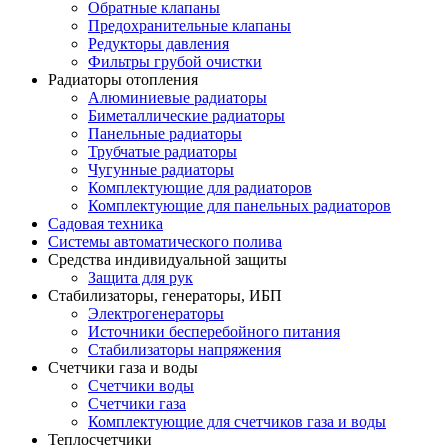
Обратные клапаны
Предохранительные клапаны
Редукторы давления
Фильтры грубой очистки
Радиаторы отопления
Алюминиевые радиаторы
Биметаллические радиаторы
Панельные радиаторы
Трубчатые радиаторы
Чугунные радиаторы
Комплектующие для радиаторов
Комплектующие для панельных радиаторов
Садовая техника
Системы автоматического полива
Средства индивидуальной защиты
Защита для рук
Стабилизаторы, генераторы, ИБП
Электрогенераторы
Источники бесперебойного питания
Стабилизаторы напряжения
Счетчики газа и воды
Счетчики воды
Счетчики газа
Комплектующие для счетчиков газа и воды
Теплосчетчики