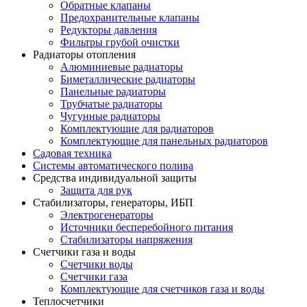
Обратные клапаны
Предохранительные клапаны
Редукторы давления
Фильтры грубой очистки
Радиаторы отопления
Алюминиевые радиаторы
Биметаллические радиаторы
Панельные радиаторы
Трубчатые радиаторы
Чугунные радиаторы
Комплектующие для радиаторов
Комплектующие для панельных радиаторов
Садовая техника
Системы автоматического полива
Средства индивидуальной защиты
Защита для рук
Стабилизаторы, генераторы, ИБП
Электрогенераторы
Источники бесперебойного питания
Стабилизаторы напряжения
Счетчики газа и воды
Счетчики воды
Счетчики газа
Комплектующие для счетчиков газа и воды
Теплосчетчики