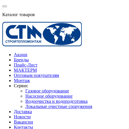
Каталог товаров
Акции
Бренды
Прайс-Лист
МАКТЕРМ
Оптовым покупателям
Монтаж
Сервис
Газовое оборудование
Насосное оборудование
Водоочистка и водоподготовка
Локальные очистные сооружения
Доставка
Новости
Вакансии
Контакты