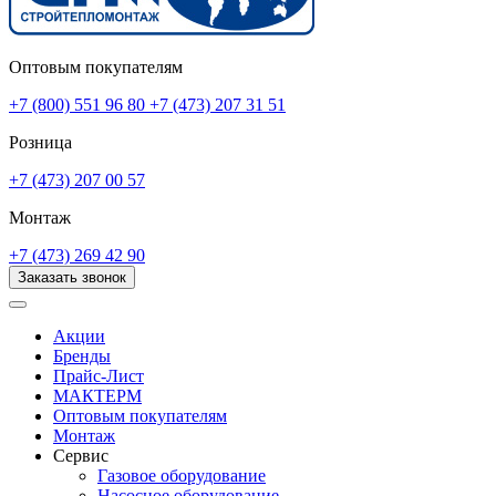
Оптовым покупателям
+7 (800) 551 96 80
+7 (473) 207 31 51
Розница
+7 (473) 207 00 57
Монтаж
+7 (473) 269 42 90
Заказать звонок
Акции
Бренды
Прайс-Лист
МАКТЕРМ
Оптовым покупателям
Монтаж
Сервис
Газовое оборудование
Насосное оборудование