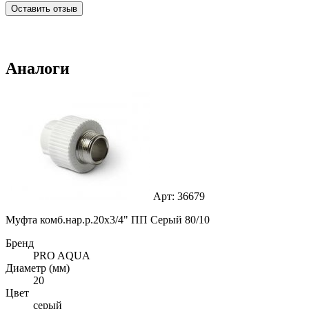
Оставить отзыв
Аналоги
Арт: 36679
Муфта комб.нар.р.20х3/4" ПП Серый 80/10
Бренд
PRO AQUA
Диаметр (мм)
20
Цвет
серый