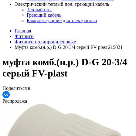
Электрический теплый пол, греющий кабель
Теплый пол
Греющий кабель
Комплектующие для электропола
Главная
Фитинги
Фитинги полипропиленовые
Муфта комб.(н.р.) D-G 20-3/4 серый FV-plast 215021
муфта комб.(н.р.) D-G 20-3/4
серый FV-plast
Поделиться в:
Распродажа