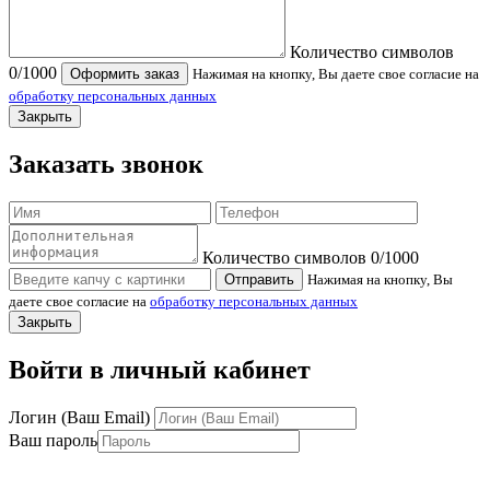
Количество символов
0
/1000
Оформить заказ
Нажимая на кнопку, Вы даете свое согласие на
обработку персональных данных
Закрыть
Заказать звонок
Количество символов
0
/1000
Отправить
Нажимая на кнопку, Вы
даете свое согласие на
обработку персональных данных
Закрыть
Войти в личный кабинет
Логин (Ваш Email)
Ваш пароль