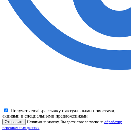
Получать email-рассылку с актуальными новостями,
акциями и специальными предложениями
Отправить
Нажимая на кнопку, Вы даете свое согласие на
обработку
персональных данных