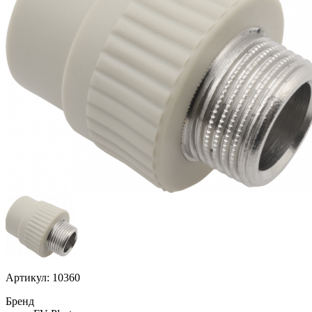
Артикул: 10360
Бренд