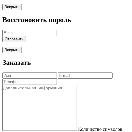
Закрыть
Восстановить пароль
Отправить
Закрыть
Заказать
Количество символов