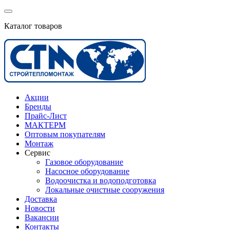
Каталог товаров
Акции
Бренды
Прайс-Лист
МАКТЕРМ
Оптовым покупателям
Монтаж
Сервис
Газовое оборудование
Насосное оборудование
Водоочистка и водоподготовка
Локальные очистные сооружения
Доставка
Новости
Вакансии
Контакты