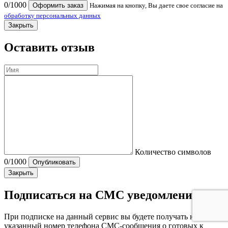
0
/1000
Оформить заказ
Нажимая на кнопку, Вы даете свое согласие на
обработку персональных данных
Закрыть
Оставить отзыв
Количество символов
0
/1000
Опубликовать
Закрыть
Подписаться на СМС уведомления
При подписке на данный сервис вы будете получать на
указанный номер телефона СМС-сообщения о готовых к