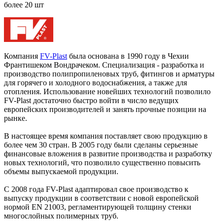
более 20 шт
Компания
FV-Plast
была основана в 1990 году в Чехии
Франтишеком Вондрачеком. Специализация - разработка и
производство полипропиленовых труб, фитингов и арматуры
для горячего и холодного водоснабжения, а также для
отопления. Использование новейших технологий позволило
FV-Plast достаточно быстро войти в число ведущих
европейских производителей и занять прочные позиции на
рынке.
В настоящее время компания поставляет свою продукцию в
более чем 30 стран. В 2005 году были сделаны серьезные
финансовые вложения в развитие производства и разработку
новых технологий, что позволило существенно повысить
объемы выпускаемой продукции.
С 2008 года FV-Plast адаптировал свое производство к
выпуску продукции в соответствии с новой европейской
нормой EN 21003, регламентирующей толщину стенки
многослойных полимерных труб.