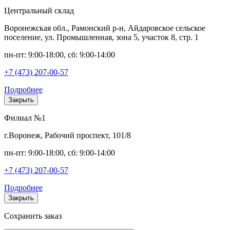
Центральный склад
Воронежская обл., Рамонский р-н, Айдаровское сельское
поселение, ул. Промышленная, зона 5, участок 8, стр. 1
пн-пт: 9:00-18:00, сб: 9:00-14:00
+7 (473) 207-00-57
Подробнее
Закрыть
Филиал №1
г.Воронеж, Рабочий проспект, 101/8
пн-пт: 9:00-18:00, сб: 9:00-14:00
+7 (473) 207-00-57
Подробнее
Закрыть
Сохранить заказ