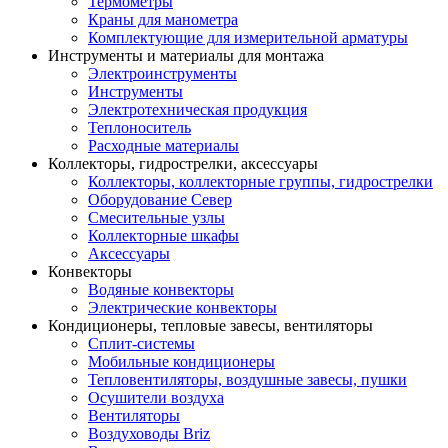
Термометры
Краны для манометра
Комплектующие для измерительной арматуры
Инструменты и материалы для монтажа
Электроинструменты
Инструменты
Электротехническая продукция
Теплоноситель
Расходные материалы
Коллекторы, гидрострелки, аксессуары
Коллекторы, коллекторные группы, гидрострелки
Оборудование Север
Смесительные узлы
Коллекторные шкафы
Аксессуары
Конвекторы
Водяные конвекторы
Электрические конвекторы
Кондиционеры, тепловые завесы, вентиляторы
Сплит-системы
Мобильные кондиционеры
Тепловентиляторы, воздушные завесы, пушки
Осушители воздуха
Вентиляторы
Воздуховоды Briz