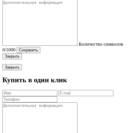
Количество символов
0
/1000
Сохранить
Закрыть
Закрыть
Купить в один клик