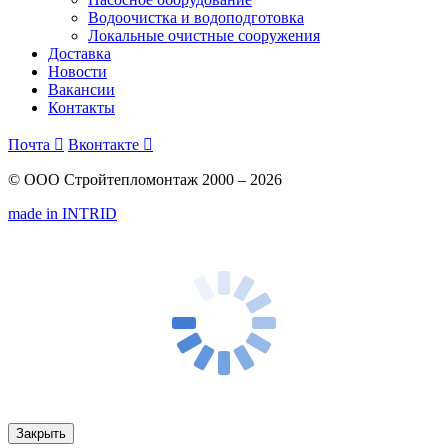
Водоочистка и водоподготовка
Локальные очистные сооружения
Доставка
Новости
Вакансии
Контакты
Почта

Вконтакте

© ООО Стройтепломонтаж 2000 – 2026
made in INTRID
Закрыть