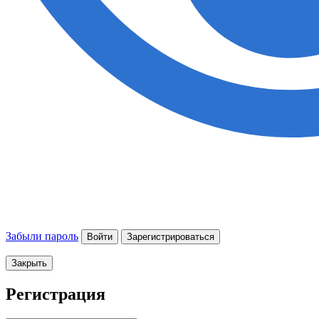
Забыли пароль
Войти
Зарегистрироваться
Закрыть
Регистрация