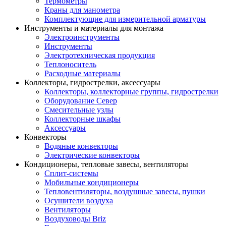
Термометры
Краны для манометра
Комплектующие для измерительной арматуры
Инструменты и материалы для монтажа
Электроинструменты
Инструменты
Электротехническая продукция
Теплоноситель
Расходные материалы
Коллекторы, гидрострелки, аксессуары
Коллекторы, коллекторные группы, гидрострелки
Оборудование Север
Смесительные узлы
Коллекторные шкафы
Аксессуары
Конвекторы
Водяные конвекторы
Электрические конвекторы
Кондиционеры, тепловые завесы, вентиляторы
Сплит-системы
Мобильные кондиционеры
Тепловентиляторы, воздушные завесы, пушки
Осушители воздуха
Вентиляторы
Воздуховоды Briz