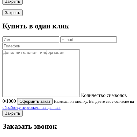
Закрыть
Закрыть
Купить в один клик
Количество символов
0
/1000
Оформить заказ
Нажимая на кнопку, Вы даете свое согласие на
обработку персональных данных
Закрыть
Заказать звонок