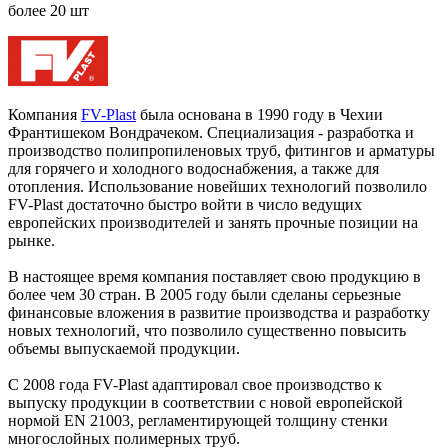
более 20 шт
Компания
FV-Plast
была основана в 1990 году в Чехии
Франтишеком Вондрачеком. Специализация - разработка и
производство полипропиленовых труб, фитингов и арматуры
для горячего и холодного водоснабжения, а также для
отопления. Использование новейших технологий позволило
FV-Plast достаточно быстро войти в число ведущих
европейских производителей и занять прочные позиции на
рынке.
В настоящее время компания поставляет свою продукцию в
более чем 30 стран. В 2005 году были сделаны серьезные
финансовые вложения в развитие производства и разработку
новых технологий, что позволило существенно повысить
объемы выпускаемой продукции.
С 2008 года FV-Plast адаптировал свое производство к
выпуску продукции в соответствии с новой европейской
нормой EN 21003, регламентирующей толщину стенки
многослойных полимерных труб.