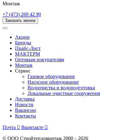
Монтаж
+7 (473) 269 42 90
Заказать звонок
Акции
Бренды
Прайс-Лист
МАКТЕРМ
Оптовым покупателям
Монтаж
Сервис
Газовое оборудование
Насосное оборудование
Водоочистка и водоподготовка
Локальные очистные сооружения
Доставка
Новости
Вакансии
Контакты
Почта

Вконтакте

© ООО Стройтепломонтаж 2000 – 2026