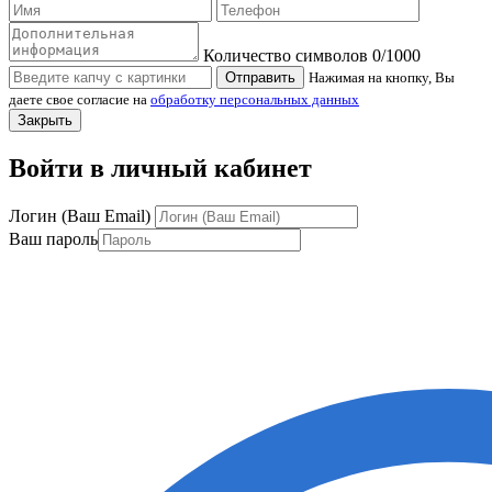
Количество символов
0
/1000
Отправить
Нажимая на кнопку, Вы
даете свое согласие на
обработку персональных данных
Закрыть
Войти в личный кабинет
Логин (Ваш Email)
Ваш пароль