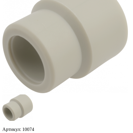
Артикул: 10074