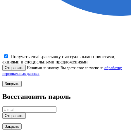
Получать email-рассылку с актуальными новостями,
акциями и специальными предложениями
Отправить
Нажимая на кнопку, Вы даете свое согласие на
обработку
персональных данных
Закрыть
Восстановить пароль
Отправить
Закрыть