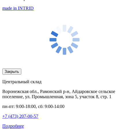
made in INTRID
Закрыть
Центральный склад
Воронежская обл., Рамонский р-н, Айдаровское сельское
поселение, ул. Промышленная, зона 5, участок 8, стр. 1
пн-пт: 9:00-18:00, сб: 9:00-14:00
+7 (473) 207-00-57
Подробнее