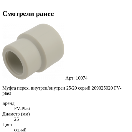
Смотрели ранее
Арт: 10074
Муфта перех. внутрен/внутрен 25/20 серый 209025020 FV-
plast
Бренд
FV-Plast
Диаметр (мм)
25
Цвет
серый