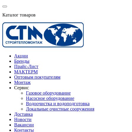
Каталог товаров
Акции
Бренды
Прайс-Лист
МАКТЕРМ
Оптовым покупателям
Монтаж
Сервис
Газовое оборудование
Насосное оборудование
Водоочистка и водоподготовка
Локальные очистные сооружения
Доставка
Новости
Вакансии
Контакты