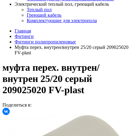
Электрический теплый пол, греющий кабель
Теплый пол
Греющий кабель
Комплектующие для электропола
Главная
Фитинги
Фитинги полипропиленовые
Муфта перех. внутрен/внутрен 25/20 серый 209025020
FV-plast
муфта перех. внутрен/
внутрен 25/20 серый
209025020 FV-plast
Поделиться в: