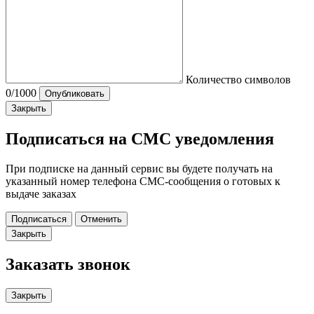
Количество символов
0
/1000
Опубликовать
Закрыть
Подписаться на СМС уведомления
При подписке на данный сервис вы будете получать на
указанный номер телефона СМС-сообщения о готовых к
выдаче заказах
Подписаться
Отменить
Закрыть
Заказать звонок
Закрыть