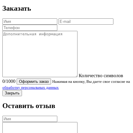
Заказать
Количество символов
0
/1000
Оформить заказ
Нажимая на кнопку, Вы даете свое согласие на
обработку персональных данных
Закрыть
Оставить отзыв