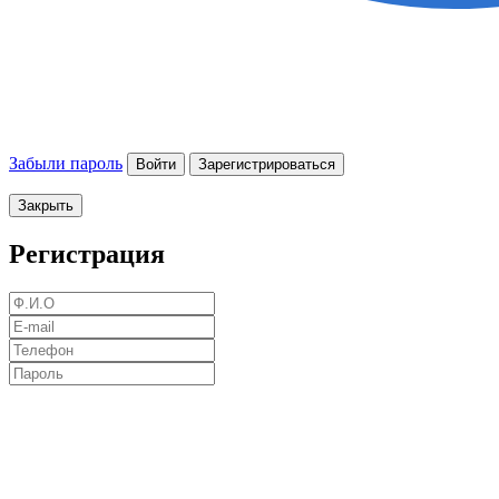
Забыли пароль
Войти
Зарегистрироваться
Закрыть
Регистрация