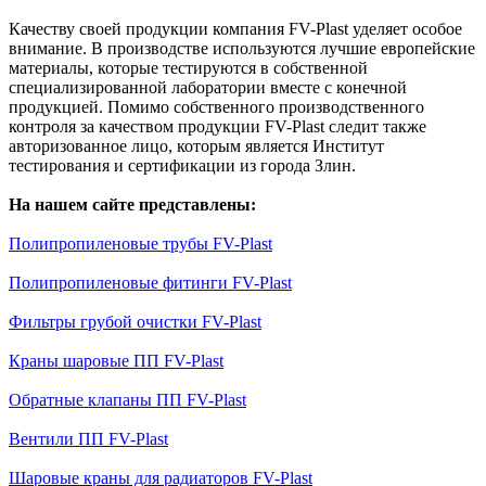
Качеству своей продукции компания FV-Plast уделяет особое
внимание. В производстве используются лучшие европейские
материалы, которые тестируются в собственной
специализированной лаборатории вместе с конечной
продукцией. Помимо собственного производственного
контроля за качеством продукции FV-Plast следит также
авторизованное лицо, которым является Институт
тестирования и сертификации из города Злин.
На нашем сайте представлены:
Полипропиленовые трубы FV-Plast
Полипропиленовые фитинги FV-Plast
Фильтры грубой очистки FV-Plast
Краны шаровые ПП FV-Plast
Обратные клапаны ПП FV-Plast
Вентили ПП FV-Plast
Шаровые краны для радиаторов FV-Plast