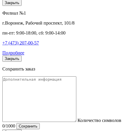
Закрыть
Филиал №1
г.Воронеж, Рабочий проспект, 101/8
пн-пт: 9:00-18:00, сб: 9:00-14:00
+7 (473) 207-00-57
Подробнее
Закрыть
Сохранить заказ
Количество символов
0
/1000
Сохранить