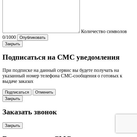
Количество символов
0
/1000
Опубликовать
Закрыть
Подписаться на СМС уведомления
При подписке на данный сервис вы будете получать на
указанный номер телефона СМС-сообщения о готовых к
выдаче заказах
Подписаться
Отменить
Закрыть
Заказать звонок
Закрыть