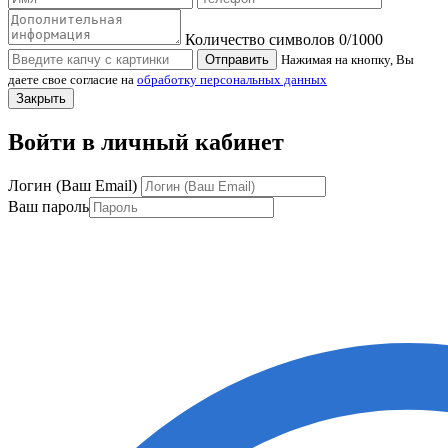
Количество символов
0
/1000
Отправить
Нажимая на кнопку, Вы
даете свое согласие на
обработку персональных данных
Закрыть
Войти в личный кабинет
Логин (Ваш Email)
Ваш пароль