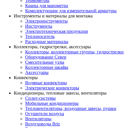
Термометры
Краны для манометра
Комплектующие для измерительной арматуры
Инструменты и материалы для монтажа
Электроинструменты
Инструменты
Электротехническая продукция
Теплоноситель
Расходные материалы
Коллекторы, гидрострелки, аксессуары
Коллекторы, коллекторные группы, гидрострелки
Оборудование Север
Смесительные узлы
Коллекторные шкафы
Аксессуары
Конвекторы
Водяные конвекторы
Электрические конвекторы
Кондиционеры, тепловые завесы, вентиляторы
Сплит-системы
Мобильные кондиционеры
Тепловентиляторы, воздушные завесы, пушки
Осушители воздуха
Вентиляторы
Воздуховоды Briz