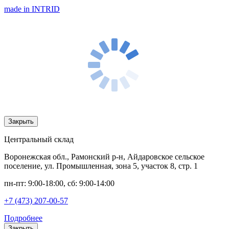
made in INTRID
Закрыть
Центральный склад
Воронежская обл., Рамонский р-н, Айдаровское сельское
поселение, ул. Промышленная, зона 5, участок 8, стр. 1
пн-пт: 9:00-18:00, сб: 9:00-14:00
+7 (473) 207-00-57
Подробнее
Закрыть