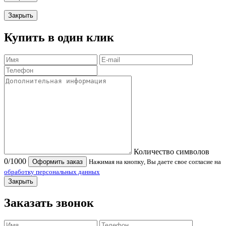
Закрыть
Купить в один клик
Количество символов
0
/1000
Оформить заказ
Нажимая на кнопку, Вы даете свое согласие на
обработку персональных данных
Закрыть
Заказать звонок