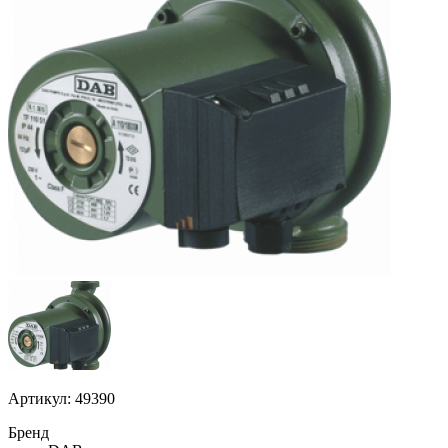
Артикул: 49390
Бренд