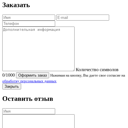
Заказать
Количество символов
0
/1000
Оформить заказ
Нажимая на кнопку, Вы даете свое согласие на
обработку персональных данных
Закрыть
Оставить отзыв