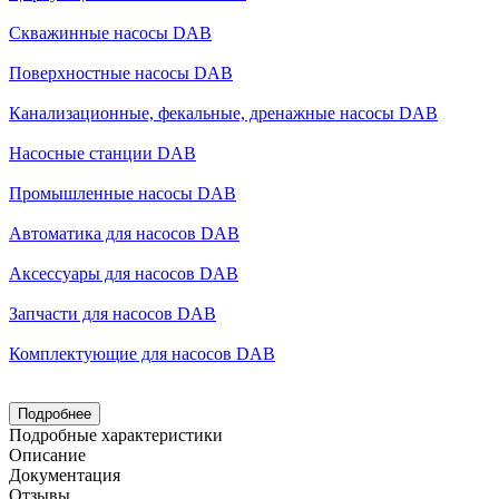
Скважинные насосы DAB
Поверхностные насосы DAB
Канализационные, фекальные, дренажные насосы DAB
Насосные станции DAB
Промышленные насосы DAB
Автоматика для насосов DAB
Аксессуары для насосов DAB
Запчасти для насосов DAB
Комплектующие для насосов DAB
Подробнее
Подробные характеристики
Описание
Документация
Отзывы