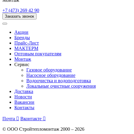
Монтаж
+7 (473) 269 42 90
Заказать звонок
Акции
Бренды
Прайс-Лист
МАКТЕРМ
Оптовым покупателям
Монтаж
Сервис
Газовое оборудование
Насосное оборудование
Водоочистка и водоподготовка
Локальные очистные сооружения
Доставка
Новости
Вакансии
Контакты
Почта

Вконтакте

© ООО Стройтепломонтаж 2000 – 2026