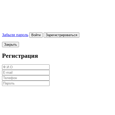
Забыли пароль
Войти
Зарегистрироваться
Закрыть
Регистрация