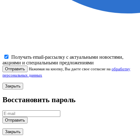
Получать email-рассылку с актуальными новостями,
акциями и специальными предложениями
Отправить
Нажимая на кнопку, Вы даете свое согласие на
обработку
персональных данных
Закрыть
Восстановить пароль
Отправить
Закрыть