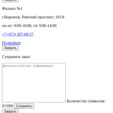
Филиал №1
г.Воронеж, Рабочий проспект, 101/8
пн-пт: 9:00-18:00, сб: 9:00-14:00
+7 (473) 207-00-57
Подробнее
Закрыть
Сохранить заказ
Количество символов
0
/1000
Сохранить
Закрыть