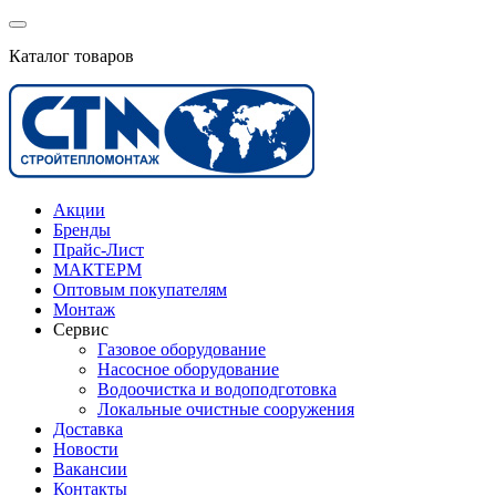
Каталог товаров
Акции
Бренды
Прайс-Лист
МАКТЕРМ
Оптовым покупателям
Монтаж
Сервис
Газовое оборудование
Насосное оборудование
Водоочистка и водоподготовка
Локальные очистные сооружения
Доставка
Новости
Вакансии
Контакты