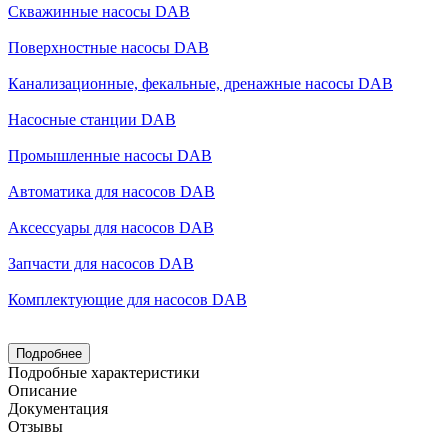
Скважинные насосы DAB
Поверхностные насосы DAB
Канализационные, фекальные, дренажные насосы DAB
Насосные станции DAB
Промышленные насосы DAB
Автоматика для насосов DAB
Аксессуары для насосов DAB
Запчасти для насосов DAB
Комплектующие для насосов DAB
Подробнее
Подробные характеристики
Описание
Документация
Отзывы