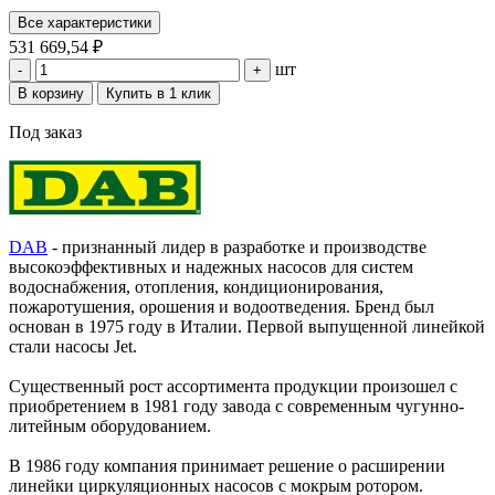
Все характеристики
531 669,54 ₽
шт
-
+
В корзину
Купить в 1 клик
Под заказ
DAB
- признанный лидер в разработке и производстве
высокоэффективных и надежных насосов для систем
водоснабжения, отопления, кондиционирования,
пожаротушения, орошения и водоотведения. Бренд был
основан в 1975 году в Италии. Первой выпущенной линейкой
стали насосы Jet.
Существенный рост ассортимента продукции произошел с
приобретением в 1981 году завода с современным чугунно-
литейным оборудованием.
В 1986 году компания принимает решение о расширении
линейки циркуляционных насосов с мокрым ротором.