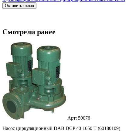
Оставить отзыв
Смотрели ранее
Арт: 50076
Насос циркуляционный DAB DCP 40-1650 Т (60180109)