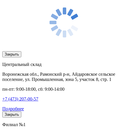
Закрыть
Центральный склад
Воронежская обл., Рамонский р-н, Айдаровское сельское
поселение, ул. Промышленная, зона 5, участок 8, стр. 1
пн-пт: 9:00-18:00, сб: 9:00-14:00
+7 (473) 207-00-57
Подробнее
Закрыть
Филиал №1