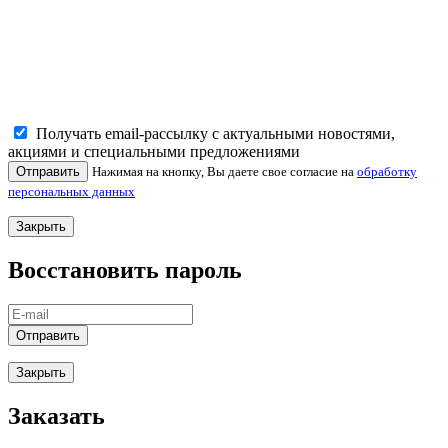
Получать email-рассылку с актуальными новостями,
акциями и специальными предложениями
Отправить
Нажимая на кнопку, Вы даете свое согласие на
обработку
персональных данных
Закрыть
Восстановить пароль
Отправить
Закрыть
Заказать