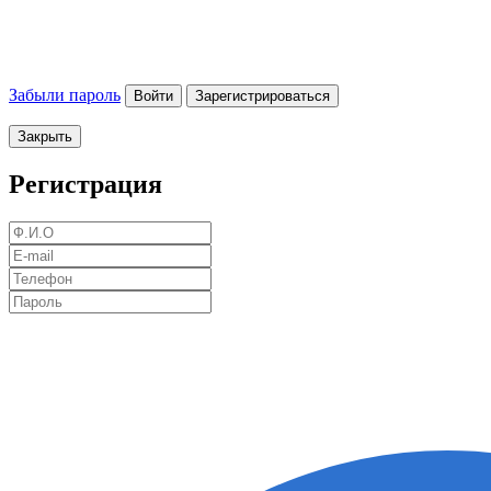
Забыли пароль
Войти
Зарегистрироваться
Закрыть
Регистрация