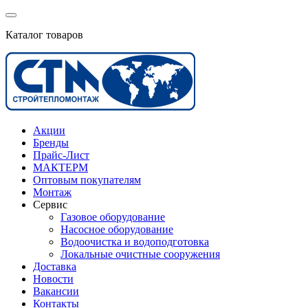
Каталог товаров
Акции
Бренды
Прайс-Лист
МАКТЕРМ
Оптовым покупателям
Монтаж
Сервис
Газовое оборудование
Насосное оборудование
Водоочистка и водоподготовка
Локальные очистные сооружения
Доставка
Новости
Вакансии
Контакты