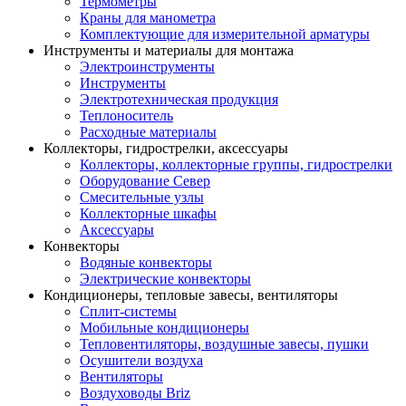
Термометры
Краны для манометра
Комплектующие для измерительной арматуры
Инструменты и материалы для монтажа
Электроинструменты
Инструменты
Электротехническая продукция
Теплоноситель
Расходные материалы
Коллекторы, гидрострелки, аксессуары
Коллекторы, коллекторные группы, гидрострелки
Оборудование Север
Смесительные узлы
Коллекторные шкафы
Аксессуары
Конвекторы
Водяные конвекторы
Электрические конвекторы
Кондиционеры, тепловые завесы, вентиляторы
Сплит-системы
Мобильные кондиционеры
Тепловентиляторы, воздушные завесы, пушки
Осушители воздуха
Вентиляторы
Воздуховоды Briz