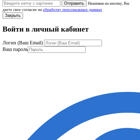
Отправить
Нажимая на кнопку, Вы
даете свое согласие на
обработку персональных данных
Закрыть
Войти в личный кабинет
Логин (Ваш Email)
Ваш пароль