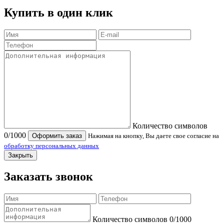
Купить в один клик
Количество символов
0
/1000
Оформить заказ
Нажимая на кнопку, Вы даете свое согласие на
обработку персональных данных
Закрыть
Заказать звонок
Количество символов
0
/1000