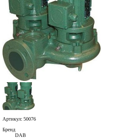
Артикул: 50076
Бренд
DAB