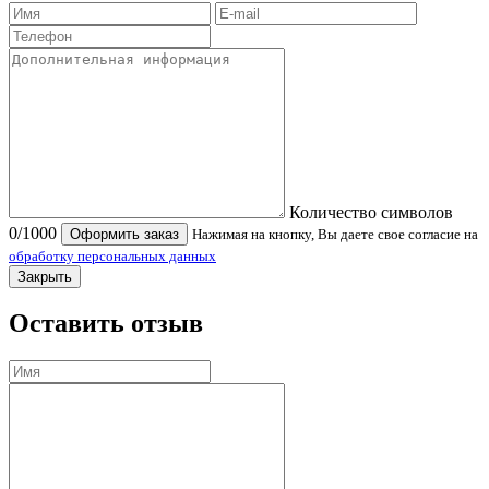
Количество символов
0
/1000
Оформить заказ
Нажимая на кнопку, Вы даете свое согласие на
обработку персональных данных
Закрыть
Оставить отзыв