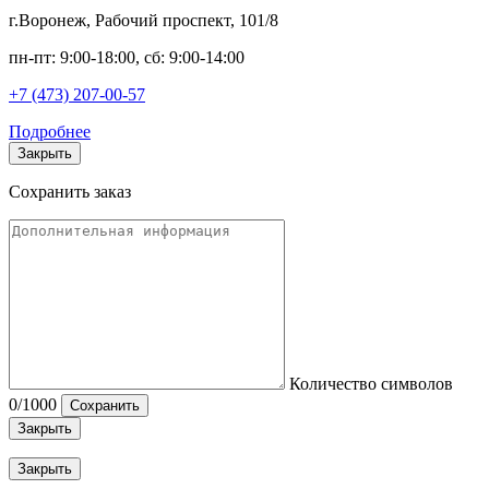
г.Воронеж, Рабочий проспект, 101/8
пн-пт: 9:00-18:00, сб: 9:00-14:00
+7 (473) 207-00-57
Подробнее
Закрыть
Сохранить заказ
Количество символов
0
/1000
Сохранить
Закрыть
Закрыть