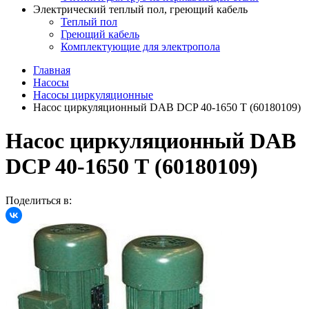
Электрический теплый пол, греющий кабель
Теплый пол
Греющий кабель
Комплектующие для электропола
Главная
Насосы
Насосы циркуляционные
Насос циркуляционный DAB DCP 40-1650 Т (60180109)
Насос циркуляционный DAB
DCP 40-1650 Т (60180109)
Поделиться в: