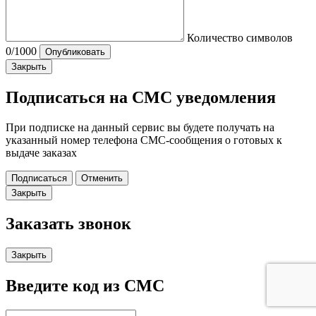
Количество символов
0
/1000
Опубликовать
Закрыть
Подписаться на СМС уведомления
При подписке на данный сервис вы будете получать на
указанный номер телефона СМС-сообщения о готовых к
выдаче заказах
Подписаться
Отменить
Закрыть
Заказать звонок
Закрыть
Введите код из СМС