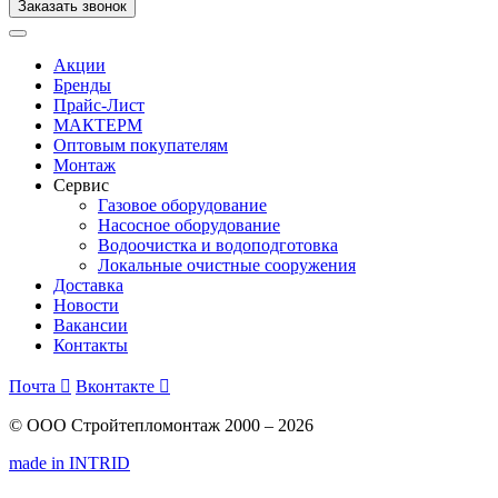
Заказать звонок
Акции
Бренды
Прайс-Лист
МАКТЕРМ
Оптовым покупателям
Монтаж
Сервис
Газовое оборудование
Насосное оборудование
Водоочистка и водоподготовка
Локальные очистные сооружения
Доставка
Новости
Вакансии
Контакты
Почта

Вконтакте

© ООО Стройтепломонтаж 2000 – 2026
made in INTRID