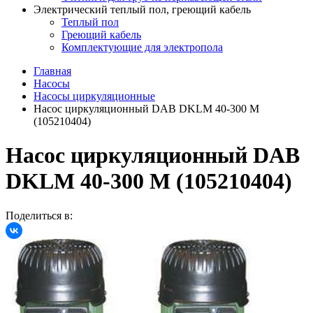
Электрический теплый пол, греющий кабель
Теплый пол
Греющий кабель
Комплектующие для электропола
Главная
Насосы
Насосы циркуляционные
Насос циркуляционный DAB DKLM 40-300 M
(105210404)
Насос циркуляционный DAB
DKLM 40-300 M (105210404)
Поделиться в: