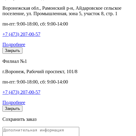
Воронежская обл., Рамонский р-н, Айдаровское сельское
поселение, ул. Промышленная, зона 5, участок 8, стр. 1
пн-пт: 9:00-18:00, сб: 9:00-14:00
+7 (473) 207-00-57
Подробнее
Закрыть
Филиал №1
г.Воронеж, Рабочий проспект, 101/8
пн-пт: 9:00-18:00, сб: 9:00-14:00
+7 (473) 207-00-57
Подробнее
Закрыть
Сохранить заказ