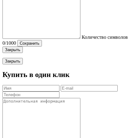
Количество символов
0
/1000
Сохранить
Закрыть
Закрыть
Купить в один клик