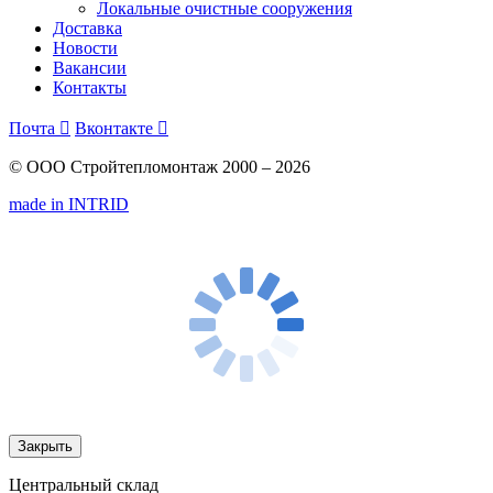
Локальные очистные сооружения
Доставка
Новости
Вакансии
Контакты
Почта

Вконтакте

© ООО Стройтепломонтаж 2000 – 2026
made in INTRID
Закрыть
Центральный склад