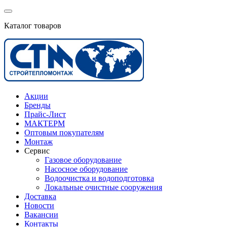
Каталог товаров
Акции
Бренды
Прайс-Лист
МАКТЕРМ
Оптовым покупателям
Монтаж
Сервис
Газовое оборудование
Насосное оборудование
Водоочистка и водоподготовка
Локальные очистные сооружения
Доставка
Новости
Вакансии
Контакты