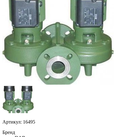
Артикул: 16495
Бренд