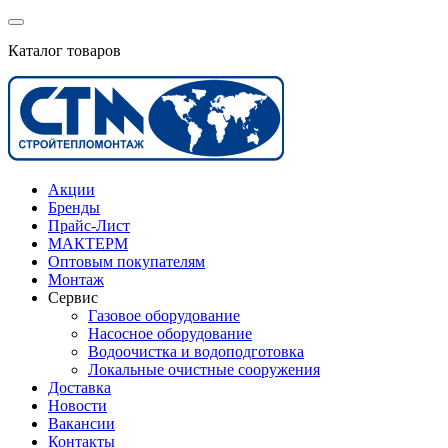
Каталог товаров
Акции
Бренды
Прайс-Лист
МАКТЕРМ
Оптовым покупателям
Монтаж
Сервис
Газовое оборудование
Насосное оборудование
Водоочистка и водоподготовка
Локальные очистные сооружения
Доставка
Новости
Вакансии
Контакты