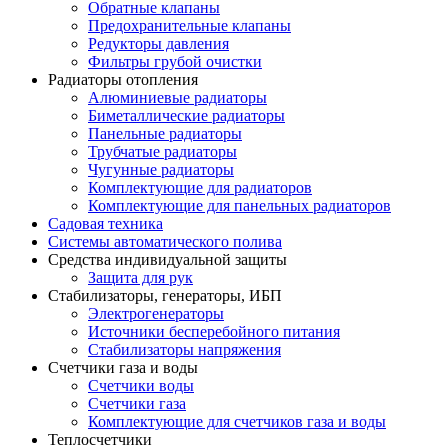
Обратные клапаны
Предохранительные клапаны
Редукторы давления
Фильтры грубой очистки
Радиаторы отопления
Алюминиевые радиаторы
Биметаллические радиаторы
Панельные радиаторы
Трубчатые радиаторы
Чугунные радиаторы
Комплектующие для радиаторов
Комплектующие для панельных радиаторов
Садовая техника
Системы автоматического полива
Средства индивидуальной защиты
Защита для рук
Стабилизаторы, генераторы, ИБП
Электрогенераторы
Источники бесперебойного питания
Стабилизаторы напряжения
Счетчики газа и воды
Счетчики воды
Счетчики газа
Комплектующие для счетчиков газа и воды
Теплосчетчики