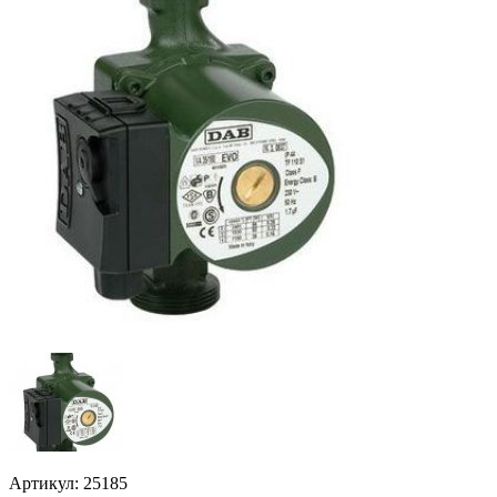
Артикул: 25185