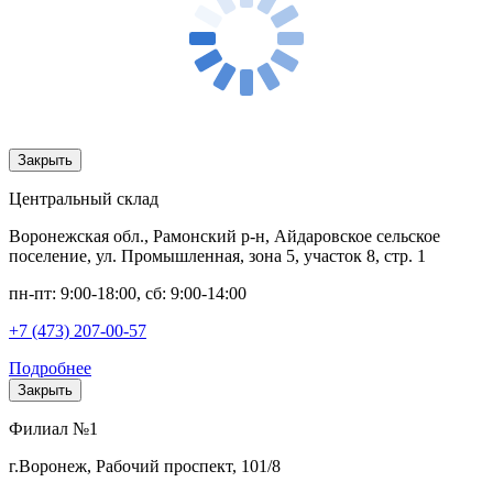
Закрыть
Центральный склад
Воронежская обл., Рамонский р-н, Айдаровское сельское
поселение, ул. Промышленная, зона 5, участок 8, стр. 1
пн-пт: 9:00-18:00, сб: 9:00-14:00
+7 (473) 207-00-57
Подробнее
Закрыть
Филиал №1
г.Воронеж, Рабочий проспект, 101/8