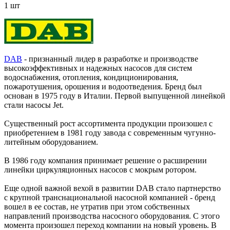
1 шт
DAB
- признанный лидер в разработке и производстве
высокоэффективных и надежных насосов для систем
водоснабжения, отопления, кондиционирования,
пожаротушения, орошения и водоотведения. Бренд был
основан в 1975 году в Италии. Первой выпущенной линейкой
стали насосы Jet.
Существенный рост ассортимента продукции произошел с
приобретением в 1981 году завода с современным чугунно-
литейным оборудованием.
В 1986 году компания принимает решение о расширении
линейки циркуляционных насосов с мокрым ротором.
Еще одной важной вехой в развитии DAB стало партнерство
с крупной транснациональной насосной компанией - бренд
вошел в ее состав, не утратив при этом собственных
направлений производства насосного оборудования. С этого
момента произошел переход компании на новый уровень. В