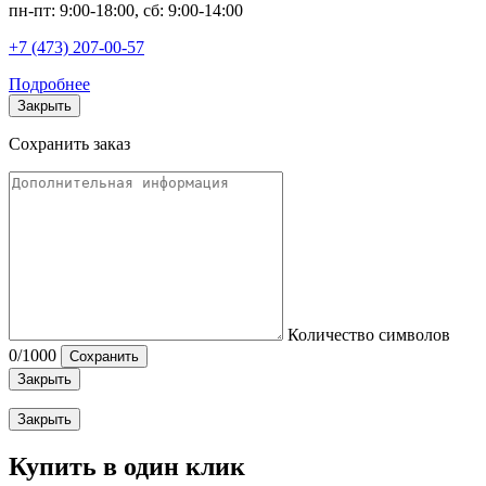
пн-пт: 9:00-18:00, сб: 9:00-14:00
+7 (473) 207-00-57
Подробнее
Закрыть
Сохранить заказ
Количество символов
0
/1000
Сохранить
Закрыть
Закрыть
Купить в один клик