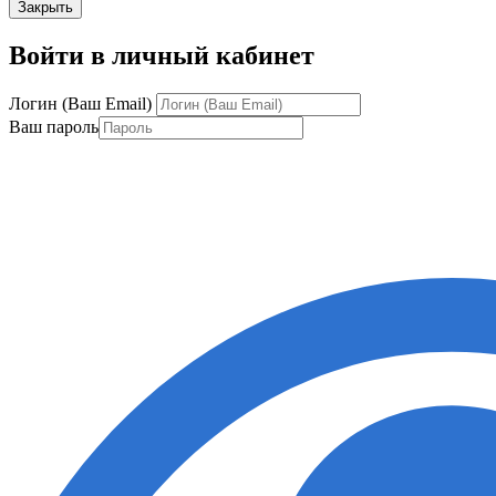
Закрыть
Войти в личный кабинет
Логин (Ваш Email)
Ваш пароль