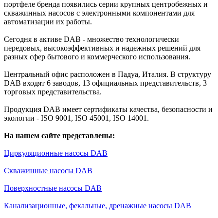
портфеле бренда появились серии крупных центробежных и
скважинных насосов с электронными компонентами для
автоматизации их работы.
Сегодня в активе DAB - множество технологически
передовых, высокоэффективных и надежных решений для
разных сфер бытового и коммерческого использования.
Центральный офис расположен в Падуа, Италия. В структуру
DAB входят 6 заводов, 13 официальных представительств, 3
торговых представительства.
Продукция DAB имеет сертификаты качества, безопасности и
экологии - ISO 9001, ISO 45001, ISO 14001.
На нашем сайте представлены:
Циркуляционные насосы DAB
Скважинные насосы DAB
Поверхностные насосы DAB
Канализационные, фекальные, дренажные насосы DAB