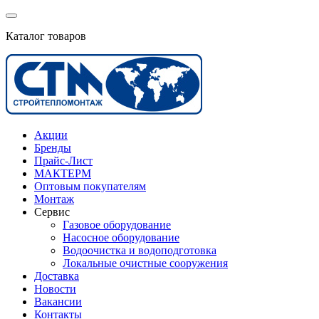
Каталог товаров
Акции
Бренды
Прайс-Лист
МАКТЕРМ
Оптовым покупателям
Монтаж
Сервис
Газовое оборудование
Насосное оборудование
Водоочистка и водоподготовка
Локальные очистные сооружения
Доставка
Новости
Вакансии
Контакты