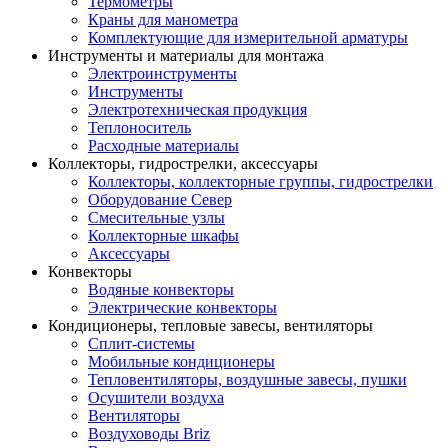
Термометры
Краны для манометра
Комплектующие для измерительной арматуры
Инструменты и материалы для монтажа
Электроинструменты
Инструменты
Электротехническая продукция
Теплоноситель
Расходные материалы
Коллекторы, гидрострелки, аксессуары
Коллекторы, коллекторные группы, гидрострелки
Оборудование Север
Смесительные узлы
Коллекторные шкафы
Аксессуары
Конвекторы
Водяные конвекторы
Электрические конвекторы
Кондиционеры, тепловые завесы, вентиляторы
Сплит-системы
Мобильные кондиционеры
Тепловентиляторы, воздушные завесы, пушки
Осушители воздуха
Вентиляторы
Воздуховоды Briz