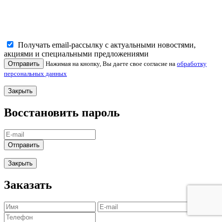
Получать email-рассылку с актуальными новостями,
акциями и специальными предложениями
Отправить
Нажимая на кнопку, Вы даете свое согласие на
обработку
персональных данных
Закрыть
Восстановить пароль
Отправить
Закрыть
Заказать