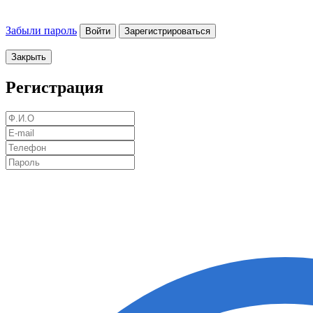
Забыли пароль
Войти
Зарегистрироваться
Закрыть
Регистрация