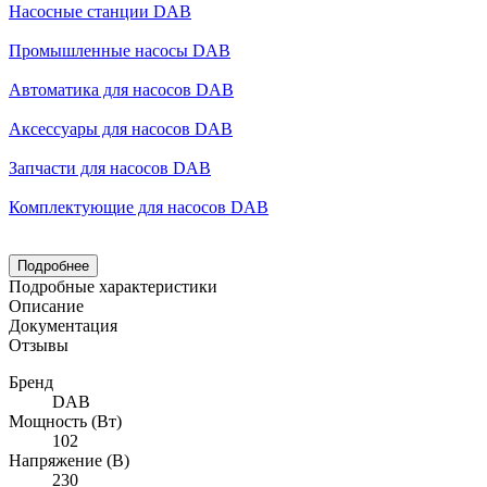
Насосные станции DAB
Промышленные насосы DAB
Автоматика для насосов DAB
Аксессуары для насосов DAB
Запчасти для насосов DAB
Комплектующие для насосов DAB
Подробнее
Подробные характеристики
Описание
Документация
Отзывы
Бренд
DAB
Мощность (Вт)
102
Напряжение (В)
230