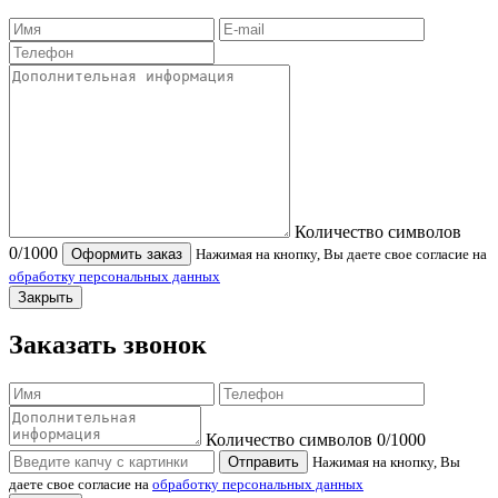
Количество символов
0
/1000
Оформить заказ
Нажимая на кнопку, Вы даете свое согласие на
обработку персональных данных
Закрыть
Заказать звонок
Количество символов
0
/1000
Отправить
Нажимая на кнопку, Вы
даете свое согласие на
обработку персональных данных