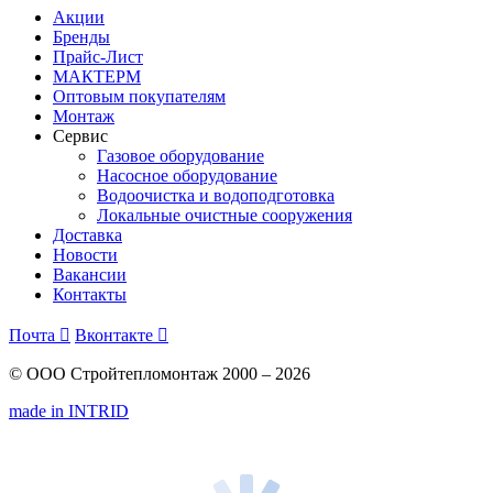
Акции
Бренды
Прайс-Лист
МАКТЕРМ
Оптовым покупателям
Монтаж
Сервис
Газовое оборудование
Насосное оборудование
Водоочистка и водоподготовка
Локальные очистные сооружения
Доставка
Новости
Вакансии
Контакты
Почта

Вконтакте

© ООО Стройтепломонтаж 2000 – 2026
made in INTRID