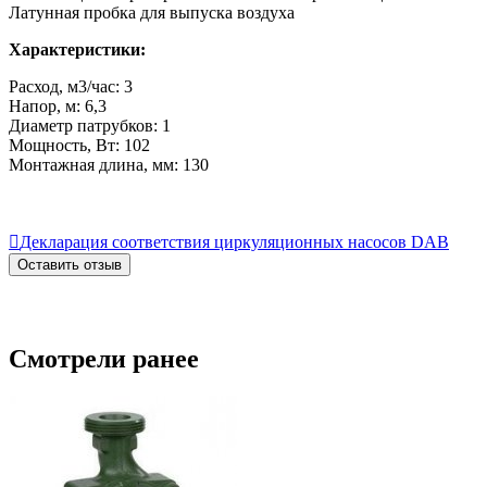
Латунная пробка для выпуска воздуха
Характеристики:
Расход, м3/час: 3
Напор, м: 6,3
Диаметр патрубков: 1
Мощность, Вт: 102
Монтажная длина, мм: 130

Декларация соответствия циркуляционных насосов DAB
Оставить отзыв
Смотрели ранее