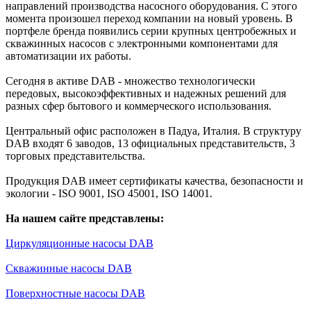
направлений производства насосного оборудования. С этого
момента произошел переход компании на новый уровень. В
портфеле бренда появились серии крупных центробежных и
скважинных насосов с электронными компонентами для
автоматизации их работы.
Сегодня в активе DAB - множество технологически
передовых, высокоэффективных и надежных решений для
разных сфер бытового и коммерческого использования.
Центральный офис расположен в Падуа, Италия. В структуру
DAB входят 6 заводов, 13 официальных представительств, 3
торговых представительства.
Продукция DAB имеет сертификаты качества, безопасности и
экологии - ISO 9001, ISO 45001, ISO 14001.
На нашем сайте представлены:
Циркуляционные насосы DAB
Скважинные насосы DAB
Поверхностные насосы DAB