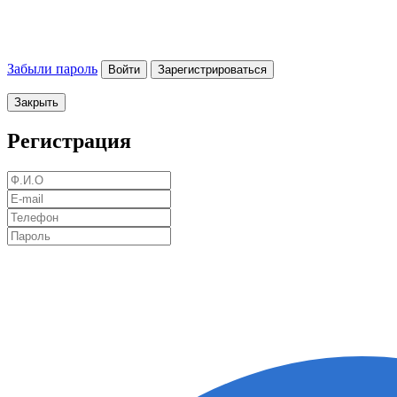
Забыли пароль
Войти
Зарегистрироваться
Закрыть
Регистрация