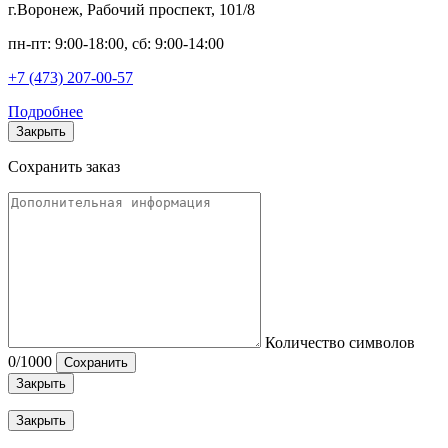
г.Воронеж, Рабочий проспект, 101/8
пн-пт: 9:00-18:00, сб: 9:00-14:00
+7 (473) 207-00-57
Подробнее
Закрыть
Сохранить заказ
Количество символов
0
/1000
Сохранить
Закрыть
Закрыть