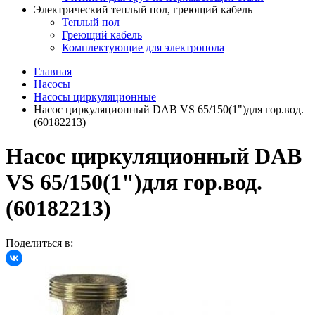
Электрический теплый пол, греющий кабель
Теплый пол
Греющий кабель
Комплектующие для электропола
Главная
Насосы
Насосы циркуляционные
Насос циркуляционный DAB VS 65/150(1")для гор.вод.
(60182213)
Насос циркуляционный DAB
VS 65/150(1")для гор.вод.
(60182213)
Поделиться в: