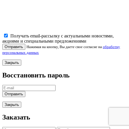
Получать email-рассылку с актуальными новостями,
акциями и специальными предложениями
Отправить
Нажимая на кнопку, Вы даете свое согласие на
обработку
персональных данных
Закрыть
Восстановить пароль
Отправить
Закрыть
Заказать