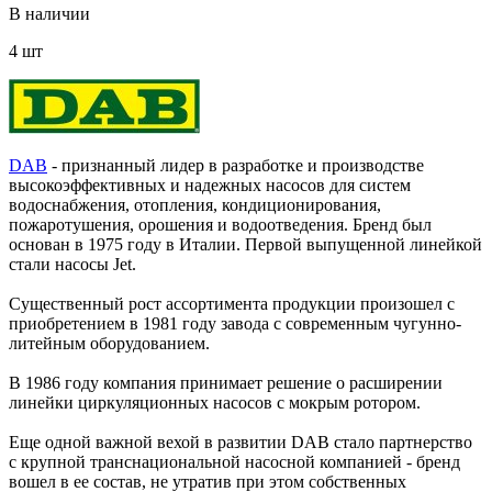
В наличии
4 шт
DAB
- признанный лидер в разработке и производстве
высокоэффективных и надежных насосов для систем
водоснабжения, отопления, кондиционирования,
пожаротушения, орошения и водоотведения. Бренд был
основан в 1975 году в Италии. Первой выпущенной линейкой
стали насосы Jet.
Существенный рост ассортимента продукции произошел с
приобретением в 1981 году завода с современным чугунно-
литейным оборудованием.
В 1986 году компания принимает решение о расширении
линейки циркуляционных насосов с мокрым ротором.
Еще одной важной вехой в развитии DAB стало партнерство
с крупной транснациональной насосной компанией - бренд
вошел в ее состав, не утратив при этом собственных