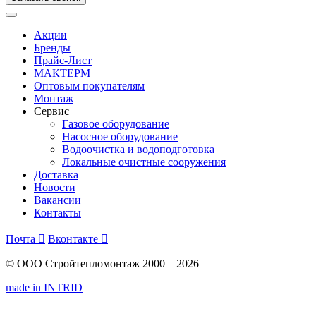
Акции
Бренды
Прайс-Лист
МАКТЕРМ
Оптовым покупателям
Монтаж
Сервис
Газовое оборудование
Насосное оборудование
Водоочистка и водоподготовка
Локальные очистные сооружения
Доставка
Новости
Вакансии
Контакты
Почта

Вконтакте

© ООО Стройтепломонтаж 2000 – 2026
made in INTRID