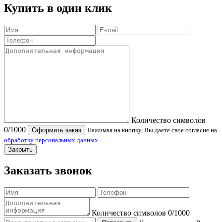
Купить в один клик
Количество символов
0
/1000
Оформить заказ
Нажимая на кнопку, Вы даете свое согласие на
обработку персональных данных
Закрыть
Заказать звонок
Количество символов
0
/1000