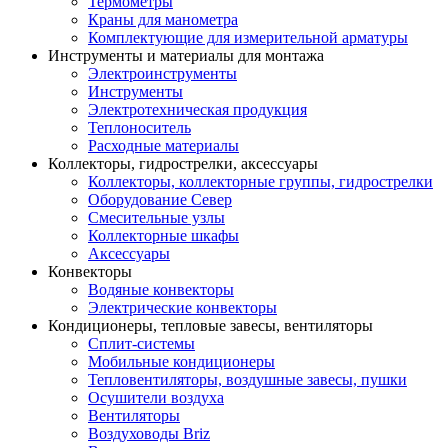
Термометры
Краны для манометра
Комплектующие для измерительной арматуры
Инструменты и материалы для монтажа
Электроинструменты
Инструменты
Электротехническая продукция
Теплоноситель
Расходные материалы
Коллекторы, гидрострелки, аксессуары
Коллекторы, коллекторные группы, гидрострелки
Оборудование Север
Смесительные узлы
Коллекторные шкафы
Аксессуары
Конвекторы
Водяные конвекторы
Электрические конвекторы
Кондиционеры, тепловые завесы, вентиляторы
Сплит-системы
Мобильные кондиционеры
Тепловентиляторы, воздушные завесы, пушки
Осушители воздуха
Вентиляторы
Воздуховоды Briz