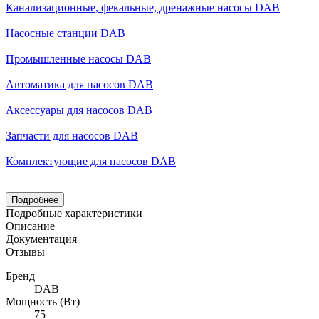
Канализационные, фекальные, дренажные насосы DAB
Насосные станции DAB
Промышленные насосы DAB
Автоматика для насосов DAB
Аксессуары для насосов DAB
Запчасти для насосов DAB
Комплектующие для насосов DAB
Подробнее
Подробные характеристики
Описание
Документация
Отзывы
Бренд
DAB
Мощность (Вт)
75