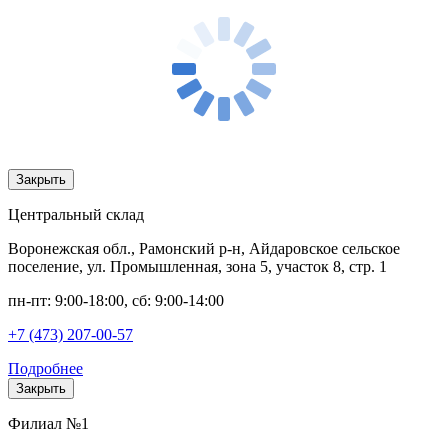
Закрыть
Центральный склад
Воронежская обл., Рамонский р-н, Айдаровское сельское
поселение, ул. Промышленная, зона 5, участок 8, стр. 1
пн-пт: 9:00-18:00, сб: 9:00-14:00
+7 (473) 207-00-57
Подробнее
Закрыть
Филиал №1