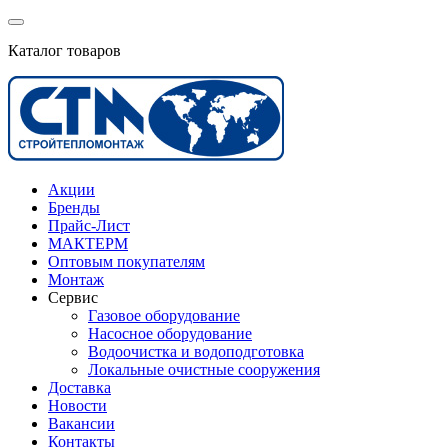
Каталог товаров
Акции
Бренды
Прайс-Лист
МАКТЕРМ
Оптовым покупателям
Монтаж
Сервис
Газовое оборудование
Насосное оборудование
Водоочистка и водоподготовка
Локальные очистные сооружения
Доставка
Новости
Вакансии
Контакты