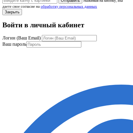
Отправить
Нажимая на кнопку, Вы
даете свое согласие на
обработку персональных данных
Закрыть
Войти в личный кабинет
Логин (Ваш Email)
Ваш пароль