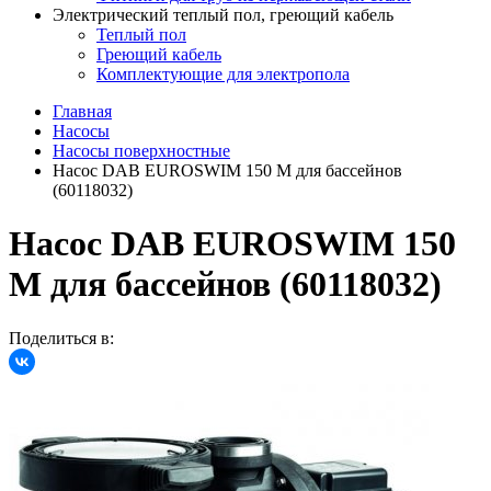
Электрический теплый пол, греющий кабель
Теплый пол
Греющий кабель
Комплектующие для электропола
Главная
Насосы
Насосы поверхностные
Насос DAB EUROSWIM 150 M для бассейнов
(60118032)
Насос DAB EUROSWIM 150
M для бассейнов (60118032)
Поделиться в: