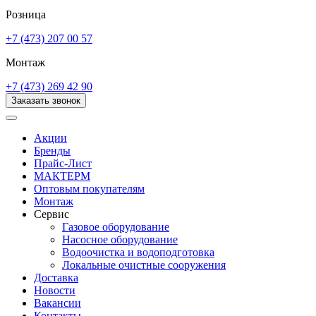
Розница
+7 (473) 207 00 57
Монтаж
+7 (473) 269 42 90
Заказать звонок
Акции
Бренды
Прайс-Лист
МАКТЕРМ
Оптовым покупателям
Монтаж
Сервис
Газовое оборудование
Насосное оборудование
Водоочистка и водоподготовка
Локальные очистные сооружения
Доставка
Новости
Вакансии
Контакты