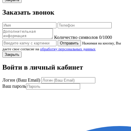
Заказать звонок
Количество символов
0
/1000
Отправить
Нажимая на кнопку, Вы
даете свое согласие на
обработку персональных данных
Закрыть
Войти в личный кабинет
Логин (Ваш Email)
Ваш пароль