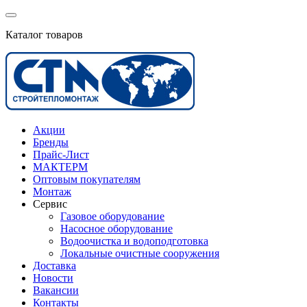
Каталог товаров
Акции
Бренды
Прайс-Лист
МАКТЕРМ
Оптовым покупателям
Монтаж
Сервис
Газовое оборудование
Насосное оборудование
Водоочистка и водоподготовка
Локальные очистные сооружения
Доставка
Новости
Вакансии
Контакты