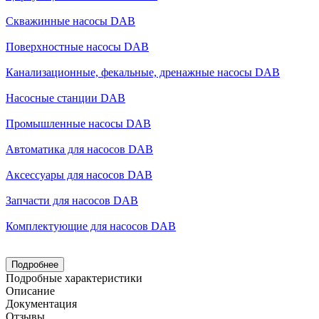
Скважинные насосы DAB
Поверхностные насосы DAB
Канализационные, фекальные, дренажные насосы DAB
Насосные станции DAB
Промышленные насосы DAB
Автоматика для насосов DAB
Аксессуары для насосов DAB
Запчасти для насосов DAB
Комплектующие для насосов DAB
Подробнее
Подробные характеристики
Описание
Документация
Отзывы