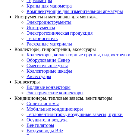
Термометры
Краны для манометра
Комплектующие для измерительной арматуры
Инструменты и материалы для монтажа
Электроинструменты
Инструменты
Электротехническая продукция
Теплоноситель
Расходные материалы
Коллекторы, гидрострелки, аксессуары
Коллекторы, коллекторные группы, гидрострелки
Оборудование Север
Смесительные узлы
Коллекторные шкафы
Аксессуары
Конвекторы
Водяные конвекторы
Электрические конвекторы
Кондиционеры, тепловые завесы, вентиляторы
Сплит-системы
Мобильные кондиционеры
Тепловентиляторы, воздушные завесы, пушки
Осушители воздуха
Вентиляторы
Воздуховоды Briz