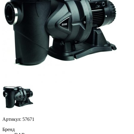
Артикул: 57671
Бренд