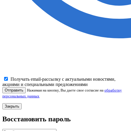
Получать email-рассылку с актуальными новостями,
акциями и специальными предложениями
Отправить
Нажимая на кнопку, Вы даете свое согласие на
обработку
персональных данных
Закрыть
Восстановить пароль