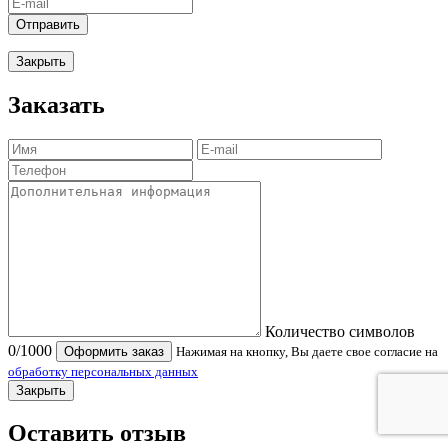
Отправить
Закрыть
Заказать
Количество символов
0
/1000
Оформить заказ
Нажимая на кнопку, Вы даете свое согласие на
обработку персональных данных
Закрыть
Оставить отзыв