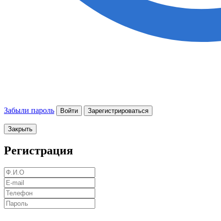
Забыли пароль
Войти
Зарегистрироваться
Закрыть
Регистрация