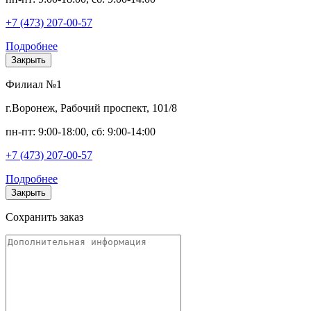
+7 (473) 207-00-57
Подробнее
Закрыть
Филиал №1
г.Воронеж, Рабочий проспект, 101/8
пн-пт: 9:00-18:00, сб: 9:00-14:00
+7 (473) 207-00-57
Подробнее
Закрыть
Сохранить заказ