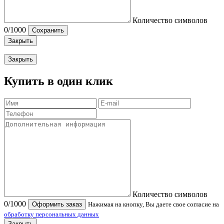
Количество символов
0
/1000
Сохранить
Закрыть
Закрыть
Купить в один клик
Количество символов
0
/1000
Оформить заказ
Нажимая на кнопку, Вы даете свое согласие на
обработку персональных данных
Закрыть