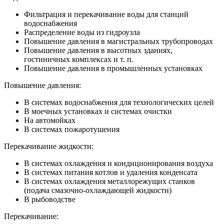
Фильтрация и перекачивание воды для станций
водоснабжения
Распределение воды из гидроузла
Повышение давления в магистральных трубопроводах
Повышение давления в высотных зданиях,
гостиничных комплексах и т. п.
Повышение давления в промышленных установках
Повышение давления:
В системах водоснабжения для технологических целей
В моечных установках и системах очистки
На автомойках
В системах пожаротушения
Перекачивание жидкости:
В системах охлаждения и кондиционирования воздуха
В системах питания котлов и удаления конденсата
В системах охлаждения металлорежущих станков
(подача смазочно-охлаждающей жидкости)
В рыбоводстве
Перекачивание: