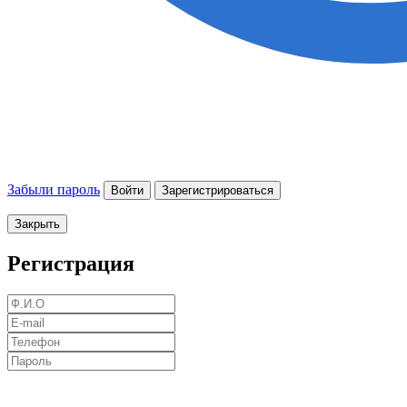
Забыли пароль
Войти
Зарегистрироваться
Закрыть
Регистрация