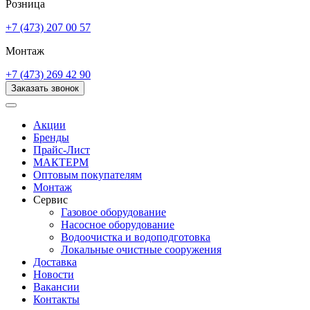
Розница
+7 (473) 207 00 57
Монтаж
+7 (473) 269 42 90
Заказать звонок
Акции
Бренды
Прайс-Лист
МАКТЕРМ
Оптовым покупателям
Монтаж
Сервис
Газовое оборудование
Насосное оборудование
Водоочистка и водоподготовка
Локальные очистные сооружения
Доставка
Новости
Вакансии
Контакты