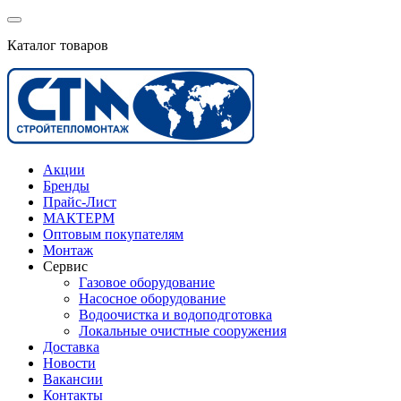
Каталог товаров
Акции
Бренды
Прайс-Лист
МАКТЕРМ
Оптовым покупателям
Монтаж
Сервис
Газовое оборудование
Насосное оборудование
Водоочистка и водоподготовка
Локальные очистные сооружения
Доставка
Новости
Вакансии
Контакты