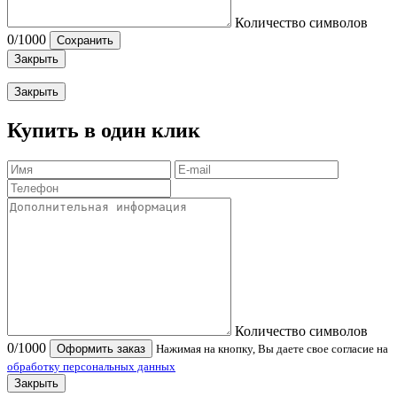
Количество символов
0
/1000
Сохранить
Закрыть
Закрыть
Купить в один клик
Количество символов
0
/1000
Оформить заказ
Нажимая на кнопку, Вы даете свое согласие на
обработку персональных данных
Закрыть