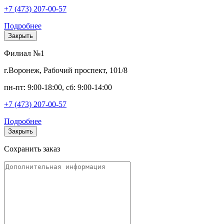
+7 (473) 207-00-57
Подробнее
Закрыть
Филиал №1
г.Воронеж, Рабочий проспект, 101/8
пн-пт: 9:00-18:00, сб: 9:00-14:00
+7 (473) 207-00-57
Подробнее
Закрыть
Сохранить заказ