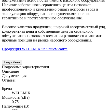
обслуживание всего поставляемого насосного оборудования.
Наличие собственного сервисного центра позволяет
профессионально и качественно решать вопросы ввода в
эксплуатацию оборудования и осуществлять полное
гарантийное и постгарантийное обслуживание.
Высокое качество продукции, широкий ассортиментный ряд,
конкурентная цена и собственные центры сервисного
обслуживания позволяют компании развиваться и занимать
прочные позиции на рынке насосного оборудования.
Продукция WELLMIX на нашем сайте
Подробнее
Подробные характеристики
Описание
Документация
Отзывы
Бренд
WELLMIX
Мощность (кВт)
0,75
Напряжение (В)