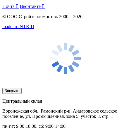
Почта

Вконтакте

© ООО Стройтепломонтаж 2000 – 2026
made in INTRID
Закрыть
Центральный склад
Воронежская обл., Рамонский р-н, Айдаровское сельское
поселение, ул. Промышленная, зона 5, участок 8, стр. 1
пн-пт: 9:00-18:00, сб: 9:00-14:00