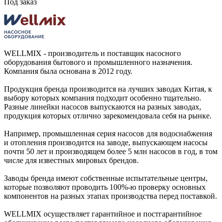
Под заказ
WELLMIX - производитель и поставщик насосного
оборудования бытового и промышленного назначения.
Компания была основана в 2012 году.
Продукция бренда производится на лучших заводах Китая, к
выбору которых компания подходит особенно тщательно.
Разные линейки насосов выпускаются на разных заводах,
продукция которых отлично зарекомендовала себя на рынке.
Например, промышленная серия насосов для водоснабжения
и отопления производится на заводе, выпускающем насосы
почти 50 лет и производящем более 5 млн насосов в год, в том
числе для известных мировых брендов.
Заводы бренда имеют собственные испытательные центры,
которые позволяют проводить 100%-ю проверку основных
компонентов на разных этапах производства перед поставкой.
WELLMIX осуществляет гарантийное и постгарантийное