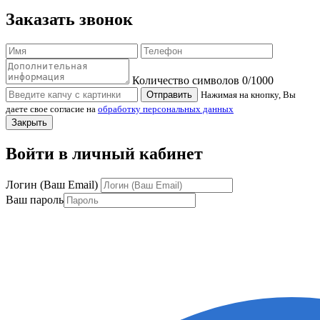
Заказать звонок
Количество символов
0
/1000
Отправить
Нажимая на кнопку, Вы
даете свое согласие на
обработку персональных данных
Закрыть
Войти в личный кабинет
Логин (Ваш Email)
Ваш пароль