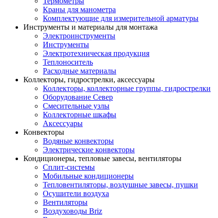
Термометры
Краны для манометра
Комплектующие для измерительной арматуры
Инструменты и материалы для монтажа
Электроинструменты
Инструменты
Электротехническая продукция
Теплоноситель
Расходные материалы
Коллекторы, гидрострелки, аксессуары
Коллекторы, коллекторные группы, гидрострелки
Оборудование Север
Смесительные узлы
Коллекторные шкафы
Аксессуары
Конвекторы
Водяные конвекторы
Электрические конвекторы
Кондиционеры, тепловые завесы, вентиляторы
Сплит-системы
Мобильные кондиционеры
Тепловентиляторы, воздушные завесы, пушки
Осушители воздуха
Вентиляторы
Воздуховоды Briz