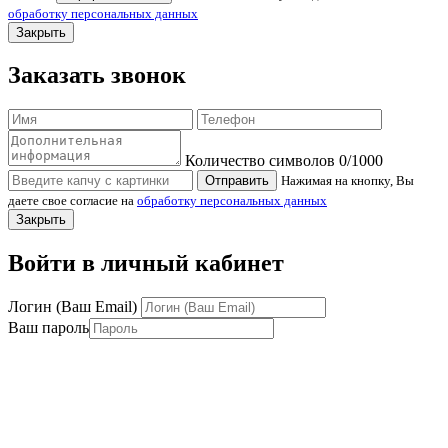
обработку персональных данных
Закрыть
Заказать звонок
Количество символов
0
/1000
Отправить
Нажимая на кнопку, Вы
даете свое согласие на
обработку персональных данных
Закрыть
Войти в личный кабинет
Логин (Ваш Email)
Ваш пароль