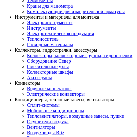
Термометры
Краны для манометра
Комплектующие для измерительной арматуры
Инструменты и материалы для монтажа
Электроинструменты
Инструменты
Электротехническая продукция
Теплоноситель
Расходные материалы
Коллекторы, гидрострелки, аксессуары
Коллекторы, коллекторные группы, гидрострелки
Оборудование Север
Смесительные узлы
Коллекторные шкафы
Аксессуары
Конвекторы
Водяные конвекторы
Электрические конвекторы
Кондиционеры, тепловые завесы, вентиляторы
Сплит-системы
Мобильные кондиционеры
Тепловентиляторы, воздушные завесы, пушки
Осушители воздуха
Вентиляторы
Воздуховоды Briz