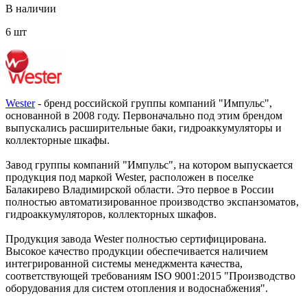
В наличии
6 шт
Wester
- бренд российской группы компаний "Импульс",
основанной в 2008 году. Первоначально под этим брендом
выпускались расширительные баки, гидроаккумуляторы и
коллекторные шкафы.
Завод группы компаний "Импульс", на котором выпускается
продукция под маркой Wester, расположен в поселке
Балакирево Владимирской области. Это первое в России
полностью автоматизированное производство экспанзоматов,
гидроаккумуляторов, коллекторных шкафов.
Продукция завода Wester полностью сертифицирована.
Высокое качество продукции обеспечивается наличием
интегрированной системы менеджмента качества,
соответствующей требованиям ISO 9001:2015 "Производство
оборудования для систем отопления и водоснабжения".