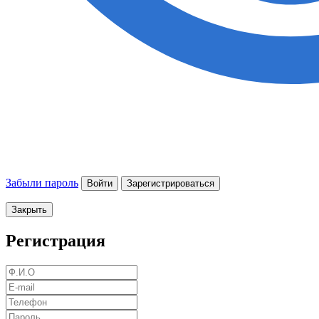
Забыли пароль
Войти
Зарегистрироваться
Закрыть
Регистрация