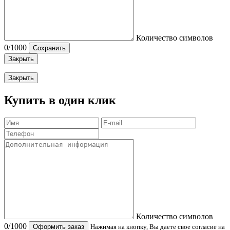
Количество символов
0
/1000
Сохранить
Закрыть
Закрыть
Купить в один клик
Количество символов
0
/1000
Оформить заказ
Нажимая на кнопку, Вы даете свое согласие на