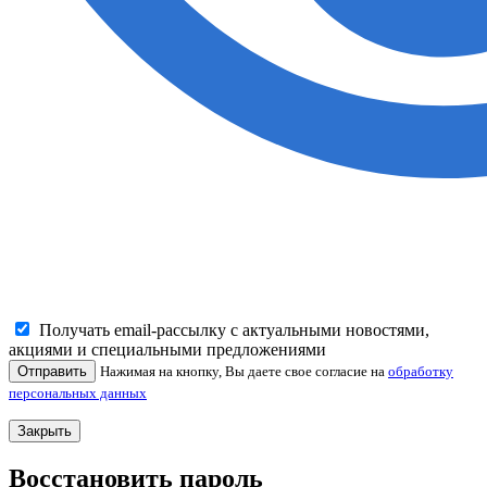
Получать email-рассылку с актуальными новостями,
акциями и специальными предложениями
Отправить
Нажимая на кнопку, Вы даете свое согласие на
обработку
персональных данных
Закрыть
Восстановить пароль