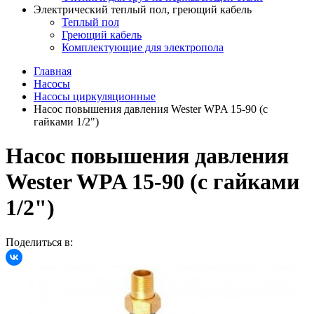
Электрический теплый пол, греющий кабель
Теплый пол
Греющий кабель
Комплектующие для электропола
Главная
Насосы
Насосы циркуляционные
Насос повышения давления Wester WPA 15-90 (с
гайками 1/2")
Насос повышения давления
Wester WPA 15-90 (с гайками
1/2")
Поделиться в: