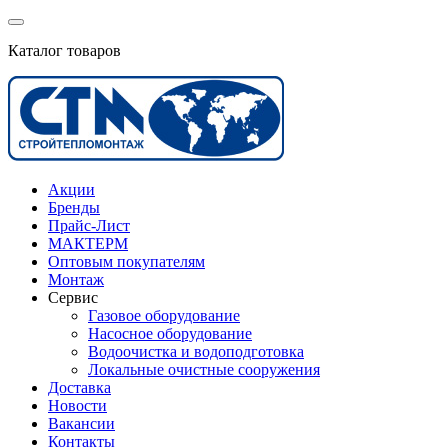
Каталог товаров
Акции
Бренды
Прайс-Лист
МАКТЕРМ
Оптовым покупателям
Монтаж
Сервис
Газовое оборудование
Насосное оборудование
Водоочистка и водоподготовка
Локальные очистные сооружения
Доставка
Новости
Вакансии
Контакты