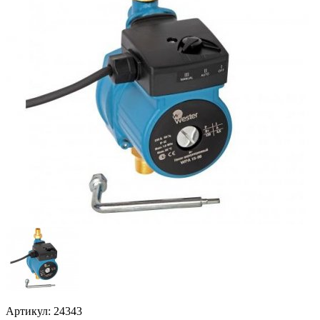
Артикул: 24343