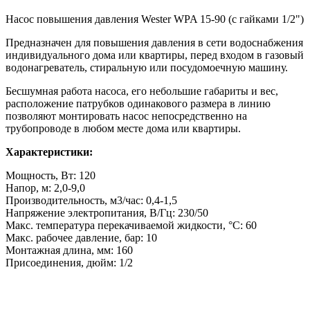
Насос повышения давления Wester WPA 15-90 (с гайками 1/2")
Предназначен для повышения давления в сети водоснабжения
индивидуального дома или квартиры, перед входом в газовый
водонагреватель, стиральную или посудомоечную машину.
Бесшумная работа насоса, его небольшие габариты и вес,
расположение патрубков одинакового размера в линию
позволяют монтировать насос непосредственно на
трубопроводе в любом месте дома или квартиры.
Характеристики:
Мощность, Вт: 120
Напор, м: 2,0-9,0
Производительность, м3/час: 0,4-1,5
Напряжение электропитания, В/Гц: 230/50
Макс. температура перекачиваемой жидкости, °С: 60
Макс. рабочее давление, бар: 10
Монтажная длина, мм: 160
Присоединения, дюйм: 1/2