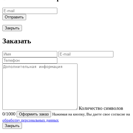
Отправить
Закрыть
Заказать
Количество символов
0
/1000
Оформить заказ
Нажимая на кнопку, Вы даете свое согласие на
обработку персональных данных
Закрыть