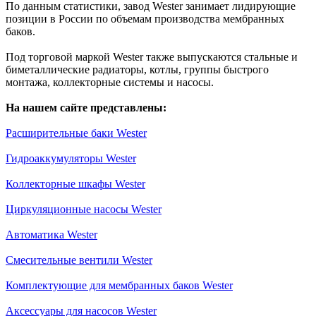
По данным статистики, завод Wester занимает лидирующие
позиции в России по объемам производства мембранных
баков.
Под торговой маркой Wester также выпускаются стальные и
биметаллические радиаторы, котлы, группы быстрого
монтажа, коллекторные системы и насосы.
На нашем сайте представлены:
Расширительные баки Wester
Гидроаккумуляторы Wester
Коллекторные шкафы Wester
Циркуляционные насосы Wester
Автоматика Wester
Смесительные вентили Wester
Комплектующие для мембранных баков Wester
Аксессуары для насосов Wester