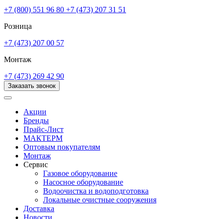
+7 (800) 551 96 80
+7 (473) 207 31 51
Розница
+7 (473) 207 00 57
Монтаж
+7 (473) 269 42 90
Заказать звонок
Акции
Бренды
Прайс-Лист
МАКТЕРМ
Оптовым покупателям
Монтаж
Сервис
Газовое оборудование
Насосное оборудование
Водоочистка и водоподготовка
Локальные очистные сооружения
Доставка
Новости