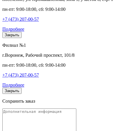
пн-пт: 9:00-18:00, сб: 9:00-14:00
+7 (473) 207-00-57
Подробнее
Закрыть
Филиал №1
г.Воронеж, Рабочий проспект, 101/8
пн-пт: 9:00-18:00, сб: 9:00-14:00
+7 (473) 207-00-57
Подробнее
Закрыть
Сохранить заказ