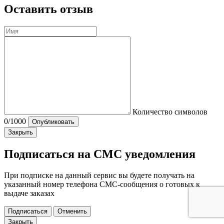
Оставить отзыв
Количество символов
0
/1000
Опубликовать
Закрыть
Подписаться на СМС уведомления
При подписке на данный сервис вы будете получать на
указанный номер телефона СМС-сообщения о готовых к
выдаче заказах
Подписаться
Отменить
Закрыть