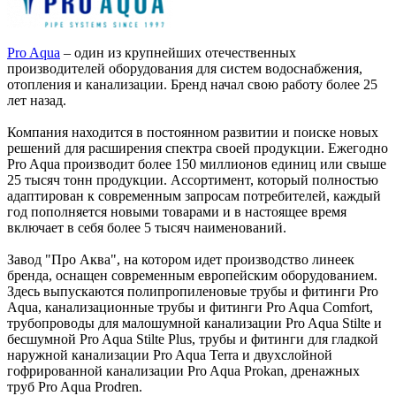
Pro Aqua
– один из крупнейших отечественных
производителей оборудования для систем водоснабжения,
отопления и канализации. Бренд начал свою работу более 25
лет назад.
Компания находится в постоянном развитии и поиске новых
решений для расширения спектра своей продукции. Ежегодно
Pro Aqua производит более 150 миллионов единиц или свыше
25 тысяч тонн продукции. Ассортимент, который полностью
адаптирован к современным запросам потребителей, каждый
год пополняется новыми товарами и в настоящее время
включает в себя более 5 тысяч наименований.
Завод "Про Аква", на котором идет производство линеек
бренда, оснащен современным европейским оборудованием.
Здесь выпускаются полипропиленовые трубы и фитинги Pro
Aqua, канализационные трубы и фитинги Pro Aqua Comfort,
трубопроводы для малошумной канализации Pro Aqua Stilte и
бесшумной Pro Aqua Stilte Plus, трубы и фитинги для гладкой
наружной канализации Pro Aqua Terra и двухслойной
гофрированной канализации Pro Aqua Prokan, дренажных
труб Pro Aqua Prodren.