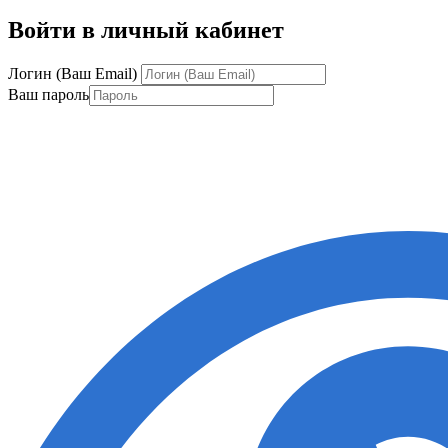
Войти в личный кабинет
Логин (Ваш Email)
Ваш пароль