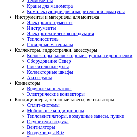
Термометры
Краны для манометра
Комплектующие для измерительной арматуры
Инструменты и материалы для монтажа
Электроинструменты
Инструменты
Электротехническая продукция
Теплоноситель
Расходные материалы
Коллекторы, гидрострелки, аксессуары
Коллекторы, коллекторные группы, гидрострелки
Оборудование Север
Смесительные узлы
Коллекторные шкафы
Аксессуары
Конвекторы
Водяные конвекторы
Электрические конвекторы
Кондиционеры, тепловые завесы, вентиляторы
Сплит-системы
Мобильные кондиционеры
Тепловентиляторы, воздушные завесы, пушки
Осушители воздуха
Вентиляторы
Воздуховоды Briz