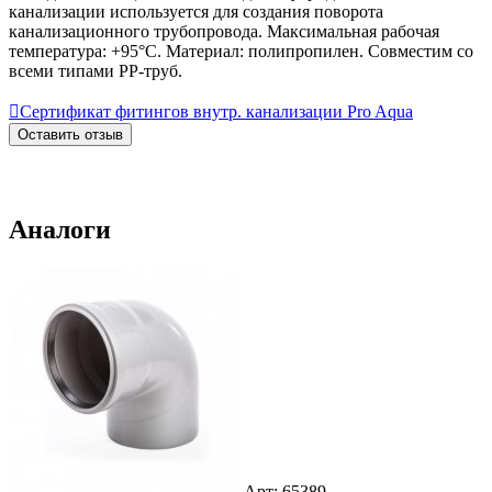
канализации используется для создания поворота
канализационного трубопровода. Максимальная рабочая
температура: +95°С. Материал: полипропилен. Совместим со
всеми типами PP-труб.

Сертификат фитингов внутр. канализации Pro Aqua
Оставить отзыв
Аналоги
Арт: 65389