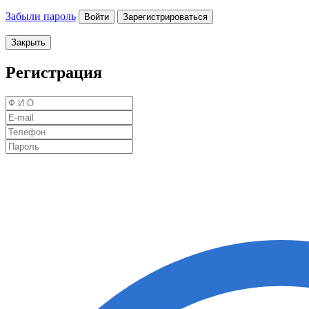
Забыли пароль
Войти
Зарегистрироваться
Закрыть
Регистрация