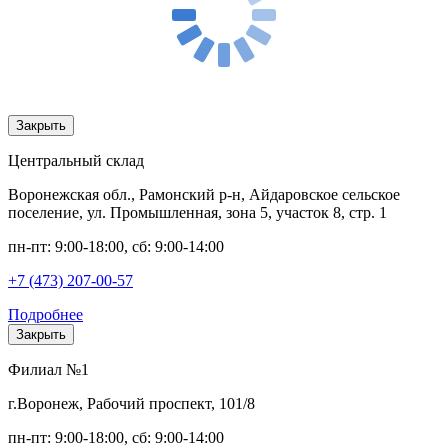
Закрыть
Центральный склад
Воронежская обл., Рамонский р-н, Айдаровское сельское
поселение, ул. Промышленная, зона 5, участок 8, стр. 1
пн-пт: 9:00-18:00, сб: 9:00-14:00
+7 (473) 207-00-57
Подробнее
Закрыть
Филиал №1
г.Воронеж, Рабочий проспект, 101/8
пн-пт: 9:00-18:00, сб: 9:00-14:00