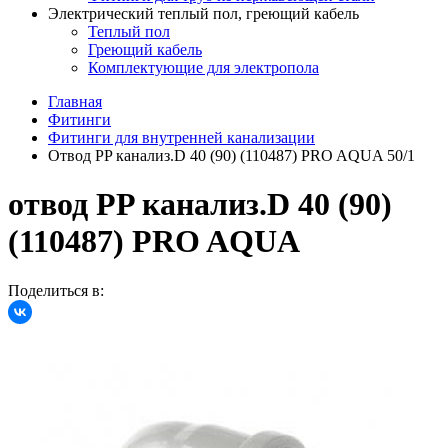
Электрический теплый пол, греющий кабель
Теплый пол
Греющий кабель
Комплектующие для электропола
Главная
Фитинги
Фитинги для внутренней канализации
Отвод PP канализ.D 40 (90) (110487) PRO AQUA 50/1
отвод PP канализ.D 40 (90)
(110487) PRO AQUA
Поделиться в: