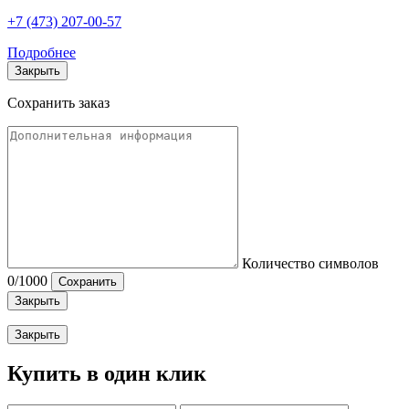
+7 (473) 207-00-57
Подробнее
Закрыть
Сохранить заказ
Количество символов
0
/1000
Сохранить
Закрыть
Закрыть
Купить в один клик