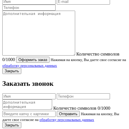
Количество символов
0
/1000
Оформить заказ
Нажимая на кнопку, Вы даете свое согласие на
обработку персональных данных
Закрыть
Заказать звонок
Количество символов
0
/1000
Отправить
Нажимая на кнопку, Вы
даете свое согласие на
обработку персональных данных
Закрыть