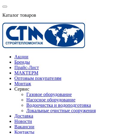
Каталог товаров
Акции
Бренды
Прайс-Лист
МАКТЕРМ
Оптовым покупателям
Монтаж
Сервис
Газовое оборудование
Насосное оборудование
Водоочистка и водоподготовка
Локальные очистные сооружения
Доставка
Новости
Вакансии
Контакты