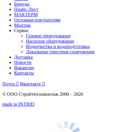
Бренды
Прайс-Лист
МАКТЕРМ
Оптовым покупателям
Монтаж
Сервис
Газовое оборудование
Насосное оборудование
Водоочистка и водоподготовка
Локальные очистные сооружения
Доставка
Новости
Вакансии
Контакты
Почта

Вконтакте

© ООО Стройтепломонтаж 2000 – 2026
made in INTRID