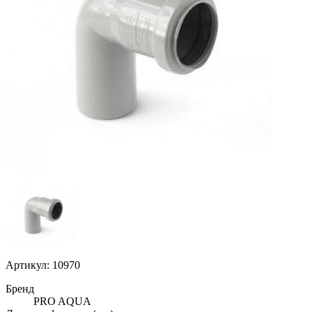
Артикул: 10970
Бренд
PRO AQUA