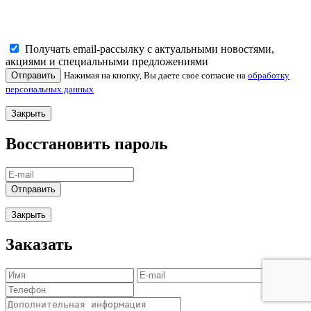
Получать email-рассылку с актуальными новостями,
акциями и специальными предложениями
Отправить
Нажимая на кнопку, Вы даете свое согласие на
обработку
персональных данных
Закрыть
Восстановить пароль
Отправить
Закрыть
Заказать