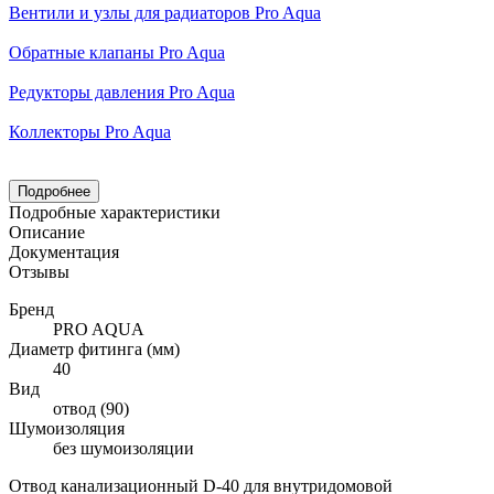
Вентили и узлы для радиаторов Pro Aqua
Обратные клапаны Pro Aqua
Редукторы давления Pro Aqua
Коллекторы Pro Aqua
Подробнее
Подробные характеристики
Описание
Документация
Отзывы
Бренд
PRO AQUA
Диаметр фитинга (мм)
40
Вид
отвод (90)
Шумоизоляция
без шумоизоляции
Отвод канализационный D-40 для внутридомовой