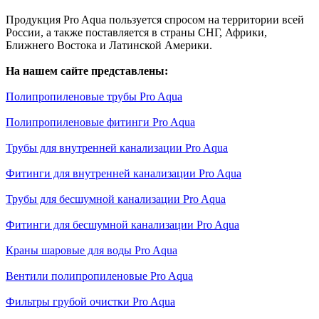
Продукция Pro Aqua пользуется спросом на территории всей
России, а также поставляется в страны СНГ, Африки,
Ближнего Востока и Латинской Америки.
На нашем сайте представлены:
Полипропиленовые трубы Pro Aqua
Полипропиленовые фитинги Pro Aqua
Трубы для внутренней канализации Pro Aqua
Фитинги для внутренней канализации Pro Aqua
Трубы для бесшумной канализации Pro Aqua
Фитинги для бесшумной канализации Pro Aqua
Краны шаровые для воды Pro Aqua
Вентили полипропиленовые Pro Aqua
Фильтры грубой очистки Pro Aqua