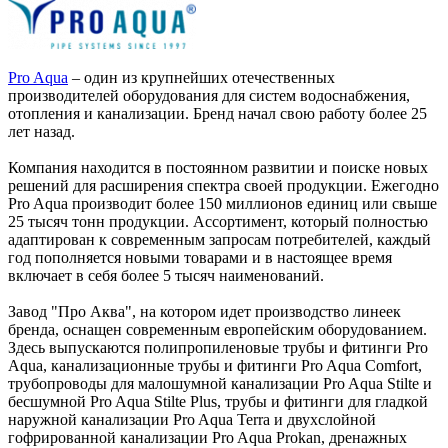
Pro Aqua
– один из крупнейших отечественных
производителей оборудования для систем водоснабжения,
отопления и канализации. Бренд начал свою работу более 25
лет назад.
Компания находится в постоянном развитии и поиске новых
решений для расширения спектра своей продукции. Ежегодно
Pro Aqua производит более 150 миллионов единиц или свыше
25 тысяч тонн продукции. Ассортимент, который полностью
адаптирован к современным запросам потребителей, каждый
год пополняется новыми товарами и в настоящее время
включает в себя более 5 тысяч наименований.
Завод "Про Аква", на котором идет производство линеек
бренда, оснащен современным европейским оборудованием.
Здесь выпускаются полипропиленовые трубы и фитинги Pro
Aqua, канализационные трубы и фитинги Pro Aqua Comfort,
трубопроводы для малошумной канализации Pro Aqua Stilte и
бесшумной Pro Aqua Stilte Plus, трубы и фитинги для гладкой
наружной канализации Pro Aqua Terra и двухслойной
гофрированной канализации Pro Aqua Prokan, дренажных