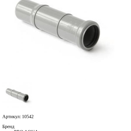
Артикул: 10542
Бренд