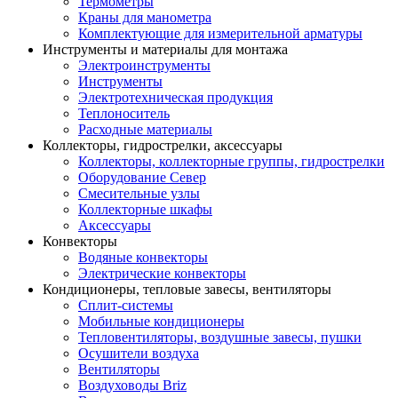
Термометры
Краны для манометра
Комплектующие для измерительной арматуры
Инструменты и материалы для монтажа
Электроинструменты
Инструменты
Электротехническая продукция
Теплоноситель
Расходные материалы
Коллекторы, гидрострелки, аксессуары
Коллекторы, коллекторные группы, гидрострелки
Оборудование Север
Смесительные узлы
Коллекторные шкафы
Аксессуары
Конвекторы
Водяные конвекторы
Электрические конвекторы
Кондиционеры, тепловые завесы, вентиляторы
Сплит-системы
Мобильные кондиционеры
Тепловентиляторы, воздушные завесы, пушки
Осушители воздуха
Вентиляторы
Воздуховоды Briz