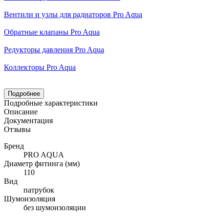
Вентили и узлы для радиаторов Pro Aqua
Обратные клапаны Pro Aqua
Редукторы давления Pro Aqua
Коллекторы Pro Aqua
Подробнее
Подробные характеристики
Описание
Документация
Отзывы
Бренд
PRO AQUA
Диаметр фитинга (мм)
110
Вид
патрубок
Шумоизоляция
без шумоизоляции