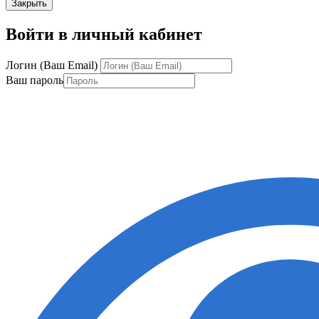
Закрыть
Войти в личный кабинет
Логин (Ваш Email)
Ваш пароль