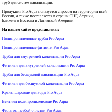
труб для систем канализации.
Продукция Pro Aqua пользуется спросом на территории всей
России, а также поставляется в страны СНГ, Африки,
Ближнего Востока и Латинской Америки.
На нашем сайте представлены:
Полипропиленовые трубы Pro Aqua
Полипропиленовые фитинги Pro Aqua
Трубы для внутренней канализации Pro Aqua
Фитинги для внутренней канализации Pro Aqua
Трубы для бесшумной канализации Pro Aqua
Фитинги для бесшумной канализации Pro Aqua
Краны шаровые для воды Pro Aqua
Вентили полипропиленовые Pro Aqua
Фильтры грубой очистки Pro Aqua