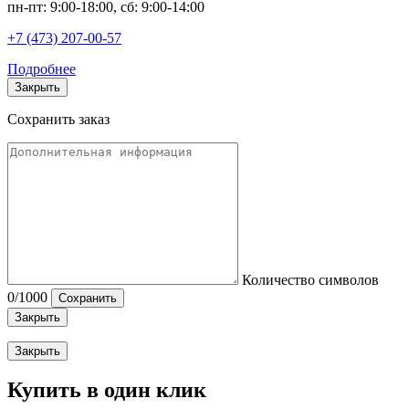
пн-пт: 9:00-18:00, сб: 9:00-14:00
+7 (473) 207-00-57
Подробнее
Закрыть
Сохранить заказ
Количество символов
0
/1000
Сохранить
Закрыть
Закрыть
Купить в один клик