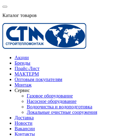
Каталог товаров
Акции
Бренды
Прайс-Лист
МАКТЕРМ
Оптовым покупателям
Монтаж
Сервис
Газовое оборудование
Насосное оборудование
Водоочистка и водоподготовка
Локальные очистные сооружения
Доставка
Новости
Вакансии
Контакты