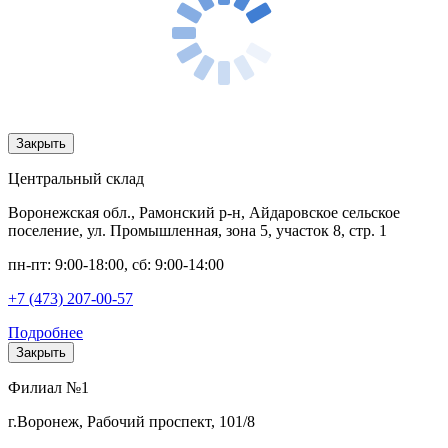
Закрыть
Центральный склад
Воронежская обл., Рамонский р-н, Айдаровское сельское
поселение, ул. Промышленная, зона 5, участок 8, стр. 1
пн-пт: 9:00-18:00, сб: 9:00-14:00
+7 (473) 207-00-57
Подробнее
Закрыть
Филиал №1
г.Воронеж, Рабочий проспект, 101/8