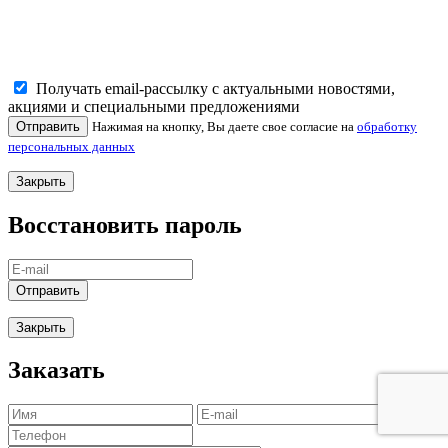
Получать email-рассылку с актуальными новостями,
акциями и специальными предложениями
Отправить
Нажимая на кнопку, Вы даете свое согласие на
обработку
персональных данных
Закрыть
Восстановить пароль
Отправить
Закрыть
Заказать