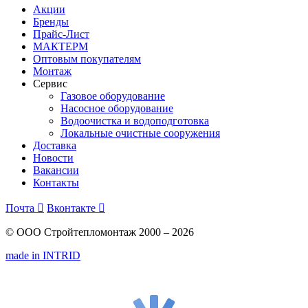
Акции
Бренды
Прайс-Лист
МАКТЕРМ
Оптовым покупателям
Монтаж
Сервис
Газовое оборудование
Насосное оборудование
Водоочистка и водоподготовка
Локальные очистные сооружения
Доставка
Новости
Вакансии
Контакты
Почта

Вконтакте

© ООО Стройтепломонтаж 2000 – 2026
made in INTRID