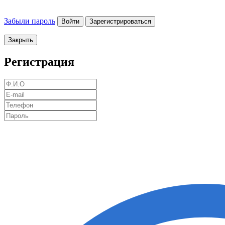
Забыли пароль
Войти
Зарегистрироваться
Закрыть
Регистрация