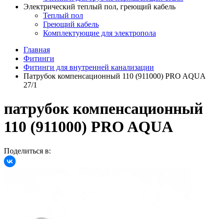
Электрический теплый пол, греющий кабель
Теплый пол
Греющий кабель
Комплектующие для электропола
Главная
Фитинги
Фитинги для внутренней канализации
Патрубок компенсационный 110 (911000) PRO AQUA
27/1
патрубок компенсационный
110 (911000) PRO AQUA
Поделиться в: