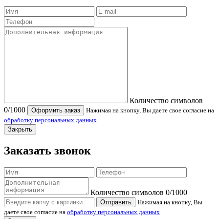
Количество символов
0
/1000
Оформить заказ
Нажимая на кнопку, Вы даете свое согласие на
обработку персональных данных
Закрыть
Заказать звонок
Количество символов
0
/1000
Отправить
Нажимая на кнопку, Вы
даете свое согласие на
обработку персональных данных