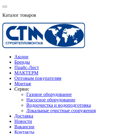
Каталог товаров
Акции
Бренды
Прайс-Лист
МАКТЕРМ
Оптовым покупателям
Монтаж
Сервис
Газовое оборудование
Насосное оборудование
Водоочистка и водоподготовка
Локальные очистные сооружения
Доставка
Новости
Вакансии
Контакты