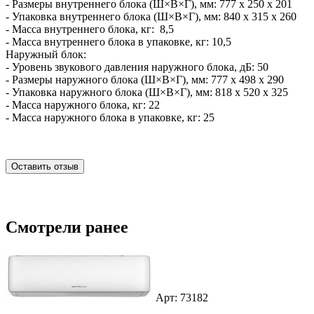
- Размеры внутреннего блока (Ш×В×Г), мм: 777 x 250 x 201
- Упаковка внутреннего блока (Ш×В×Г), мм: 840 x 315 x 260
- Масса внутреннего блока, кг: 8,5
- Масса внутреннего блока в упаковке, кг: 10,5
Наружный блок:
- Уровень звукового давления наружного блока, дБ: 50
- Размеры наружного блока (Ш×В×Г), мм: 777 x 498 x 290
- Упаковка наружного блока (Ш×В×Г), мм: 818 x 520 x 325
- Масса наружного блока, кг: 22
- Масса наружного блока в упаковке, кг: 25
Оставить отзыв
Смотрели ранее
Арт: 73182