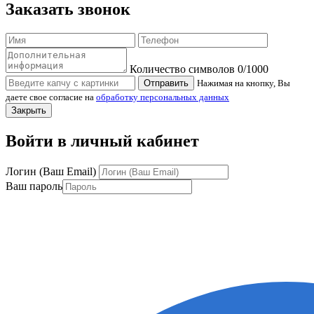
Заказать звонок
Количество символов
0
/1000
Отправить
Нажимая на кнопку, Вы
даете свое согласие на
обработку персональных данных
Закрыть
Войти в личный кабинет
Логин (Ваш Email)
Ваш пароль