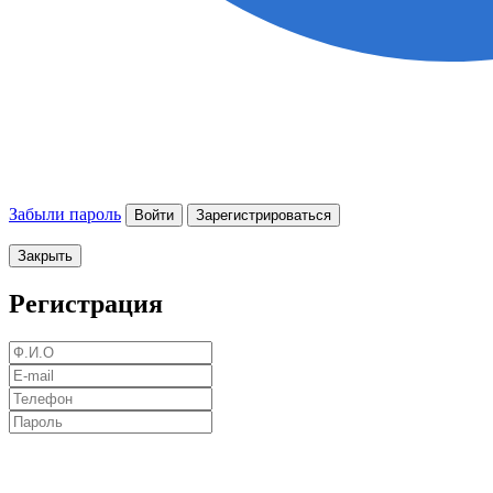
Забыли пароль
Войти
Зарегистрироваться
Закрыть
Регистрация