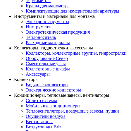
Термометры
Краны для манометра
Комплектующие для измерительной арматуры
Инструменты и материалы для монтажа
Электроинструменты
Инструменты
Электротехническая продукция
Теплоноситель
Расходные материалы
Коллекторы, гидрострелки, аксессуары
Коллекторы, коллекторные группы, гидрострелки
Оборудование Север
Смесительные узлы
Коллекторные шкафы
Аксессуары
Конвекторы
Водяные конвекторы
Электрические конвекторы
Кондиционеры, тепловые завесы, вентиляторы
Сплит-системы
Мобильные кондиционеры
Тепловентиляторы, воздушные завесы, пушки
Осушители воздуха
Вентиляторы
Воздуховоды Briz