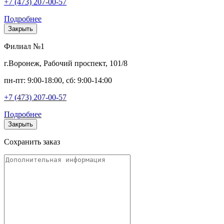
+7 (473) 207-00-57
Подробнее
Закрыть
Филиал №1
г.Воронеж, Рабочий проспект, 101/8
пн-пт: 9:00-18:00, сб: 9:00-14:00
+7 (473) 207-00-57
Подробнее
Закрыть
Сохранить заказ