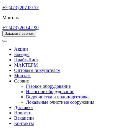
+7 (473) 207 00 57
Монтаж
+7 (473) 269 42 90
Заказать звонок
Акции
Бренды
Прайс-Лист
МАКТЕРМ
Оптовым покупателям
Монтаж
Сервис
Газовое оборудование
Насосное оборудование
Водоочистка и водоподготовка
Локальные очистные сооружения
Доставка
Новости
Вакансии
Контакты