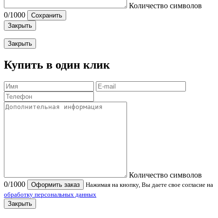
Количество символов
0
/1000
Сохранить
Закрыть
Закрыть
Купить в один клик
Количество символов
0
/1000
Оформить заказ
Нажимая на кнопку, Вы даете свое согласие на
обработку персональных данных
Закрыть