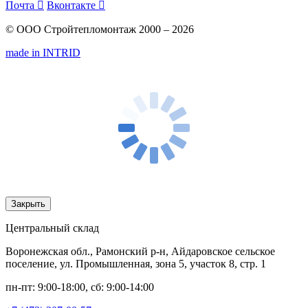
Почта

Вконтакте

© ООО Стройтепломонтаж 2000 – 2026
made in INTRID
Закрыть
Центральный склад
Воронежская обл., Рамонский р-н, Айдаровское сельское
поселение, ул. Промышленная, зона 5, участок 8, стр. 1
пн-пт: 9:00-18:00, сб: 9:00-14:00