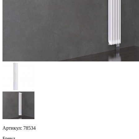
Артикул: 78534
Бренд