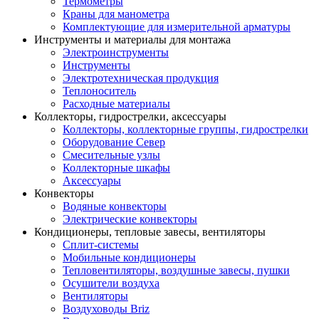
Термометры
Краны для манометра
Комплектующие для измерительной арматуры
Инструменты и материалы для монтажа
Электроинструменты
Инструменты
Электротехническая продукция
Теплоноситель
Расходные материалы
Коллекторы, гидрострелки, аксессуары
Коллекторы, коллекторные группы, гидрострелки
Оборудование Север
Смесительные узлы
Коллекторные шкафы
Аксессуары
Конвекторы
Водяные конвекторы
Электрические конвекторы
Кондиционеры, тепловые завесы, вентиляторы
Сплит-системы
Мобильные кондиционеры
Тепловентиляторы, воздушные завесы, пушки
Осушители воздуха
Вентиляторы
Воздуховоды Briz