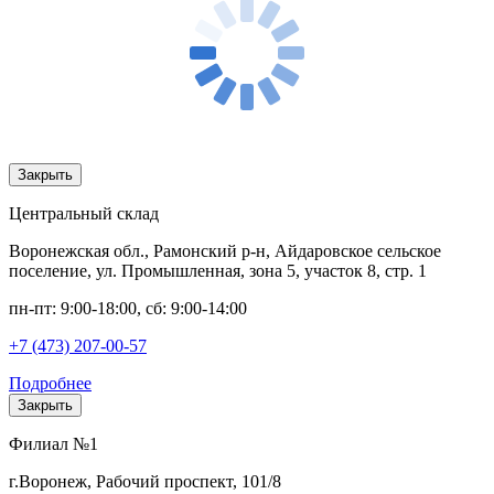
Закрыть
Центральный склад
Воронежская обл., Рамонский р-н, Айдаровское сельское
поселение, ул. Промышленная, зона 5, участок 8, стр. 1
пн-пт: 9:00-18:00, сб: 9:00-14:00
+7 (473) 207-00-57
Подробнее
Закрыть
Филиал №1
г.Воронеж, Рабочий проспект, 101/8