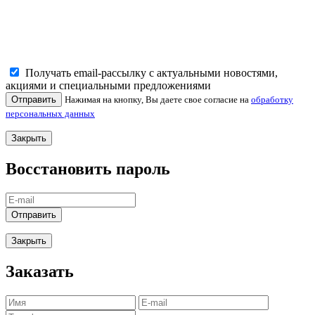
Получать email-рассылку с актуальными новостями,
акциями и специальными предложениями
Отправить
Нажимая на кнопку, Вы даете свое согласие на
обработку
персональных данных
Закрыть
Восстановить пароль
Отправить
Закрыть
Заказать