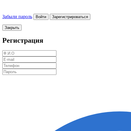
Забыли пароль
Войти
Зарегистрироваться
Закрыть
Регистрация