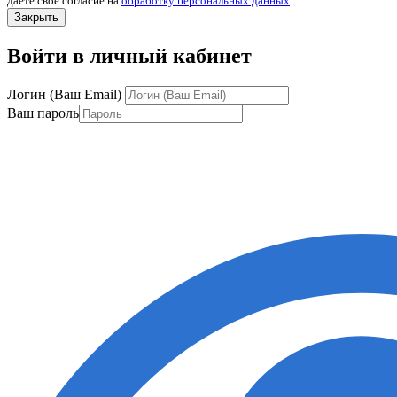
даете свое согласие на
обработку персональных данных
Закрыть
Войти в личный кабинет
Логин (Ваш Email)
Ваш пароль