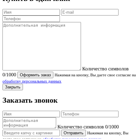
Количество символов
0
/1000
Оформить заказ
Нажимая на кнопку, Вы даете свое согласие на
обработку персональных данных
Закрыть
Заказать звонок
Количество символов
0
/1000
Отправить
Нажимая на кнопку, Вы