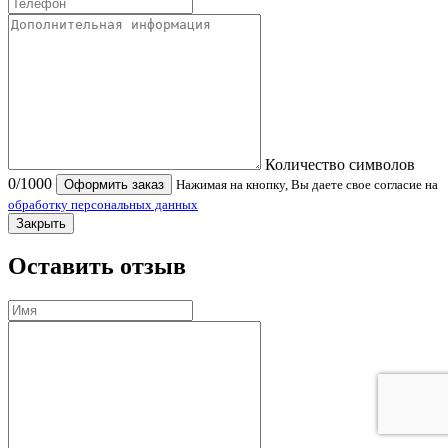
Количество символов
0
/1000
Оформить заказ
Нажимая на кнопку, Вы даете свое согласие на
обработку персональных данных
Закрыть
Оставить отзыв