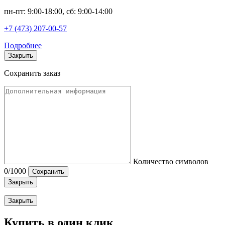
пн-пт: 9:00-18:00, сб: 9:00-14:00
+7 (473) 207-00-57
Подробнее
Закрыть
Сохранить заказ
Количество символов
0
/1000
Сохранить
Закрыть
Закрыть
Купить в один клик