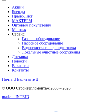
Акции
Бренды
Прайс-Лист
МАКТЕРМ
Оптовым покупателям
Монтаж
Сервис
Газовое оборудование
Насосное оборудование
Водоочистка и водоподготовка
Локальные очистные сооружения
Доставка
Новости
Вакансии
Контакты
Почта

Вконтакте

© ООО Стройтепломонтаж 2000 – 2026
made in INTRID