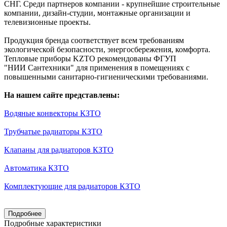
СНГ. Среди партнеров компании - крупнейшие строительные
компании, дизайн-студии, монтажные организации и
телевизионные проекты.
Продукция бренда соответствует всем требованиям
экологической безопасности, энергосбережения, комфорта.
Тепловые приборы KZTO рекомендованы ФГУП
"НИИ Сантехники" для применения в помещениях с
повышенными санитарно-гигиеническими требованиями.
На нашем сайте представлены:
Водяные конвекторы КЗТО
Трубчатые радиаторы КЗТО
Клапаны для радиаторов КЗТО
Автоматика КЗТО
Комплектующие для радиаторов КЗТО
Подробнее
Подробные характеристики