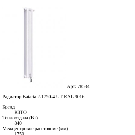
Арт: 78534
Радиатор Bataria 2-1750-4 UT RAL 9016
Бренд
КЗТО
Теплоотдача (Вт)
840
Межцентровое расстояние (мм)
1750