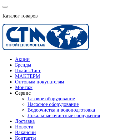
Каталог товаров
Акции
Бренды
Прайс-Лист
МАКТЕРМ
Оптовым покупателям
Монтаж
Сервис
Газовое оборудование
Насосное оборудование
Водоочистка и водоподготовка
Локальные очистные сооружения
Доставка
Новости
Вакансии
Контакты