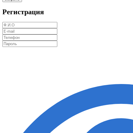
Регистрация