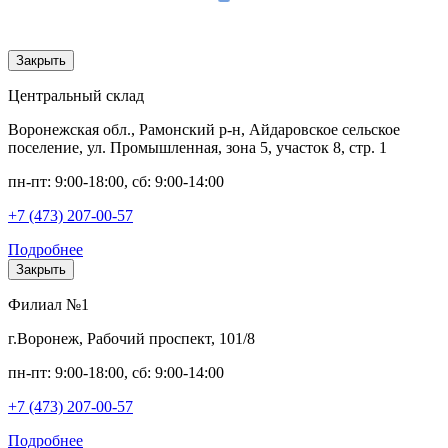
Закрыть
Центральный склад
Воронежская обл., Рамонский р-н, Айдаровское сельское
поселение, ул. Промышленная, зона 5, участок 8, стр. 1
пн-пт: 9:00-18:00, сб: 9:00-14:00
+7 (473) 207-00-57
Подробнее
Закрыть
Филиал №1
г.Воронеж, Рабочий проспект, 101/8
пн-пт: 9:00-18:00, сб: 9:00-14:00
+7 (473) 207-00-57
Подробнее