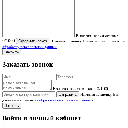
Количество символов
0
/1000
Оформить заказ
Нажимая на кнопку, Вы даете свое согласие на
обработку персональных данных
Закрыть
Заказать звонок
Количество символов
0
/1000
Отправить
Нажимая на кнопку, Вы
даете свое согласие на
обработку персональных данных
Закрыть
Войти в личный кабинет