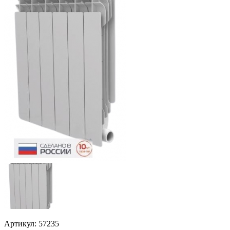
Артикул: 57235