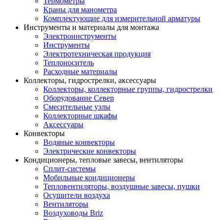
Термометры
Краны для манометра
Комплектующие для измерительной арматуры
Инструменты и материалы для монтажа
Электроинструменты
Инструменты
Электротехническая продукция
Теплоноситель
Расходные материалы
Коллекторы, гидрострелки, аксессуары
Коллекторы, коллекторные группы, гидрострелки
Оборудование Север
Смесительные узлы
Коллекторные шкафы
Аксессуары
Конвекторы
Водяные конвекторы
Электрические конвекторы
Кондиционеры, тепловые завесы, вентиляторы
Сплит-системы
Мобильные кондиционеры
Тепловентиляторы, воздушные завесы, пушки
Осушители воздуха
Вентиляторы
Воздуховоды Briz