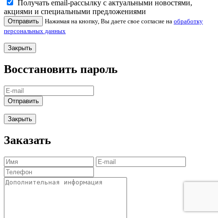
Получать email-рассылку с актуальными новостями,
акциями и специальными предложениями
Отправить
Нажимая на кнопку, Вы даете свое согласие на
обработку
персональных данных
Закрыть
Восстановить пароль
Отправить
Закрыть
Заказать