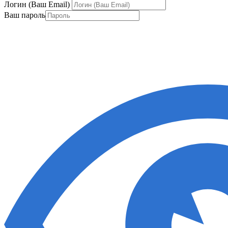
Логин (Ваш Email)
Ваш пароль