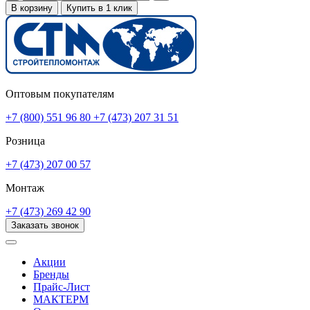
В корзину
Купить в 1 клик
Оптовым покупателям
+7 (800) 551 96 80
+7 (473) 207 31 51
Розница
+7 (473) 207 00 57
Монтаж
+7 (473) 269 42 90
Заказать звонок
Акции
Бренды
Прайс-Лист
МАКТЕРМ