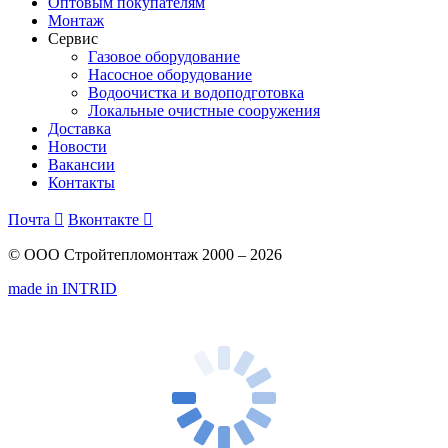
Оптовым покупателям
Монтаж
Сервис
Газовое оборудование
Насосное оборудование
Водоочистка и водоподготовка
Локальные очистные сооружения
Доставка
Новости
Вакансии
Контакты
Почта

Вконтакте

© ООО Стройтепломонтаж 2000 – 2026
made in INTRID