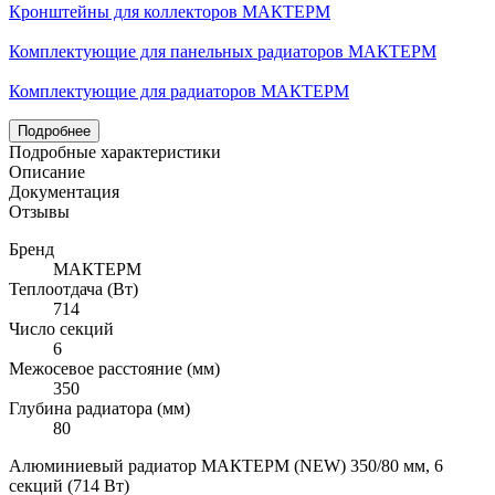
Кронштейны для коллекторов МАКТЕРМ
Комплектующие для панельных радиаторов МАКТЕРМ
Комплектующие для радиаторов МАКТЕРМ
Подробнее
Подробные характеристики
Описание
Документация
Отзывы
Бренд
МАКТЕРМ
Теплоотдача (Вт)
714
Число секций
6
Межосевое расстояние (мм)
350
Глубина радиатора (мм)
80
Алюминиевый радиатор МАКТЕРМ (NEW) 350/80 мм, 6
секций (714 Вт)