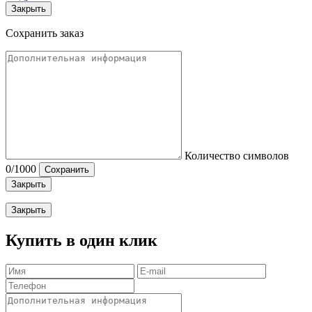
Закрыть
Сохранить заказ
Количество символов
0
/1000
Сохранить
Закрыть
Закрыть
Купить в один клик