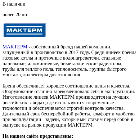
В наличии
более 20 шт
МАКТЕРМ
- собственный бренд нашей компании,
запущенный в производство в 2017 году. Среди линеек бренда
газовые котлы и проточные водонагреватели, стальные
панельные, алюминиевые, биметаллические радиаторы,
трубы для теплого пола, теплоноситель, группы быстрого
монтажа, коллекторы для отопления.
Бренд обеспечивает хорошее соотношение цены и качества.
Оборудование отлично зарекомендовало себя в эксплуатации.
Изготовление линеек МАКТЕРМ производится на лучших
российских заводах, где используются современные
технологии и обеспечивается строгий контроль качества.
Длительный срок бесперебойной работы, комфорт и удобство
при эксплуатации - задачи, которые мы ставим перед собой в
выпуске на рынок продукции МАКТЕРМ.
На нашем сайте представлены: