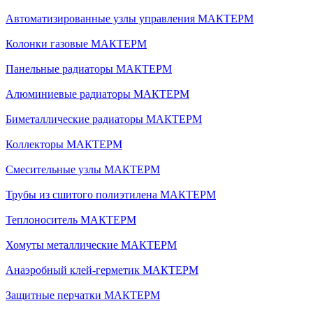
Автоматизированные узлы управления МАКТЕРМ
Колонки газовые МАКТЕРМ
Панельные радиаторы МАКТЕРМ
Алюминиевые радиаторы МАКТЕРМ
Биметаллические радиаторы МАКТЕРМ
Коллекторы МАКТЕРМ
Смесительные узлы МАКТЕРМ
Трубы из сшитого полиэтилена МАКТЕРМ
Теплоноситель МАКТЕРМ
Хомуты металлические МАКТЕРМ
Анаэробный клей-герметик МАКТЕРМ
Защитные перчатки МАКТЕРМ