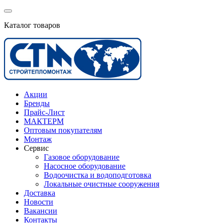
Каталог товаров
Акции
Бренды
Прайс-Лист
МАКТЕРМ
Оптовым покупателям
Монтаж
Сервис
Газовое оборудование
Насосное оборудование
Водоочистка и водоподготовка
Локальные очистные сооружения
Доставка
Новости
Вакансии
Контакты