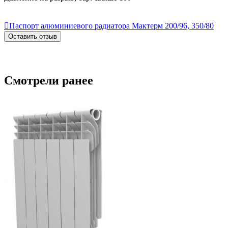

Паспорт алюминиевого радиатора Мактерм 200/96, 350/80
Оставить отзыв
Смотрели ранее