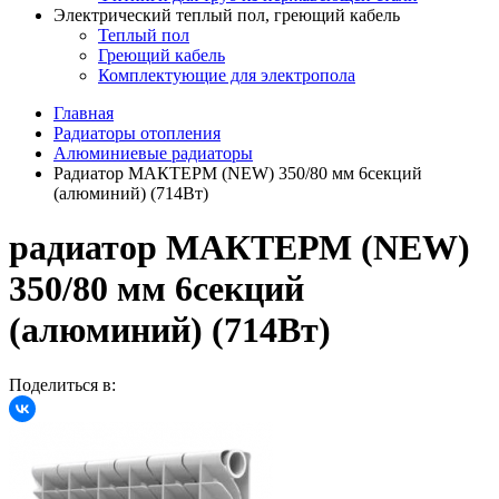
Электрический теплый пол, греющий кабель
Теплый пол
Греющий кабель
Комплектующие для электропола
Главная
Радиаторы отопления
Алюминиевые радиаторы
Радиатор МАКТЕРМ (NEW) 350/80 мм 6секций
(алюминий) (714Вт)
радиатор МАКТЕРМ (NEW)
350/80 мм 6секций
(алюминий) (714Вт)
Поделиться в: