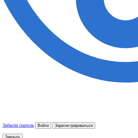
Забыли пароль
Войти
Зарегистрироваться
Закрыть