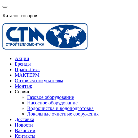
Каталог товаров
Акции
Бренды
Прайс-Лист
МАКТЕРМ
Оптовым покупателям
Монтаж
Сервис
Газовое оборудование
Насосное оборудование
Водоочистка и водоподготовка
Локальные очистные сооружения
Доставка
Новости
Вакансии
Контакты