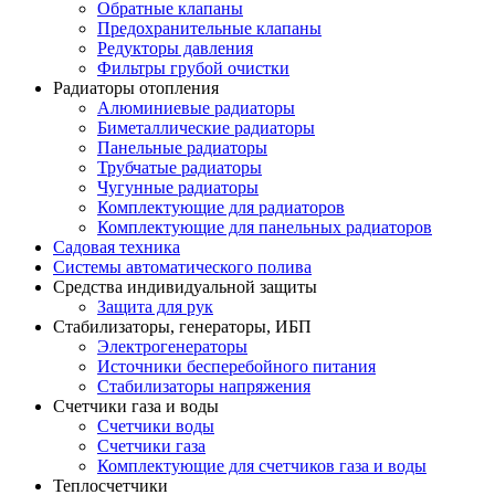
Обратные клапаны
Предохранительные клапаны
Редукторы давления
Фильтры грубой очистки
Радиаторы отопления
Алюминиевые радиаторы
Биметаллические радиаторы
Панельные радиаторы
Трубчатые радиаторы
Чугунные радиаторы
Комплектующие для радиаторов
Комплектующие для панельных радиаторов
Садовая техника
Системы автоматического полива
Средства индивидуальной защиты
Защита для рук
Стабилизаторы, генераторы, ИБП
Электрогенераторы
Источники бесперебойного питания
Стабилизаторы напряжения
Счетчики газа и воды
Счетчики воды
Счетчики газа
Комплектующие для счетчиков газа и воды
Теплосчетчики