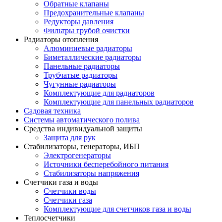
Обратные клапаны
Предохранительные клапаны
Редукторы давления
Фильтры грубой очистки
Радиаторы отопления
Алюминиевые радиаторы
Биметаллические радиаторы
Панельные радиаторы
Трубчатые радиаторы
Чугунные радиаторы
Комплектующие для радиаторов
Комплектующие для панельных радиаторов
Садовая техника
Системы автоматического полива
Средства индивидуальной защиты
Защита для рук
Стабилизаторы, генераторы, ИБП
Электрогенераторы
Источники бесперебойного питания
Стабилизаторы напряжения
Счетчики газа и воды
Счетчики воды
Счетчики газа
Комплектующие для счетчиков газа и воды
Теплосчетчики