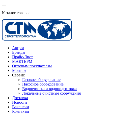
Каталог товаров
Акции
Бренды
Прайс-Лист
МАКТЕРМ
Оптовым покупателям
Монтаж
Сервис
Газовое оборудование
Насосное оборудование
Водоочистка и водоподготовка
Локальные очистные сооружения
Доставка
Новости
Вакансии
Контакты