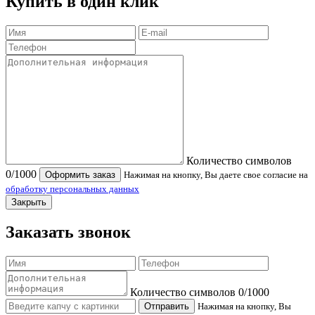
Купить в один клик
Количество символов
0
/1000
Оформить заказ
Нажимая на кнопку, Вы даете свое согласие на
обработку персональных данных
Закрыть
Заказать звонок
Количество символов
0
/1000
Отправить
Нажимая на кнопку, Вы