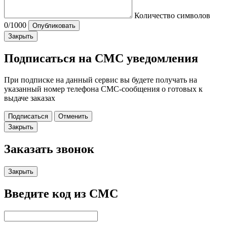
Количество символов
0
/1000
Опубликовать
Закрыть
Подписаться на СМС уведомления
При подписке на данный сервис вы будете получать на
указанный номер телефона СМС-сообщения о готовых к
выдаче заказах
Подписаться
Отменить
Закрыть
Заказать звонок
Закрыть
Введите код из СМС