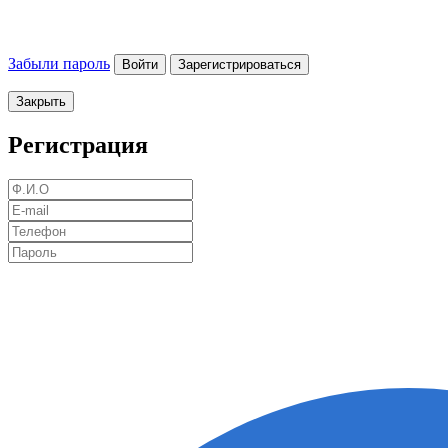
Забыли пароль
Войти
Зарегистрироваться
Закрыть
Регистрация