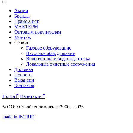
Акции
Бренды
Прайс-Лист
МАКТЕРМ
Оптовым покупателям
Монтаж
Сервис
Газовое оборудование
Насосное оборудование
Водоочистка и водоподготовка
Локальные очистные сооружения
Доставка
Новости
Вакансии
Контакты
Почта

Вконтакте

© ООО Стройтепломонтаж 2000 – 2026
made in INTRID