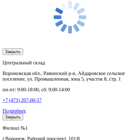
Закрыть
Центральный склад
Воронежская обл., Рамонский р-н, Айдаровское сельское
поселение, ул. Промышленная, зона 5, участок 8, стр. 1
пн-пт: 9:00-18:00, сб: 9:00-14:00
+7 (473) 207-00-57
Подробнее
Закрыть
Филиал №1
г.Воронеж, Рабочий проспект, 101/8