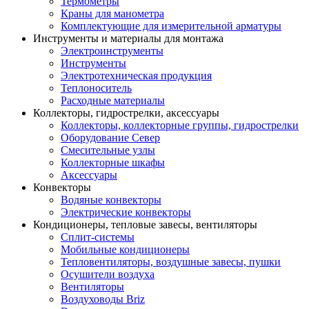
Термометры
Краны для манометра
Комплектующие для измерительной арматуры
Инструменты и материалы для монтажа
Электроинструменты
Инструменты
Электротехническая продукция
Теплоноситель
Расходные материалы
Коллекторы, гидрострелки, аксессуары
Коллекторы, коллекторные группы, гидрострелки
Оборудование Север
Смесительные узлы
Коллекторные шкафы
Аксессуары
Конвекторы
Водяные конвекторы
Электрические конвекторы
Кондиционеры, тепловые завесы, вентиляторы
Сплит-системы
Мобильные кондиционеры
Тепловентиляторы, воздушные завесы, пушки
Осушители воздуха
Вентиляторы
Воздуховоды Briz