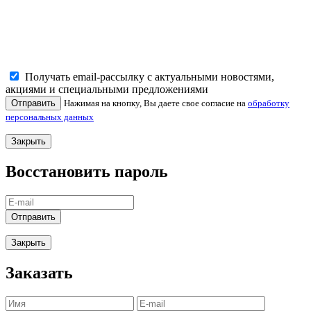
Получать email-рассылку с актуальными новостями,
акциями и специальными предложениями
Отправить
Нажимая на кнопку, Вы даете свое согласие на
обработку
персональных данных
Закрыть
Восстановить пароль
Отправить
Закрыть
Заказать