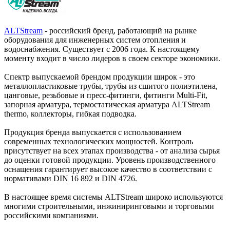
ALTStream
- российский бренд, работающий на рынке
оборудования для инженерных систем отопления и
водоснабжения. Существует с 2006 года. К настоящему
моменту входит в число лидеров в своем секторе экономики.
Спектр выпускаемой брендом продукции широк - это
металлопластиковые трубы, трубы из сшитого полиэтилена,
цанговые, резьбовые и пресс-фитинги, фитинги Multi-Fit,
запорная арматура, термостатическая арматура ALTStream
thermo, коллекторы, гибкая подводка.
Продукция бренда выпускается с использованием
современных технологических мощностей. Контроль
присутствует на всех этапах производства - от анализа сырья
до оценки готовой продукции. Уровень производственного
оснащения гарантирует высокое качество в соответствии с
нормативами DIN 16 892 и DIN 4726.
В настоящее время системы ALTStream широко используются
многими строительными, инжиниринговыми и торговыми
российскими компаниями.