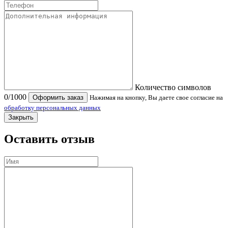
Количество символов
0
/1000
Оформить заказ
Нажимая на кнопку, Вы даете свое согласие на
обработку персональных данных
Закрыть
Оставить отзыв