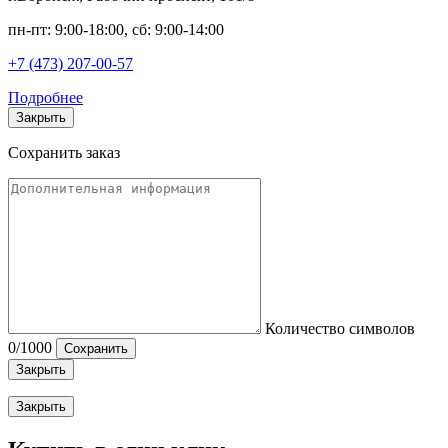
пн-пт: 9:00-18:00, сб: 9:00-14:00
+7 (473) 207-00-57
Подробнее
Закрыть
Сохранить заказ
Количество символов
0
/1000
Сохранить
Закрыть
Закрыть