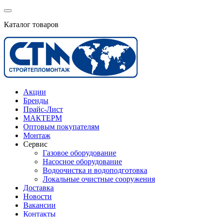
Каталог товаров
Акции
Бренды
Прайс-Лист
МАКТЕРМ
Оптовым покупателям
Монтаж
Сервис
Газовое оборудование
Насосное оборудование
Водоочистка и водоподготовка
Локальные очистные сооружения
Доставка
Новости
Вакансии
Контакты