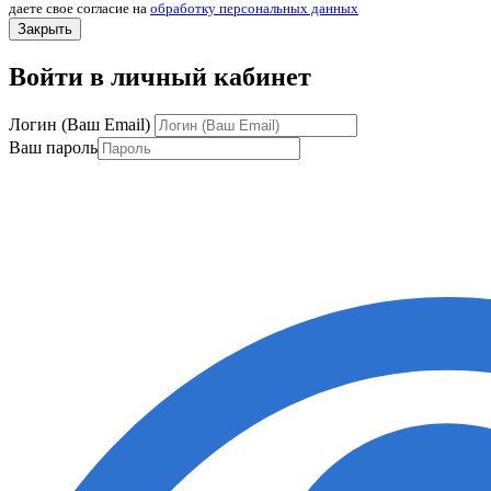
даете свое согласие на
обработку персональных данных
Закрыть
Войти в личный кабинет
Логин (Ваш Email)
Ваш пароль