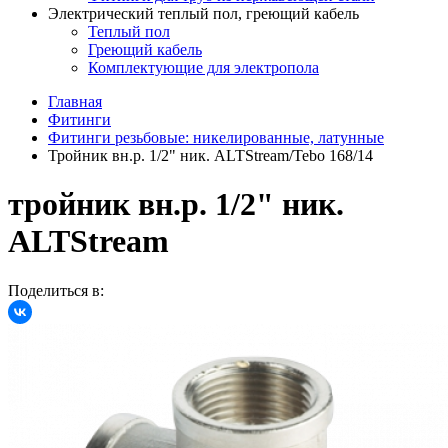
Электрический теплый пол, греющий кабель
Теплый пол
Греющий кабель
Комплектующие для электропола
Главная
Фитинги
Фитинги резьбовые: никелированные, латунные
Тройник вн.р. 1/2" ник. ALTStream/Tebo 168/14
тройник вн.р. 1/2" ник.
ALTStream
Поделиться в: