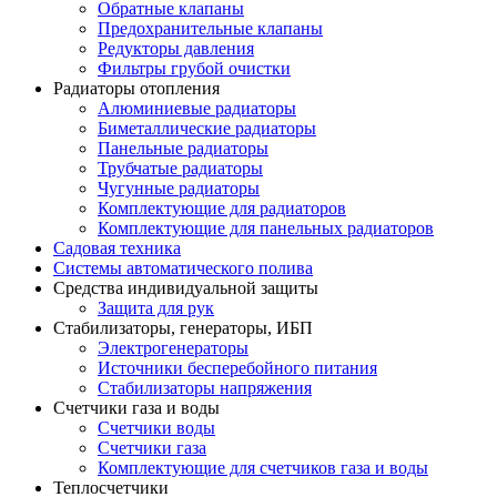
Обратные клапаны
Предохранительные клапаны
Редукторы давления
Фильтры грубой очистки
Радиаторы отопления
Алюминиевые радиаторы
Биметаллические радиаторы
Панельные радиаторы
Трубчатые радиаторы
Чугунные радиаторы
Комплектующие для радиаторов
Комплектующие для панельных радиаторов
Садовая техника
Системы автоматического полива
Средства индивидуальной защиты
Защита для рук
Стабилизаторы, генераторы, ИБП
Электрогенераторы
Источники бесперебойного питания
Стабилизаторы напряжения
Счетчики газа и воды
Счетчики воды
Счетчики газа
Комплектующие для счетчиков газа и воды
Теплосчетчики