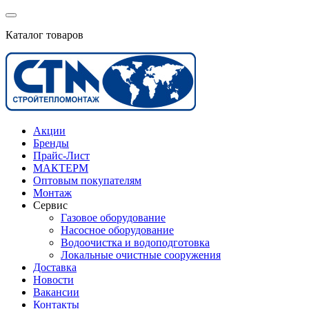
Каталог товаров
Акции
Бренды
Прайс-Лист
МАКТЕРМ
Оптовым покупателям
Монтаж
Сервис
Газовое оборудование
Насосное оборудование
Водоочистка и водоподготовка
Локальные очистные сооружения
Доставка
Новости
Вакансии
Контакты