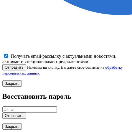
Получать email-рассылку с актуальными новостями,
акциями и специальными предложениями
Отправить
Нажимая на кнопку, Вы даете свое согласие на
обработку
персональных данных
Закрыть
Восстановить пароль
Отправить
Закрыть