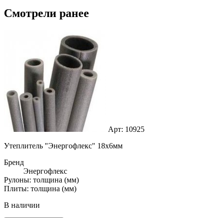
Смотрели ранее
Арт: 10925
Утеплитель "Энергофлекс" 18х6мм
Бренд
Энергофлекс
Рулоны: толщина (мм)
Плиты: толщина (мм)
В наличии