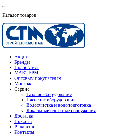
Каталог товаров
Акции
Бренды
Прайс-Лист
МАКТЕРМ
Оптовым покупателям
Монтаж
Сервис
Газовое оборудование
Насосное оборудование
Водоочистка и водоподготовка
Локальные очистные сооружения
Доставка
Новости
Вакансии
Контакты