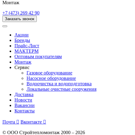
Монтаж
+7 (473) 269 42 90
Заказать звонок
Акции
Бренды
Прайс-Лист
МАКТЕРМ
Оптовым покупателям
Монтаж
Сервис
Газовое оборудование
Насосное оборудование
Водоочистка и водоподготовка
Локальные очистные сооружения
Доставка
Новости
Вакансии
Контакты
Почта

Вконтакте

© ООО Стройтепломонтаж 2000 – 2026