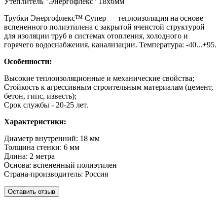
Утеплитель "Энергофлекс" 18х6мм
Трубки Энергофлекс™ Супер — теплоизоляция на основе
вспененного полиэтилена с закрытой ячеистой структурой
для изоляции труб в системах отопления, холодного и
горячего водоснабжения, канализации. Температура: -40...+95.
Особенности:
Высокие теплоизоляционные и механические свойства;
Стойкость к агрессивным строительным материалам (цемент,
бетон, гипс, известь);
Cрок службы - 20-25 лет.
Характеристики:
Диаметр внутренний: 18 мм
Толщина стенки: 6 мм
Длина: 2 метра
Основа: вспененный полиэтилен
Страна-производитель: Россия
Оставить отзыв