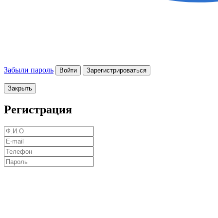
Забыли пароль
Войти
Зарегистрироваться
Закрыть
Регистрация