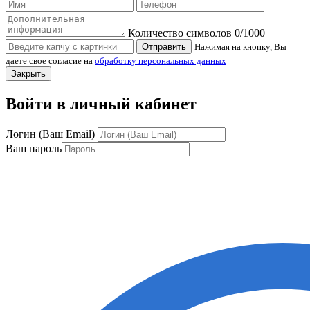
Количество символов
0
/1000
Отправить
Нажимая на кнопку, Вы
даете свое согласие на
обработку персональных данных
Закрыть
Войти в личный кабинет
Логин (Ваш Email)
Ваш пароль