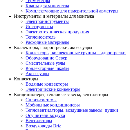
Термометры
Краны для манометра
Комплектующие для измерительной арматуры
Инструменты и материалы для монтажа
Электроинструменты
Инструменты
Электротехническая продукция
Теплоноситель
Расходные материалы
Коллекторы, гидрострелки, аксессуары
Коллекторы, коллекторные группы, гидрострелки
Оборудование Север
Смесительные узлы
Коллекторные шкафы
Аксессуары
Конвекторы
Водяные конвекторы
Электрические конвекторы
Кондиционеры, тепловые завесы, вентиляторы
Сплит-системы
Мобильные кондиционеры
Тепловентиляторы, воздушные завесы, пушки
Осушители воздуха
Вентиляторы
Воздуховоды Briz