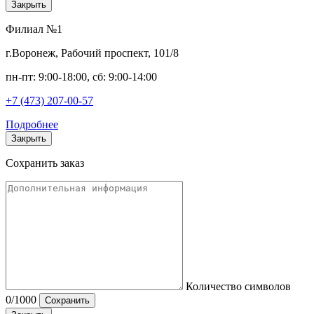
Закрыть
Филиал №1
г.Воронеж, Рабочий проспект, 101/8
пн-пт: 9:00-18:00, сб: 9:00-14:00
+7 (473) 207-00-57
Подробнее
Закрыть
Сохранить заказ
Количество символов
0
/1000
Сохранить