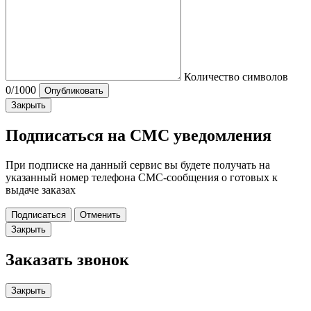
Количество символов
0
/1000
Опубликовать
Закрыть
Подписаться на СМС уведомления
При подписке на данный сервис вы будете получать на
указанный номер телефона СМС-сообщения о готовых к
выдаче заказах
Подписаться
Отменить
Закрыть
Заказать звонок
Закрыть