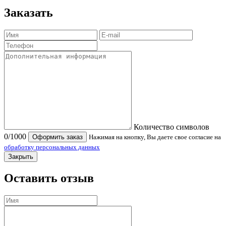
Заказать
Количество символов
0
/1000
Оформить заказ
Нажимая на кнопку, Вы даете свое согласие на
обработку персональных данных
Закрыть
Оставить отзыв