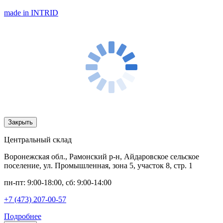
made in INTRID
Закрыть
Центральный склад
Воронежская обл., Рамонский р-н, Айдаровское сельское
поселение, ул. Промышленная, зона 5, участок 8, стр. 1
пн-пт: 9:00-18:00, сб: 9:00-14:00
+7 (473) 207-00-57
Подробнее