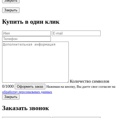
Закрыть
Закрыть
Купить в один клик
Количество символов
0
/1000
Оформить заказ
Нажимая на кнопку, Вы даете свое согласие на
обработку персональных данных
Закрыть
Заказать звонок