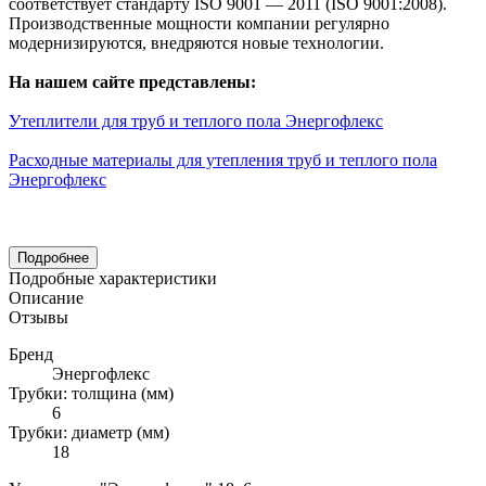
соответствует стандарту ISO 9001 — 2011 (ISO 9001:2008).
Производственные мощности компании регулярно
модернизируются, внедряются новые технологии.
На нашем сайте представлены:
Утеплители для труб и теплого пола Энергофлекс
Расходные материалы для утепления труб и теплого пола
Энергофлекс
Подробнее
Подробные характеристики
Описание
Отзывы
Бренд
Энергофлекс
Трубки: толщина (мм)
6
Трубки: диаметр (мм)
18