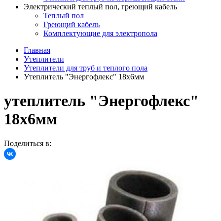
Электрический теплый пол, греющий кабель
Теплый пол
Греющий кабель
Комплектующие для электропола
Главная
Утеплители
Утеплители для труб и теплого пола
Утеплитель "Энергофлекс" 18х6мм
утеплитель "Энергофлекс"
18х6мм
Поделиться в: