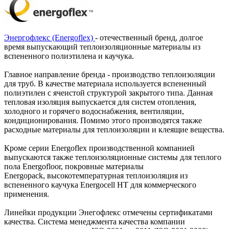
Энергофлекс (Energoflex)
- отечественный бренд, долгое
время выпускающий теплоизоляционные материалы из
вспененного полиэтилена и каучука.
Главное направление бренда - производство теплоизоляции
для труб. В качестве материала используется вспененный
полиэтилен с ячеистой структурой закрытого типа. Данная
тепловая изоляция выпускается для систем отопления,
холодного и горячего водоснабжения, вентиляции,
кондиционирования. Помимо этого производятся также
расходные материалы для теплоизоляции и клеящие вещества.
Кроме серии Energoflex производственной компанией
выпускаются также теплоизоляционные системы для теплого
пола Energofloor, покровные материалы
Energopack, высокотемпературная теплоизоляция из
вспененного каучука Energocell HT для коммерческого
применения.
Линейки продукции Энегофлекс отмечены сертификатами
качества. Система менеджмента качества компании