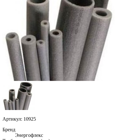
Артикул: 10925
Бренд
Энергофлекс