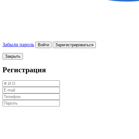
Забыли пароль
Войти
Зарегистрироваться
Закрыть
Регистрация