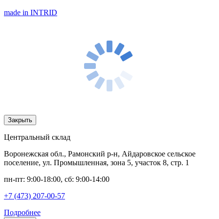
made in INTRID
Закрыть
Центральный склад
Воронежская обл., Рамонский р-н, Айдаровское сельское
поселение, ул. Промышленная, зона 5, участок 8, стр. 1
пн-пт: 9:00-18:00, сб: 9:00-14:00
+7 (473) 207-00-57
Подробнее