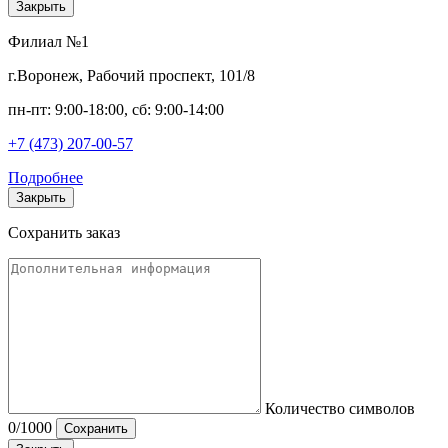
Закрыть
Филиал №1
г.Воронеж, Рабочий проспект, 101/8
пн-пт: 9:00-18:00, сб: 9:00-14:00
+7 (473) 207-00-57
Подробнее
Закрыть
Сохранить заказ
Количество символов
0
/1000
Сохранить