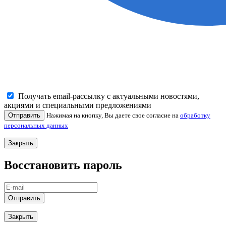
Получать email-рассылку с актуальными новостями,
акциями и специальными предложениями
Отправить
Нажимая на кнопку, Вы даете свое согласие на
обработку
персональных данных
Закрыть
Восстановить пароль
Отправить
Закрыть