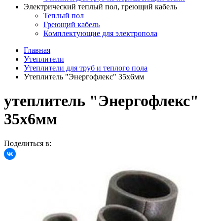
Электрический теплый пол, греющий кабель
Теплый пол
Греющий кабель
Комплектующие для электропола
Главная
Утеплители
Утеплители для труб и теплого пола
Утеплитель "Энергофлекс" 35х6мм
утеплитель "Энергофлекс"
35х6мм
Поделиться в: