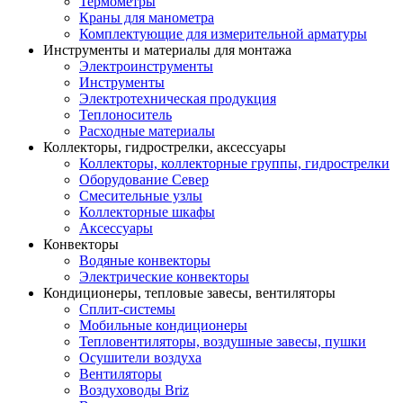
Термометры
Краны для манометра
Комплектующие для измерительной арматуры
Инструменты и материалы для монтажа
Электроинструменты
Инструменты
Электротехническая продукция
Теплоноситель
Расходные материалы
Коллекторы, гидрострелки, аксессуары
Коллекторы, коллекторные группы, гидрострелки
Оборудование Север
Смесительные узлы
Коллекторные шкафы
Аксессуары
Конвекторы
Водяные конвекторы
Электрические конвекторы
Кондиционеры, тепловые завесы, вентиляторы
Сплит-системы
Мобильные кондиционеры
Тепловентиляторы, воздушные завесы, пушки
Осушители воздуха
Вентиляторы
Воздуховоды Briz