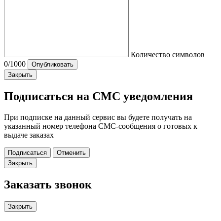
Количество символов
0
/1000
Опубликовать
Закрыть
Подписаться на СМС уведомления
При подписке на данный сервис вы будете получать на
указанный номер телефона СМС-сообщения о готовых к
выдаче заказах
Подписаться
Отменить
Закрыть
Заказать звонок
Закрыть