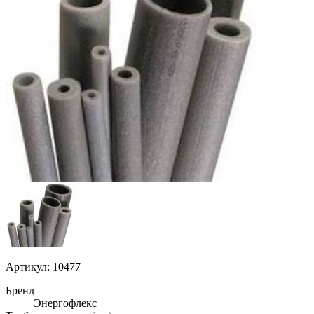
Артикул: 10477
Бренд
Энергофлекс