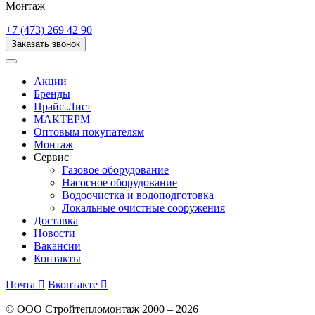
Монтаж
+7 (473) 269 42 90
Заказать звонок
Акции
Бренды
Прайс-Лист
МАКТЕРМ
Оптовым покупателям
Монтаж
Сервис
Газовое оборудование
Насосное оборудование
Водоочистка и водоподготовка
Локальные очистные сооружения
Доставка
Новости
Вакансии
Контакты
Почта

Вконтакте

© ООО Стройтепломонтаж 2000 – 2026