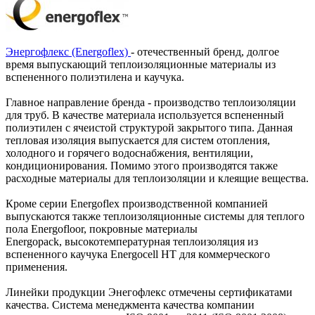
Энергофлекс (Energoflex)
- отечественный бренд, долгое
время выпускающий теплоизоляционные материалы из
вспененного полиэтилена и каучука.
Главное направление бренда - производство теплоизоляции
для труб. В качестве материала используется вспененный
полиэтилен с ячеистой структурой закрытого типа. Данная
тепловая изоляция выпускается для систем отопления,
холодного и горячего водоснабжения, вентиляции,
кондиционирования. Помимо этого производятся также
расходные материалы для теплоизоляции и клеящие вещества.
Кроме серии Energoflex производственной компанией
выпускаются также теплоизоляционные системы для теплого
пола Energofloor, покровные материалы
Energopack, высокотемпературная теплоизоляция из
вспененного каучука Energocell HT для коммерческого
применения.
Линейки продукции Энегофлекс отмечены сертификатами
качества. Система менеджмента качества компании