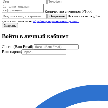
Количество символов
0
/1000
Отправить
Нажимая на кнопку, Вы
даете свое согласие на
обработку персональных данных
Закрыть
Войти в личный кабинет
Логин (Ваш Email)
Ваш пароль