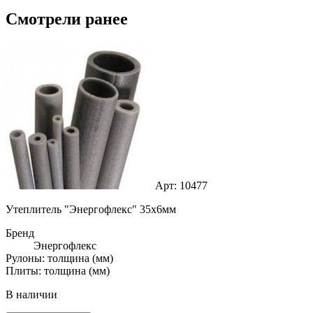
Смотрели ранее
Арт: 10477
Утеплитель "Энергофлекс" 35х6мм
Бренд
Энергофлекс
Рулоны: толщина (мм)
Плиты: толщина (мм)
В наличии