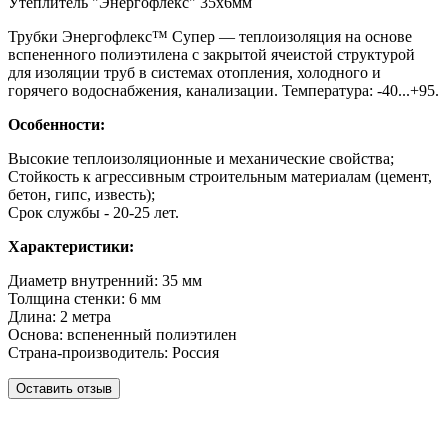
Утеплитель "Энергофлекс" 35х6мм
Трубки Энергофлекс™ Супер — теплоизоляция на основе
вспененного полиэтилена с закрытой ячеистой структурой
для изоляции труб в системах отопления, холодного и
горячего водоснабжения, канализации. Температура: -40...+95.
Особенности:
Высокие теплоизоляционные и механические свойства;
Стойкость к агрессивным строительным материалам (цемент,
бетон, гипс, известь);
Cрок службы - 20-25 лет.
Характеристики:
Диаметр внутренний: 35 мм
Толщина стенки: 6 мм
Длина: 2 метра
Основа: вспененный полиэтилен
Страна-производитель: Россия
Оставить отзыв