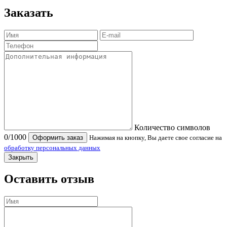
Заказать
Количество символов
0
/1000
Оформить заказ
Нажимая на кнопку, Вы даете свое согласие на
обработку персональных данных
Закрыть
Оставить отзыв