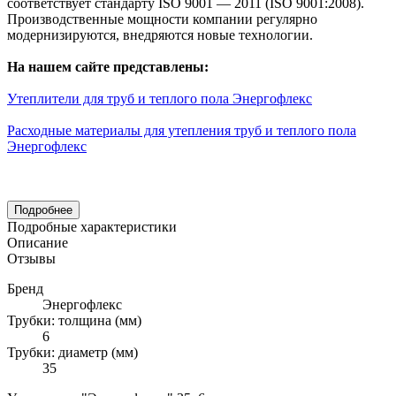
соответствует стандарту ISO 9001 — 2011 (ISO 9001:2008).
Производственные мощности компании регулярно
модернизируются, внедряются новые технологии.
На нашем сайте представлены:
Утеплители для труб и теплого пола Энергофлекс
Расходные материалы для утепления труб и теплого пола
Энергофлекс
Подробнее
Подробные характеристики
Описание
Отзывы
Бренд
Энергофлекс
Трубки: толщина (мм)
6
Трубки: диаметр (мм)
35