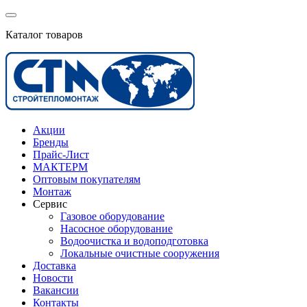
Каталог товаров
Акции
Бренды
Прайс-Лист
МАКТЕРМ
Оптовым покупателям
Монтаж
Сервис
Газовое оборудование
Насосное оборудование
Водоочистка и водоподготовка
Локальные очистные сооружения
Доставка
Новости
Вакансии
Контакты