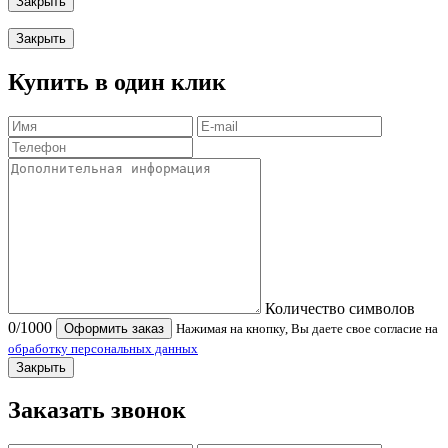
Закрыть
Закрыть
Купить в один клик
Количество символов
0
/1000
Оформить заказ
Нажимая на кнопку, Вы даете свое согласие на
обработку персональных данных
Закрыть
Заказать звонок