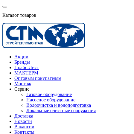
Каталог товаров
Акции
Бренды
Прайс-Лист
МАКТЕРМ
Оптовым покупателям
Монтаж
Сервис
Газовое оборудование
Насосное оборудование
Водоочистка и водоподготовка
Локальные очистные сооружения
Доставка
Новости
Вакансии
Контакты