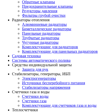
Обратные клапаны
Предохранительные клапаны
Редукторы давления
Фильтры грубой очистки
Радиаторы отопления
Алюминиевые радиаторы
Биметаллические радиаторы
Панельные радиаторы
Трубчатые радиаторы
Чугунные радиаторы
Комплектующие для радиаторов
Комплектующие для панельных радиаторов
Садовая техника
Системы автоматического полива
Средства индивидуальной защиты
Защита для рук
Стабилизаторы, генераторы, ИБП
Электрогенераторы
Источники бесперебойного питания
Стабилизаторы напряжения
Счетчики газа и воды
Счетчики воды
Счетчики газа
Комплектующие для счетчиков газа и воды
Теплосчетчики