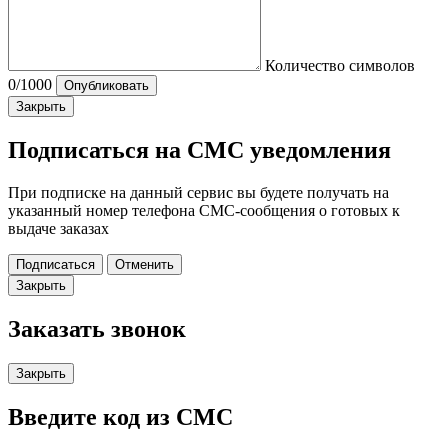
Количество символов
0
/1000
Опубликовать
Закрыть
Подписаться на СМС уведомления
При подписке на данный сервис вы будете получать на
указанный номер телефона СМС-сообщения о готовых к
выдаче заказах
Подписаться
Отменить
Закрыть
Заказать звонок
Закрыть
Введите код из СМС