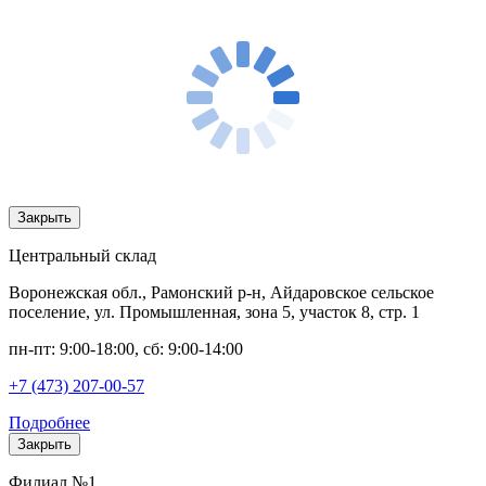
Закрыть
Центральный склад
Воронежская обл., Рамонский р-н, Айдаровское сельское
поселение, ул. Промышленная, зона 5, участок 8, стр. 1
пн-пт: 9:00-18:00, сб: 9:00-14:00
+7 (473) 207-00-57
Подробнее
Закрыть
Филиал №1