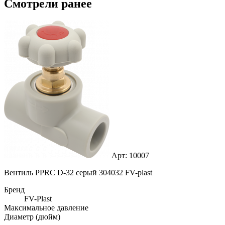
Смотрели ранее
Арт: 10007
Вентиль PPRC D-32 серый 304032 FV-plast
Бренд
FV-Plast
Максимальное давление
Диаметр (дюйм)