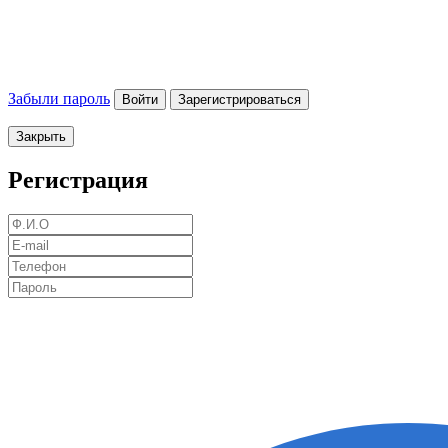
Забыли пароль
Войти
Зарегистрироваться
Закрыть
Регистрация