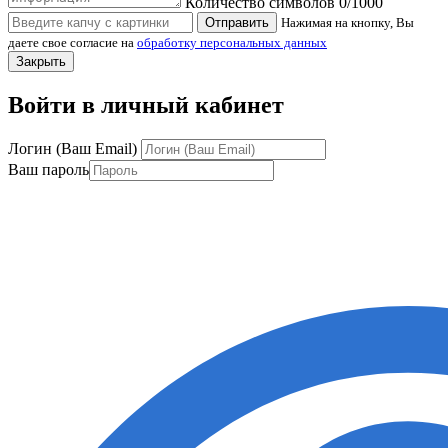
Количество символов
0
/1000
Отправить
Нажимая на кнопку, Вы
даете свое согласие на
обработку персональных данных
Закрыть
Войти в личный кабинет
Логин (Ваш Email)
Ваш пароль