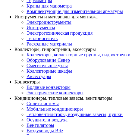
Термометры
Краны для манометра
Комплектующие для измерительной арматуры
Инструменты и материалы для монтажа
Электроинструменты
Инструменты
Электротехническая продукция
Теплоноситель
Расходные материалы
Коллекторы, гидрострелки, аксессуары
Коллекторы, коллекторные группы, гидрострелки
Оборудование Север
Смесительные узлы
Коллекторные шкафы
Аксессуары
Конвекторы
Водяные конвекторы
Электрические конвекторы
Кондиционеры, тепловые завесы, вентиляторы
Сплит-системы
Мобильные кондиционеры
Тепловентиляторы, воздушные завесы, пушки
Осушители воздуха
Вентиляторы
Воздуховоды Briz