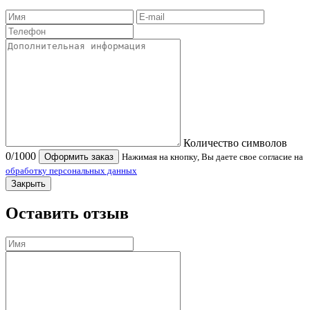
Количество символов
0
/1000
Оформить заказ
Нажимая на кнопку, Вы даете свое согласие на
обработку персональных данных
Закрыть
Оставить отзыв