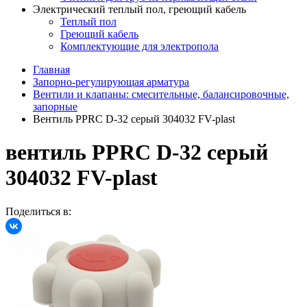
Электрический теплый пол, греющий кабель
Теплый пол
Греющий кабель
Комплектующие для электропола
Главная
Запорно-регулирующая арматура
Вентили и клапаны: смесительные, балансировочные,
запорные
Вентиль PPRC D-32 серый 304032 FV-plast
вентиль PPRC D-32 серый
304032 FV-plast
Поделиться в: