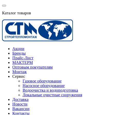
Каталог товаров
Акции
Бренды
Прайс-Лист
МАКТЕРМ
Оптовым покупателям
Монтаж
Сервис
Газовое оборудование
Насосное оборудование
Водоочистка и водоподготовка
Локальные очистные сооружения
Доставка
Новости
Вакансии
Контакты