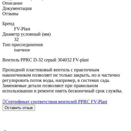
Описание
Документация
Отзывы
Бренд
FV-Plast
Диаметр условный (мм)
32
Тип присоединения
паечное
Вентиль PPRC D-32 серый 304032 FV-plast
Проходной пластиковый вентиль с практичным
наконечником позволяет не только закрыть, но и частично
регулировать поток воды, например, в системах сада.
Заменяемые детали позволяют при правильном
использовании и ремонте иметь бесконечный срок службы.

Сертификат соответствия вентилей PPRC FV-Plast
Оставить отзыв