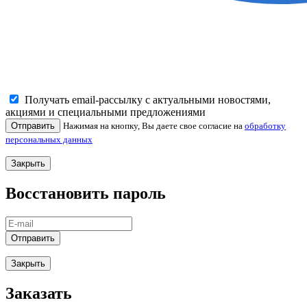
Получать email-рассылку с актуальными новостями,
акциями и специальными предложениями
Отправить
Нажимая на кнопку, Вы даете свое согласие на
обработку
персональных данных
Закрыть
Восстановить пароль
Отправить
Закрыть
Заказать