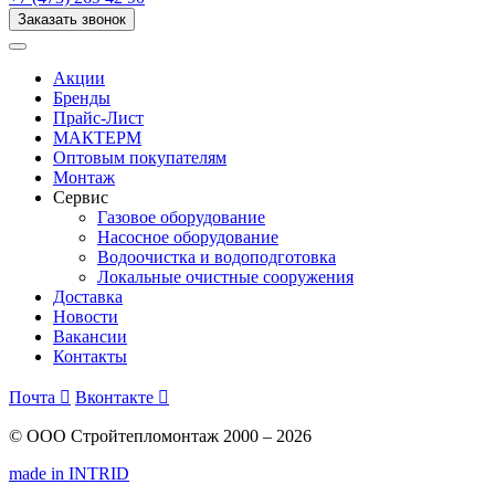
Заказать звонок
Акции
Бренды
Прайс-Лист
МАКТЕРМ
Оптовым покупателям
Монтаж
Сервис
Газовое оборудование
Насосное оборудование
Водоочистка и водоподготовка
Локальные очистные сооружения
Доставка
Новости
Вакансии
Контакты
Почта

Вконтакте

© ООО Стройтепломонтаж 2000 – 2026
made in INTRID