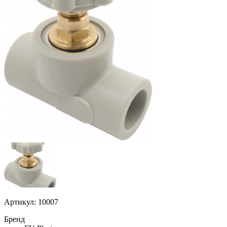
Артикул: 10007
Бренд