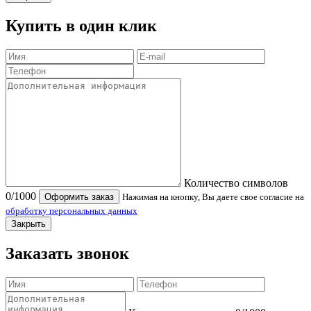
Купить в один клик
Количество символов
0
/1000
Оформить заказ
Нажимая на кнопку, Вы даете свое согласие на
обработку персональных данных
Закрыть
Заказать звонок