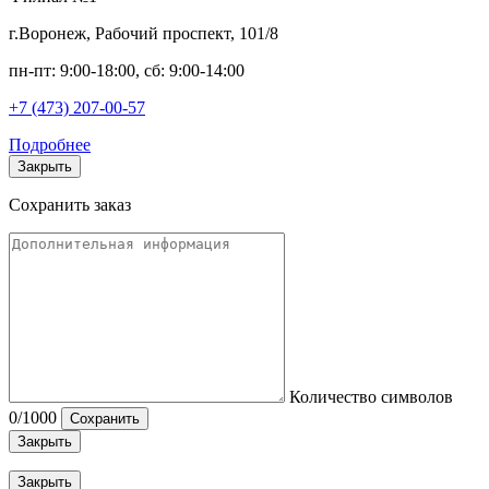
г.Воронеж, Рабочий проспект, 101/8
пн-пт: 9:00-18:00, сб: 9:00-14:00
+7 (473) 207-00-57
Подробнее
Закрыть
Сохранить заказ
Количество символов
0
/1000
Сохранить
Закрыть
Закрыть