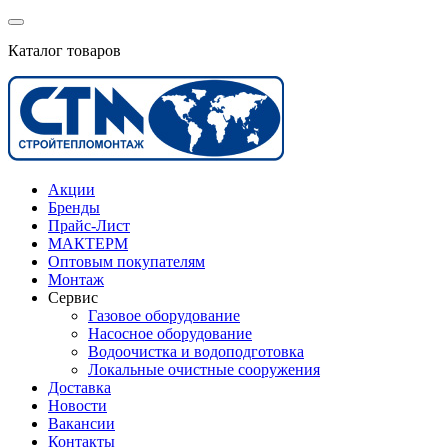
Каталог товаров
Акции
Бренды
Прайс-Лист
МАКТЕРМ
Оптовым покупателям
Монтаж
Сервис
Газовое оборудование
Насосное оборудование
Водоочистка и водоподготовка
Локальные очистные сооружения
Доставка
Новости
Вакансии
Контакты