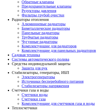
Обратные клапаны
Предохранительные клапаны
Редукторы давления
Фильтры грубой очистки
Радиаторы отопления
Алюминиевые радиаторы
Биметаллические радиаторы
Панельные радиаторы
Трубчатые радиаторы
Чугунные радиаторы
Комплектующие для радиаторов
Комплектующие для панельных радиаторов
Садовая техника
Системы автоматического полива
Средства индивидуальной защиты
Защита для рук
Стабилизаторы, генераторы, ИБП
Электрогенераторы
Источники бесперебойного питания
Стабилизаторы напряжения
Счетчики газа и воды
Счетчики воды
Счетчики газа
Комплектующие для счетчиков газа и воды
Теплосчетчики