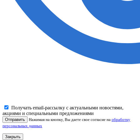
Получать email-рассылку с актуальными новостями,
акциями и специальными предложениями
Отправить
Нажимая на кнопку, Вы даете свое согласие на
обработку
персональных данных
Закрыть