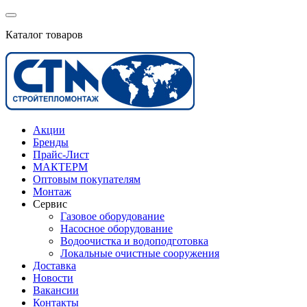
Каталог товаров
Акции
Бренды
Прайс-Лист
МАКТЕРМ
Оптовым покупателям
Монтаж
Сервис
Газовое оборудование
Насосное оборудование
Водоочистка и водоподготовка
Локальные очистные сооружения
Доставка
Новости
Вакансии
Контакты