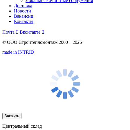
Локальные очистные сооружения
Доставка
Новости
Вакансии
Контакты
Почта

Вконтакте

© ООО Стройтепломонтаж 2000 – 2026
made in INTRID
Закрыть
Центральный склад