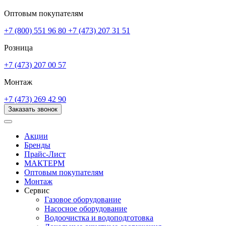
Оптовым покупателям
+7 (800) 551 96 80
+7 (473) 207 31 51
Розница
+7 (473) 207 00 57
Монтаж
+7 (473) 269 42 90
Заказать звонок
Акции
Бренды
Прайс-Лист
МАКТЕРМ
Оптовым покупателям
Монтаж
Сервис
Газовое оборудование
Насосное оборудование
Водоочистка и водоподготовка