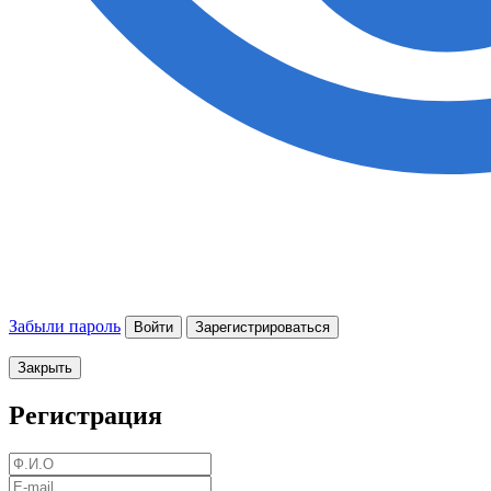
Забыли пароль
Войти
Зарегистрироваться
Закрыть
Регистрация