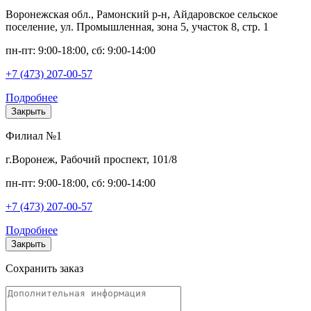
Воронежская обл., Рамонский р-н, Айдаровское сельское
поселение, ул. Промышленная, зона 5, участок 8, стр. 1
пн-пт: 9:00-18:00, сб: 9:00-14:00
+7 (473) 207-00-57
Подробнее
Закрыть
Филиал №1
г.Воронеж, Рабочий проспект, 101/8
пн-пт: 9:00-18:00, сб: 9:00-14:00
+7 (473) 207-00-57
Подробнее
Закрыть
Сохранить заказ