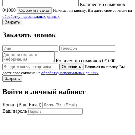
Количество символов
0
/1000
Оформить заказ
Нажимая на кнопку, Вы даете свое согласие на
обработку персональных данных
Закрыть
Заказать звонок
Количество символов
0
/1000
Отправить
Нажимая на кнопку, Вы
даете свое согласие на
обработку персональных данных
Закрыть
Войти в личный кабинет
Логин (Ваш Email)
Ваш пароль