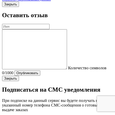
Закрыть
Оставить отзыв
Количество символов
0
/1000
Опубликовать
Закрыть
Подписаться на СМС уведомления
При подписке на данный сервис вы будете получать на
указанный номер телефона СМС-сообщения о готовых к
выдаче заказах