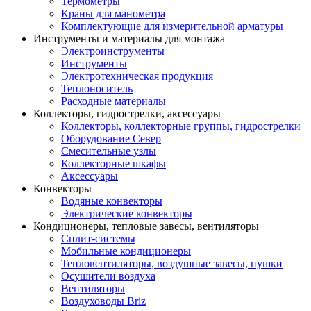
Термометры
Краны для манометра
Комплектующие для измерительной арматуры
Инструменты и материалы для монтажа
Электроинструменты
Инструменты
Электротехническая продукция
Теплоноситель
Расходные материалы
Коллекторы, гидрострелки, аксессуары
Коллекторы, коллекторные группы, гидрострелки
Оборудование Север
Смесительные узлы
Коллекторные шкафы
Аксессуары
Конвекторы
Водяные конвекторы
Электрические конвекторы
Кондиционеры, тепловые завесы, вентиляторы
Сплит-системы
Мобильные кондиционеры
Тепловентиляторы, воздушные завесы, пушки
Осушители воздуха
Вентиляторы
Воздуховоды Briz