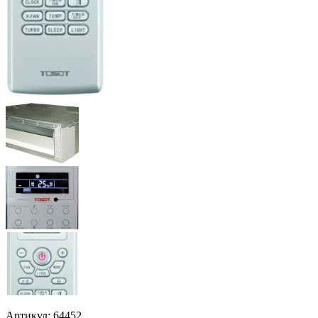
Артикул: 64452