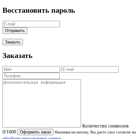
Восстановить пароль
Отправить
Закрыть
Заказать
Количество символов
0
/1000
Оформить заказ
Нажимая на кнопку, Вы даете свое согласие на
обработку персональных данных