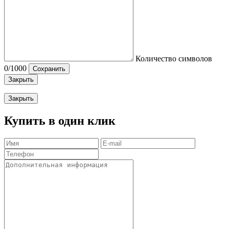
Количество символов
0
/1000
Сохранить
Закрыть
Закрыть
Купить в один клик