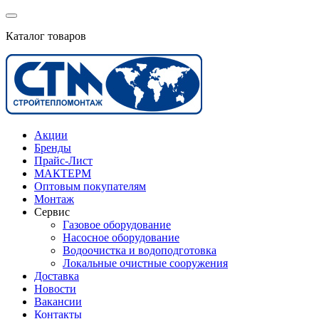
Каталог товаров
Акции
Бренды
Прайс-Лист
МАКТЕРМ
Оптовым покупателям
Монтаж
Сервис
Газовое оборудование
Насосное оборудование
Водоочистка и водоподготовка
Локальные очистные сооружения
Доставка
Новости
Вакансии
Контакты