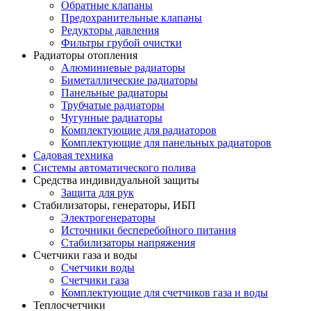
Обратные клапаны
Предохранительные клапаны
Редукторы давления
Фильтры грубой очистки
Радиаторы отопления
Алюминиевые радиаторы
Биметаллические радиаторы
Панельные радиаторы
Трубчатые радиаторы
Чугунные радиаторы
Комплектующие для радиаторов
Комплектующие для панельных радиаторов
Садовая техника
Системы автоматического полива
Средства индивидуальной защиты
Защита для рук
Стабилизаторы, генераторы, ИБП
Электрогенераторы
Источники бесперебойного питания
Стабилизаторы напряжения
Счетчики газа и воды
Счетчики воды
Счетчики газа
Комплектующие для счетчиков газа и воды
Теплосчетчики