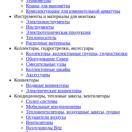
Термометры
Краны для манометра
Комплектующие для измерительной арматуры
Инструменты и материалы для монтажа
Электроинструменты
Инструменты
Электротехническая продукция
Теплоноситель
Расходные материалы
Коллекторы, гидрострелки, аксессуары
Коллекторы, коллекторные группы, гидрострелки
Оборудование Север
Смесительные узлы
Коллекторные шкафы
Аксессуары
Конвекторы
Водяные конвекторы
Электрические конвекторы
Кондиционеры, тепловые завесы, вентиляторы
Сплит-системы
Мобильные кондиционеры
Тепловентиляторы, воздушные завесы, пушки
Осушители воздуха
Вентиляторы
Воздуховоды Briz