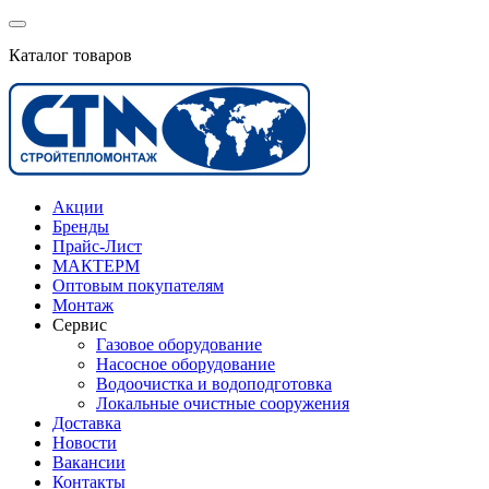
Каталог товаров
Акции
Бренды
Прайс-Лист
МАКТЕРМ
Оптовым покупателям
Монтаж
Сервис
Газовое оборудование
Насосное оборудование
Водоочистка и водоподготовка
Локальные очистные сооружения
Доставка
Новости
Вакансии
Контакты