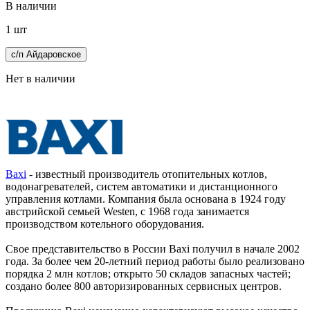
В наличии
1 шт
с/п Айдаровское
Нет в наличии
Baxi
- известный производитель отопительных котлов,
водонагревателей, систем автоматики и дистанционного
управления котлами. Компания была основана в 1924 году
австрийской семьей Westen, с 1968 года занимается
производством котельного оборудования.
Свое представительство в России Baxi получил в начале 2002
года. За более чем 20-летний период работы было реализовано
порядка 2 млн котлов; открыто 50 складов запасных частей;
создано более 800 авторизированных сервисных центров.