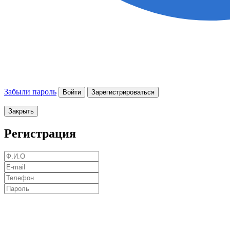
Забыли пароль
Войти
Зарегистрироваться
Закрыть
Регистрация