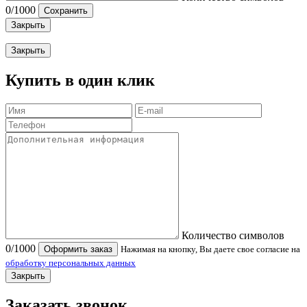
0
/1000
Сохранить
Закрыть
Закрыть
Купить в один клик
Количество символов
0
/1000
Оформить заказ
Нажимая на кнопку, Вы даете свое согласие на
обработку персональных данных
Закрыть
Заказать звонок