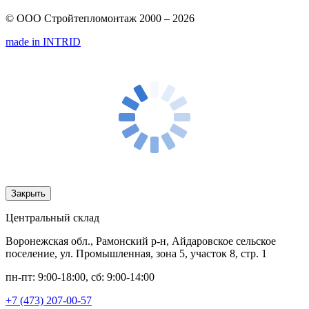
© ООО Стройтепломонтаж 2000 – 2026
made in INTRID
Закрыть
Центральный склад
Воронежская обл., Рамонский р-н, Айдаровское сельское
поселение, ул. Промышленная, зона 5, участок 8, стр. 1
пн-пт: 9:00-18:00, сб: 9:00-14:00
+7 (473) 207-00-57