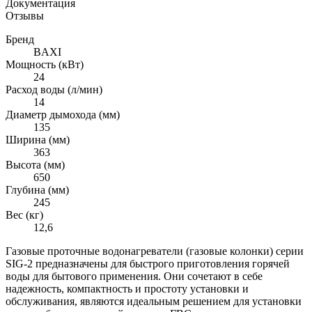
Документация
Отзывы
Бренд
BAXI
Мощность (кВт)
24
Расход воды (л/мин)
14
Диаметр дымохода (мм)
135
Ширина (мм)
363
Высота (мм)
650
Глубина (мм)
245
Вес (кг)
12,6
Газовые проточные водонагреватели (газовые колонки) серии
SIG-2 предназначены для быстрого приготовления горячей
воды для бытового применения. Они сочетают в себе
надежность, компактность и простоту установки и
обслуживания, являются идеальным решением для установки