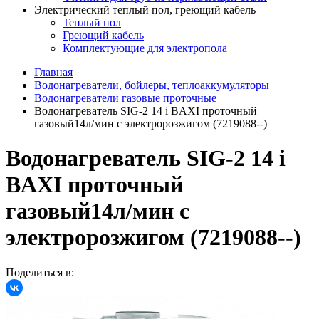
Электрический теплый пол, греющий кабель
Теплый пол
Греющий кабель
Комплектующие для электропола
Главная
Водонагреватели, бойлеры, теплоаккумуляторы
Водонагреватели газовые проточные
Водонагреватель SIG-2 14 i BAXI проточный
газовый14л/мин с электророзжигом (7219088--)
Водонагреватель SIG-2 14 i
BAXI проточный
газовый14л/мин с
электророзжигом (7219088--)
Поделиться в: