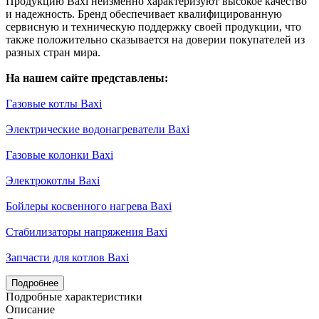
Продукцию Baxi неизменно характеризуют высокое качество
и надежность. Бренд обеспечивает квалифицированную
сервисную и техническую поддержку своей продукции, что
также положительно сказывается на доверии покупателей из
разных стран мира.
На нашем сайте представлены:
Газовые котлы Baxi
Электрические водонагреватели Baxi
Газовые колонки Baxi
Электрокотлы Baxi
Бойлеры косвенного нагрева Baxi
Стабилизаторы напряжения Baxi
Запчасти для котлов Baxi
Подробнее
Подробные характеристики
Описание