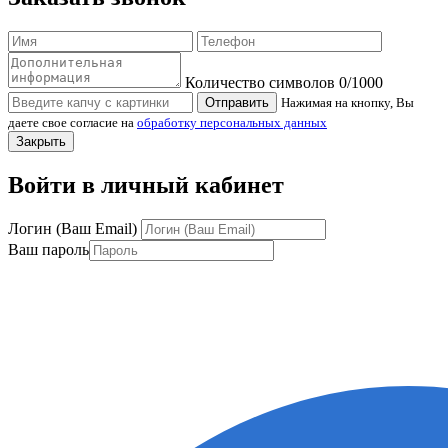
Количество символов
0
/1000
Отправить
Нажимая на кнопку, Вы
даете свое согласие на
обработку персональных данных
Закрыть
Войти в личный кабинет
Логин (Ваш Email)
Ваш пароль