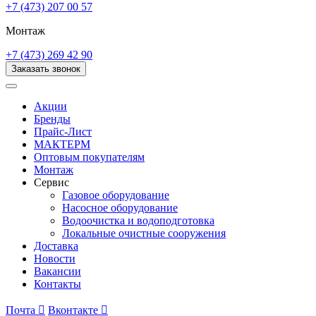
+7 (473) 207 00 57
Монтаж
+7 (473) 269 42 90
Заказать звонок
Акции
Бренды
Прайс-Лист
МАКТЕРМ
Оптовым покупателям
Монтаж
Сервис
Газовое оборудование
Насосное оборудование
Водоочистка и водоподготовка
Локальные очистные сооружения
Доставка
Новости
Вакансии
Контакты
Почта

Вконтакте
