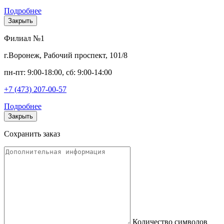
Подробнее
Закрыть
Филиал №1
г.Воронеж, Рабочий проспект, 101/8
пн-пт: 9:00-18:00, сб: 9:00-14:00
+7 (473) 207-00-57
Подробнее
Закрыть
Сохранить заказ
Количество символов