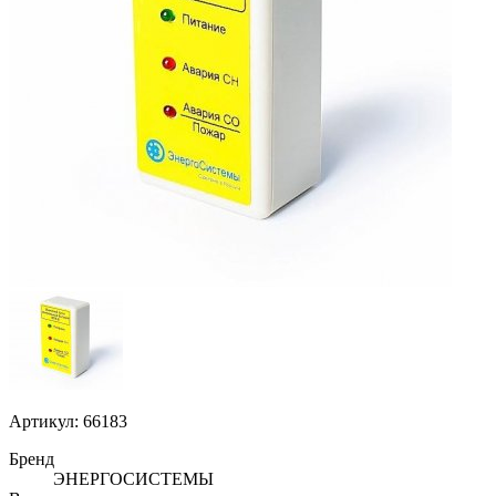
Артикул: 66183
Бренд
ЭНЕРГОСИСТЕМЫ