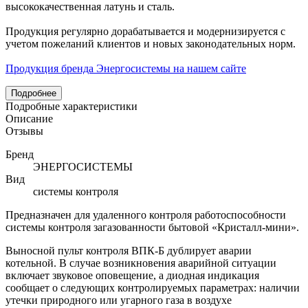
высококачественная латунь и сталь.
Продукция регулярно дорабатывается и модернизируется с
учетом пожеланий клиентов и новых законодательных норм.
Продукция бренда Энергосистемы на нашем сайте
Подробнее
Подробные характеристики
Описание
Отзывы
Бренд
ЭНЕРГОСИСТЕМЫ
Вид
системы контроля
Предназначен для удаленного контроля работоспособности
системы контроля загазованности бытовой «Кристалл-мини».
Выносной пульт контроля ВПК-Б дублирует аварии
котельной. В случае возникновения аварийной ситуации
включает звуковое оповещение, а диодная индикация
сообщает о следующих контролируемых параметрах: наличии
утечки природного или угарного газа в воздухе