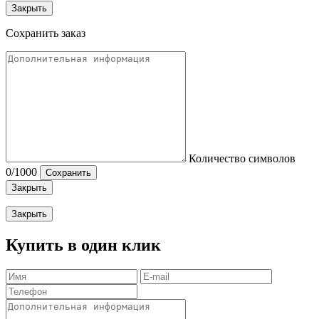
Закрыть
Сохранить заказ
Количество символов
0
/1000
Сохранить
Закрыть
Закрыть
Купить в один клик