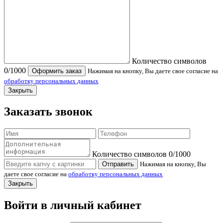
Количество символов
0
/1000
Оформить заказ
Нажимая на кнопку, Вы даете свое согласие на
обработку персональных данных
Закрыть
Заказать звонок
Количество символов
0
/1000
Отправить
Нажимая на кнопку, Вы
даете свое согласие на
обработку персональных данных
Закрыть
Войти в личный кабинет