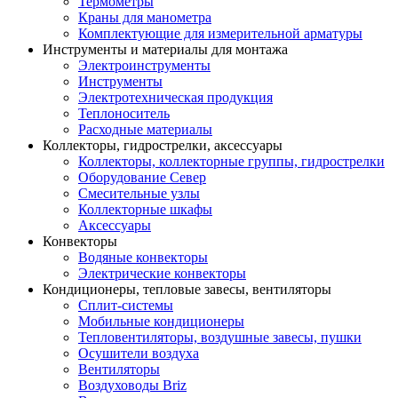
Термометры
Краны для манометра
Комплектующие для измерительной арматуры
Инструменты и материалы для монтажа
Электроинструменты
Инструменты
Электротехническая продукция
Теплоноситель
Расходные материалы
Коллекторы, гидрострелки, аксессуары
Коллекторы, коллекторные группы, гидрострелки
Оборудование Север
Смесительные узлы
Коллекторные шкафы
Аксессуары
Конвекторы
Водяные конвекторы
Электрические конвекторы
Кондиционеры, тепловые завесы, вентиляторы
Сплит-системы
Мобильные кондиционеры
Тепловентиляторы, воздушные завесы, пушки
Осушители воздуха
Вентиляторы
Воздуховоды Briz