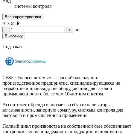
Вид
системы контроля
Все характеристики
913,65 ₽
шт
-
+
В корзину
Под заказ
ПКФ «Энергосистемы» — российское научно-
производственное предприятие, специализирующееся на
разработке и производстве оборудования для газовой
промышленности с более чем 10-летним опытом.
Ассортимент бренда включает в себя сигнализаторы
загазованности, запорную арматуру, системы контроля для
бытового и промышленного применения.
Полный цикл производства на собственной базе обеспечивает
контроль качества и надежность продукции; используется