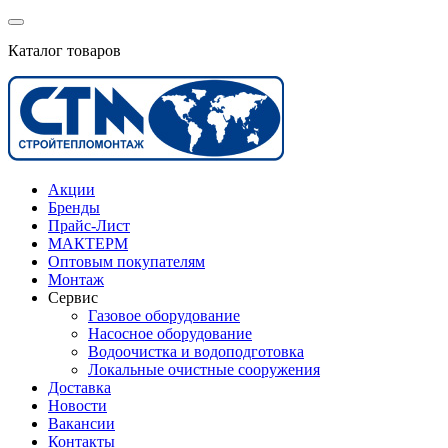
Каталог товаров
Акции
Бренды
Прайс-Лист
МАКТЕРМ
Оптовым покупателям
Монтаж
Сервис
Газовое оборудование
Насосное оборудование
Водоочистка и водоподготовка
Локальные очистные сооружения
Доставка
Новости
Вакансии
Контакты