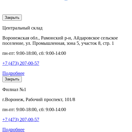
Закрыть
Центральный склад
Воронежская обл., Рамонский р-н, Айдаровское сельское
поселение, ул. Промышленная, зона 5, участок 8, стр. 1
пн-пт: 9:00-18:00, сб: 9:00-14:00
+7 (473) 207-00-57
Подробнее
Закрыть
Филиал №1
г.Воронеж, Рабочий проспект, 101/8
пн-пт: 9:00-18:00, сб: 9:00-14:00
+7 (473) 207-00-57
Подробнее