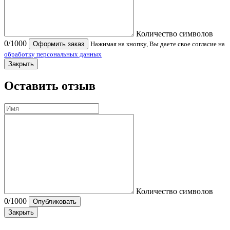
Количество символов
0
/1000
Оформить заказ
Нажимая на кнопку, Вы даете свое согласие на
обработку персональных данных
Закрыть
Оставить отзыв
Количество символов
0
/1000
Опубликовать
Закрыть