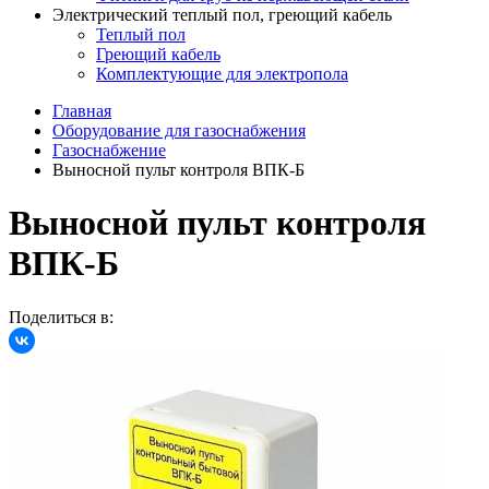
Электрический теплый пол, греющий кабель
Теплый пол
Греющий кабель
Комплектующие для электропола
Главная
Оборудование для газоснабжения
Газоснабжение
Выносной пульт контроля ВПК-Б
Выносной пульт контроля
ВПК-Б
Поделиться в: