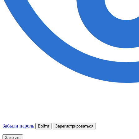
Забыли пароль
Войти
Зарегистрироваться
Закрыть