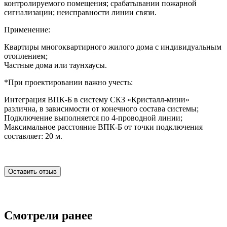
контролируемого помещения; срабатывании пожарной
сигнализации; неисправности линии связи.
Применение:
Квартиры многоквартирного жилого дома с индивидуальным
отоплением;
Частные дома или таунхаусы.
*При проектировании важно учесть:
Интеграция ВПК-Б в систему СКЗ «Кристалл-мини»
различна, в зависимости от конечного состава системы;
Подключение выполняется по 4-проводной линии;
Максимальное расстояние ВПК-Б от точки подключения
составляет: 20 м.
Оставить отзыв
Смотрели ранее