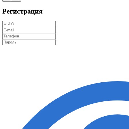
Регистрация