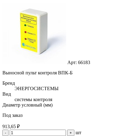
Арт: 66183
Выносной пульт контроля ВПК-Б
Бренд
ЭНЕРГОСИСТЕМЫ
Вид
системы контроля
Диаметр условный (мм)
Под заказ
913,65 ₽
шт
-
+