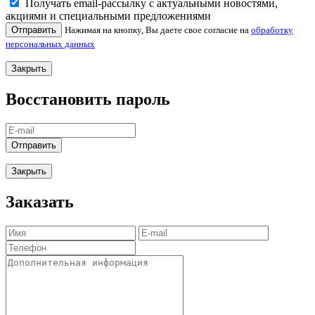
Получать email-рассылку с актуальными новостями,
акциями и специальными предложениями
Отправить
Нажимая на кнопку, Вы даете свое согласие на
обработку
персональных данных
Закрыть
Восстановить пароль
Отправить
Закрыть
Заказать