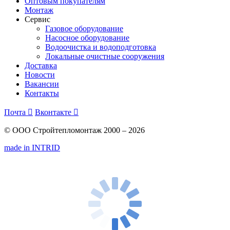
Оптовым покупателям
Монтаж
Сервис
Газовое оборудование
Насосное оборудование
Водоочистка и водоподготовка
Локальные очистные сооружения
Доставка
Новости
Вакансии
Контакты
Почта

Вконтакте

© ООО Стройтепломонтаж 2000 – 2026
made in INTRID