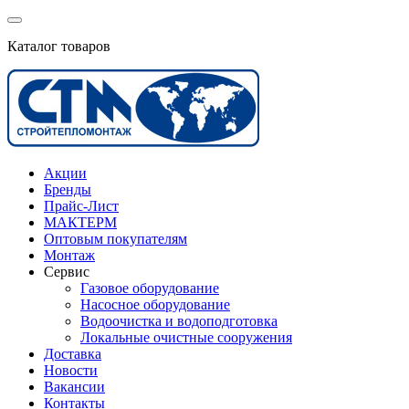
Каталог товаров
Акции
Бренды
Прайс-Лист
МАКТЕРМ
Оптовым покупателям
Монтаж
Сервис
Газовое оборудование
Насосное оборудование
Водоочистка и водоподготовка
Локальные очистные сооружения
Доставка
Новости
Вакансии
Контакты