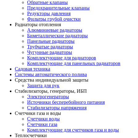
Обратные клапаны
Предохранительные клапаны
Редукторы давления
Фильтры грубой очистки
Радиаторы отопления
Алюминиевые радиаторы
Биметаллические радиаторы
Панельные радиаторы
Трубчатые радиаторы
Чугунные радиаторы
Комплектующие для радиаторов
Комплектующие для панельных радиаторов
Садовая техника
Системы автоматического полива
Средства индивидуальной защиты
Защита для рук
Стабилизаторы, генераторы, ИБП
Электрогенераторы
Источники бесперебойного питания
Стабилизаторы напряжения
Счетчики газа и воды
Счетчики воды
Счетчики газа
Комплектующие для счетчиков газа и воды
Теплосчетчики