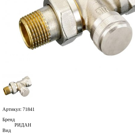
Артикул: 71841
Бренд
РИДАН
Вид