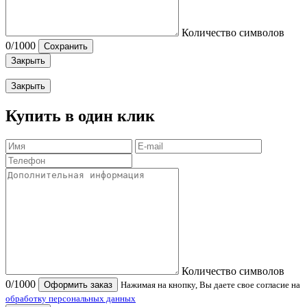
Количество символов
0
/1000
Сохранить
Закрыть
Закрыть
Купить в один клик
Количество символов
0
/1000
Оформить заказ
Нажимая на кнопку, Вы даете свое согласие на
обработку персональных данных