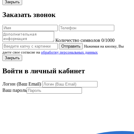
Закрыть
Заказать звонок
Количество символов
0
/1000
Отправить
Нажимая на кнопку, Вы
даете свое согласие на
обработку персональных данных
Закрыть
Войти в личный кабинет
Логин (Ваш Email)
Ваш пароль