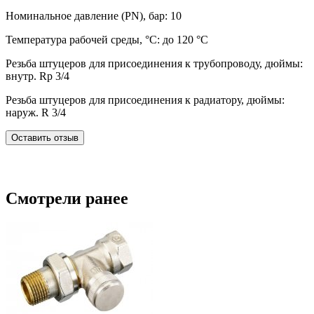
Номинальное давление (PN), бар: 10
Температура рабочей среды, °С: до 120 °С
Резьба штуцеров для присоединения к трубопроводу, дюймы:
внутр. Rp 3/4
Резьба штуцеров для присоединения к радиатору, дюймы:
наруж. R 3/4
Оставить отзыв
Смотрели ранее