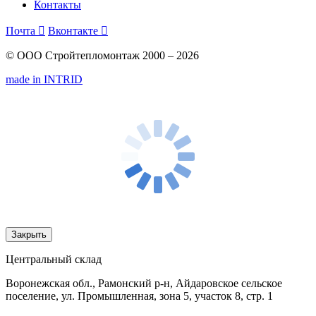
Контакты
Почта

Вконтакте

© ООО Стройтепломонтаж 2000 – 2026
made in INTRID
Закрыть
Центральный склад
Воронежская обл., Рамонский р-н, Айдаровское сельское
поселение, ул. Промышленная, зона 5, участок 8, стр. 1