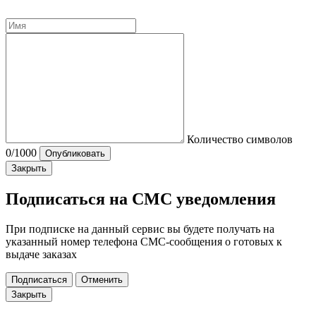
Количество символов
0
/1000
Опубликовать
Закрыть
Подписаться на СМС уведомления
При подписке на данный сервис вы будете получать на
указанный номер телефона СМС-сообщения о готовых к
выдаче заказах
Подписаться
Отменить
Закрыть