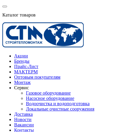
Каталог товаров
Акции
Бренды
Прайс-Лист
МАКТЕРМ
Оптовым покупателям
Монтаж
Сервис
Газовое оборудование
Насосное оборудование
Водоочистка и водоподготовка
Локальные очистные сооружения
Доставка
Новости
Вакансии
Контакты