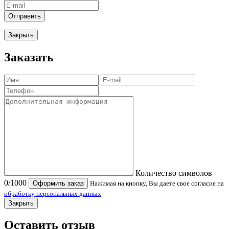
Отправить
Закрыть
Заказать
Количество символов
0
/1000
Оформить заказ
Нажимая на кнопку, Вы даете свое согласие на
обработку персональных данных
Закрыть
Оставить отзыв