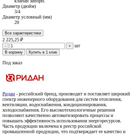
клапан запорн.
Диаметр (дюйм)
3/4
Диаметр условный (мм)
20
Все характеристики
2 225,25 ₽
шт
-
+
В корзину
Купить в 1 клик
Под заказ
Ридан
- российский бренд, производит и поставляет широкий
спектр инженерного оборудования для систем отопления,
вентиляции, водоснабжения, кондиционирования,
холодоснабжения. Его высокотехнологичные решения
позволяют качественно автоматизировать процессы и
повышать эффективность использования энергоресурсов.
Часть продукции включена в реестр российской
промышленной продукции, что подтверждает ее качество и