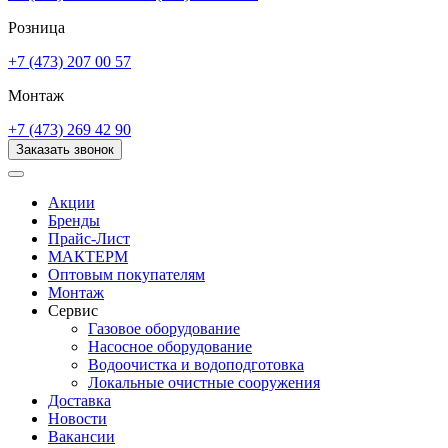
Розница
+7 (473) 207 00 57
Монтаж
+7 (473) 269 42 90
Заказать звонок
Акции
Бренды
Прайс-Лист
МАКТЕРМ
Оптовым покупателям
Монтаж
Сервис
Газовое оборудование
Насосное оборудование
Водоочистка и водоподготовка
Локальные очистные сооружения
Доставка
Новости
Вакансии