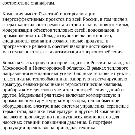
соответствие стандартам.
Компания имеет 32-летний опыт реализации
энергоэффективных проектов по всей России, в том числе в
сферах капитального ремонта и строительства нового жилья,
модернизации объектов тепловых сетей, водоканалов, в
промышленности. Обладая глубокой экспертностью,
специалисты компании создают новые продукты и
программные решения, обеспечивающие достижение
максимального эффекта оптимизации энергопотребления.
Большая часть продукции производится в России на заводах в
Московской и Нижегородской областях. В рамках теплового
направления компания выпускает блочные тепловые пункты,
пластинчатые теплообменники, запорную и регулирующую
арматуру, балансировочные и термостатические клапаны,
приборы коммерческого учета теплопотребления зданий и
другое. Модельный ряд также включает коммерческую и
промышленную арматуру, компрессоры, теплообменное
оборудование, электронные системы управления, сервисные
термостаты, датчики температуры и другое. В компании
налажено производство и выпуск всех компонентов для
насосных станций повышения давления. В портфеле
продукции представлена приводная техника.