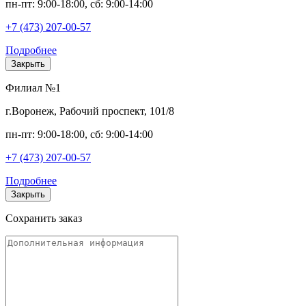
пн-пт: 9:00-18:00, сб: 9:00-14:00
+7 (473) 207-00-57
Подробнее
Закрыть
Филиал №1
г.Воронеж, Рабочий проспект, 101/8
пн-пт: 9:00-18:00, сб: 9:00-14:00
+7 (473) 207-00-57
Подробнее
Закрыть
Сохранить заказ