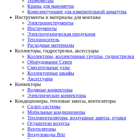
Термометры
Краны для манометра
Комплектующие для измерительной арматуры
Инструменты и материалы для монтажа
Электроинструменты
Инструменты
Электротехническая продукция
Теплоноситель
Расходные материалы
Коллекторы, гидрострелки, аксессуары
Коллекторы, коллекторные группы, гидрострелки
Оборудование Север
Смесительные узлы
Коллекторные шкафы
Аксессуары
Конвекторы
Водяные конвекторы
Электрические конвекторы
Кондиционеры, тепловые завесы, вентиляторы
Сплит-системы
Мобильные кондиционеры
Тепловентиляторы, воздушные завесы, пушки
Осушители воздуха
Вентиляторы
Воздуховоды Briz