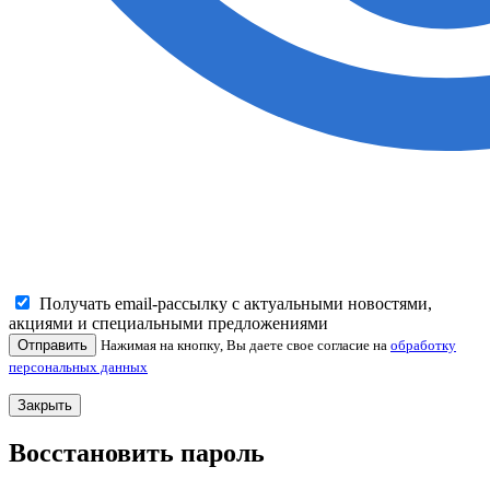
Получать email-рассылку с актуальными новостями,
акциями и специальными предложениями
Отправить
Нажимая на кнопку, Вы даете свое согласие на
обработку
персональных данных
Закрыть
Восстановить пароль