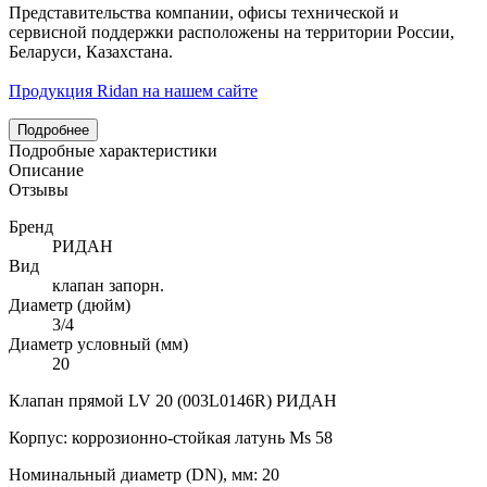
Представительства компании, офисы технической и
сервисной поддержки расположены на территории России,
Беларуси, Казахстана.
Продукция Ridan на нашем сайте
Подробнее
Подробные характеристики
Описание
Отзывы
Бренд
РИДАН
Вид
клапан запорн.
Диаметр (дюйм)
3/4
Диаметр условный (мм)
20
Клапан прямой LV 20 (003L0146R) РИДАН
Корпус: коррозионно-стойкая латунь Ms 58
Номинальный диаметр (DN), мм: 20