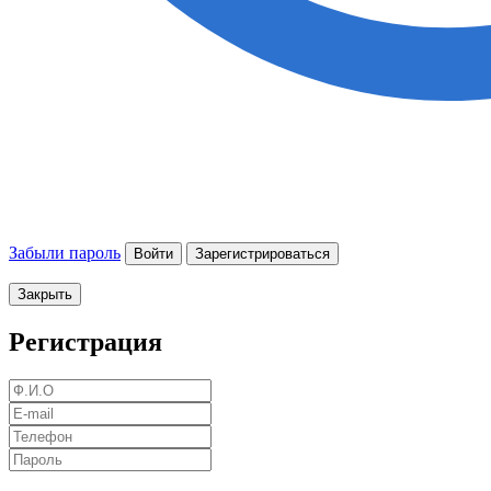
Забыли пароль
Войти
Зарегистрироваться
Закрыть
Регистрация