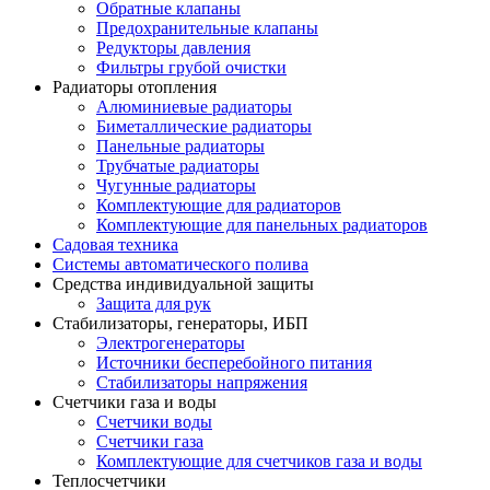
Обратные клапаны
Предохранительные клапаны
Редукторы давления
Фильтры грубой очистки
Радиаторы отопления
Алюминиевые радиаторы
Биметаллические радиаторы
Панельные радиаторы
Трубчатые радиаторы
Чугунные радиаторы
Комплектующие для радиаторов
Комплектующие для панельных радиаторов
Садовая техника
Системы автоматического полива
Средства индивидуальной защиты
Защита для рук
Стабилизаторы, генераторы, ИБП
Электрогенераторы
Источники бесперебойного питания
Стабилизаторы напряжения
Счетчики газа и воды
Счетчики воды
Счетчики газа
Комплектующие для счетчиков газа и воды
Теплосчетчики