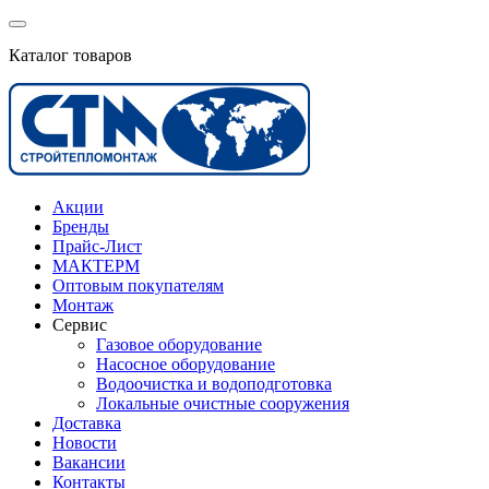
Каталог товаров
Акции
Бренды
Прайс-Лист
МАКТЕРМ
Оптовым покупателям
Монтаж
Сервис
Газовое оборудование
Насосное оборудование
Водоочистка и водоподготовка
Локальные очистные сооружения
Доставка
Новости
Вакансии
Контакты