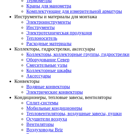
Термометры
Краны для манометра
Комплектующие для измерительной арматуры
Инструменты и материалы для монтажа
Электроинструменты
Инструменты
Электротехническая продукция
Теплоноситель
Расходные материалы
Коллекторы, гидрострелки, аксессуары
Коллекторы, коллекторные группы, гидрострелки
Оборудование Север
Смесительные узлы
Коллекторные шкафы
Аксессуары
Конвекторы
Водяные конвекторы
Электрические конвекторы
Кондиционеры, тепловые завесы, вентиляторы
Сплит-системы
Мобильные кондиционеры
Тепловентиляторы, воздушные завесы, пушки
Осушители воздуха
Вентиляторы
Воздуховоды Briz