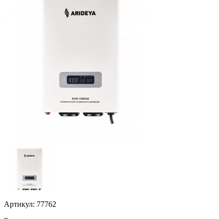
Артикул: 77762