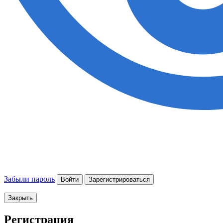
Забыли пароль
Войти
Зарегистрироваться
Закрыть
Регистрация