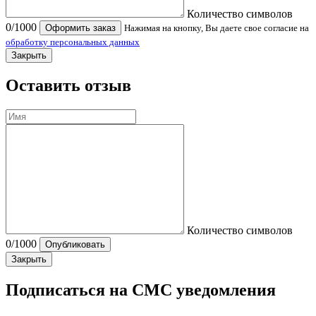
Количество символов
0
/1000
Оформить заказ
Нажимая на кнопку, Вы даете свое согласие на
обработку персональных данных
Закрыть
Оставить отзыв
Количество символов
0
/1000
Опубликовать
Закрыть
Подписаться на СМС уведомления