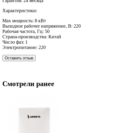
Гарантия: 24 месяца
Характеристики:
Max мощность: 8 кВт
Выходное рабочее напряжение, В: 220
Рабочая частота, Гц: 50
Страна-производства: Китай
Число фаз: 1
Электропитание: 220
Оставить отзыв
Смотрели ранее