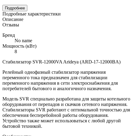
Подробнее
Подробные характеристики
Описание
Отзывы
Бренд
No name
Мощность (кВт)
8
Cтабилизатор SVR-12000VA Arideya (ARD-17-12000BA)
Релейный однофазный стабилизатор напряжения
переменного тока предназначен для стабилизации
переменного напряжения в сети электроснабжения для
потребителей бытового и аналогичного назначения.
Модель SVR специально разработана для защиты котельного
оборудования от перепадов и скачков сетевого напряжения.
Стабилизаторы SVR работают с оптимальной точностью для
обеспечения бесперебойной работы оборудования.
Устройство также может использоваться с любой другой
бытовой техникой.