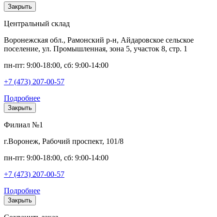
Закрыть
Центральный склад
Воронежская обл., Рамонский р-н, Айдаровское сельское
поселение, ул. Промышленная, зона 5, участок 8, стр. 1
пн-пт: 9:00-18:00, сб: 9:00-14:00
+7 (473) 207-00-57
Подробнее
Закрыть
Филиал №1
г.Воронеж, Рабочий проспект, 101/8
пн-пт: 9:00-18:00, сб: 9:00-14:00
+7 (473) 207-00-57
Подробнее
Закрыть