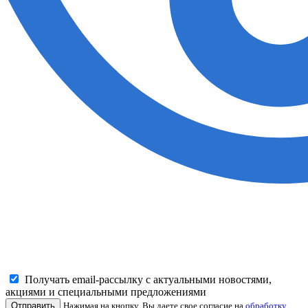
Получать email-рассылку с актуальными новостями,
акциями и специальными предложениями
Отправить
Нажимая на кнопку, Вы даете свое согласие на
обработку