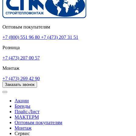
Оптовым покупателям
+7 (800) 551 96 80
+7 (473) 207 31 51
Розница
+7 (473) 207 00 57
Монтаж
+7 (473) 269 42 90
Заказать звонок
Акции
Бренды
Прайс-Лист
МАКТЕРМ
Оптовым покупателям
Монтаж
Сервис