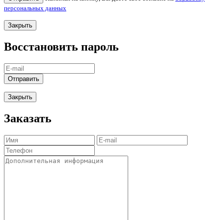
персональных данных
Закрыть
Восстановить пароль
Отправить
Закрыть
Заказать