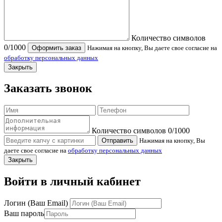
Количество символов
0
/1000
Оформить заказ
Нажимая на кнопку, Вы даете свое согласие на
обработку персональных данных
Закрыть
Заказать звонок
Количество символов
0
/1000
Отправить
Нажимая на кнопку, Вы
даете свое согласие на
обработку персональных данных
Закрыть
Войти в личный кабинет
Логин (Ваш Email)
Ваш пароль