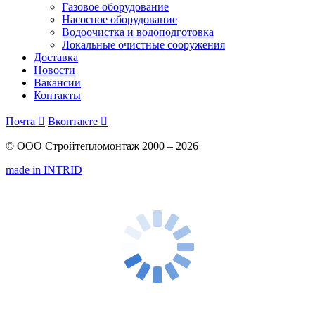
Газовое оборудование
Насосное оборудование
Водоочистка и водоподготовка
Локальные очистные сооружения
Доставка
Новости
Вакансии
Контакты
Почта

Вконтакте

© ООО Стройтепломонтаж 2000 – 2026
made in INTRID