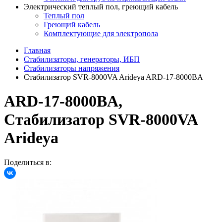
Электрический теплый пол, греющий кабель
Теплый пол
Греющий кабель
Комплектующие для электропола
Главная
Стабилизаторы, генераторы, ИБП
Стабилизаторы напряжения
Cтабилизатор SVR-8000VA Arideya ARD-17-8000BA
ARD-17-8000BA,
Cтабилизатор SVR-8000VA
Arideya
Поделиться в: