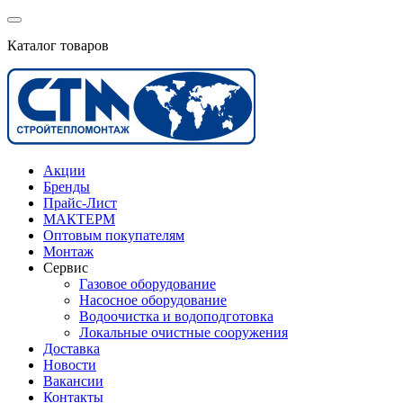
Каталог товаров
Акции
Бренды
Прайс-Лист
МАКТЕРМ
Оптовым покупателям
Монтаж
Сервис
Газовое оборудование
Насосное оборудование
Водоочистка и водоподготовка
Локальные очистные сооружения
Доставка
Новости
Вакансии
Контакты