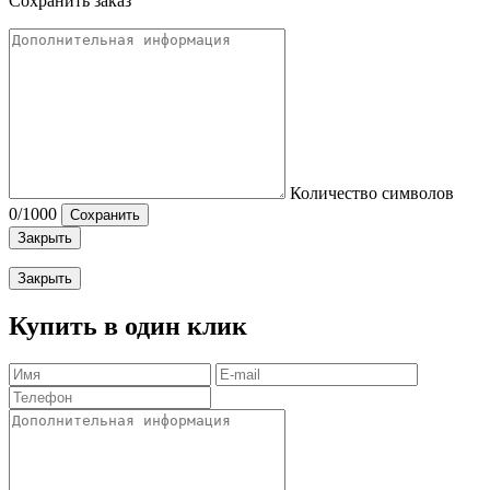
Сохранить заказ
Количество символов
0
/1000
Сохранить
Закрыть
Закрыть
Купить в один клик