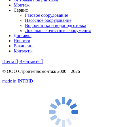
Монтаж
Сервис
Газовое оборудование
Насосное оборудование
Водоочистка и водоподготовка
Локальные очистные сооружения
Доставка
Новости
Вакансии
Контакты
Почта

Вконтакте

© ООО Стройтепломонтаж 2000 – 2026
made in INTRID