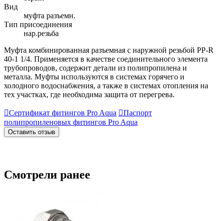
Вид
муфта разъемн.
Тип присоединения
нар.резьба
Муфта комбинированная разъемная с наружной резьбой PP-R
40-1 1/4. Применяется в качестве соединительного элемента
трубопроводов, содержит детали из полипропилена и
металла. Муфты используются в системах горячего и
холодного водоснабжения, а также в системах отопления на
тех участках, где необходима защита от перегрева.

Сертификат фитингов Pro Aqua

Паспорт
полипропиленовых фитингов Pro Aqua
Оставить отзыв
Смотрели ранее