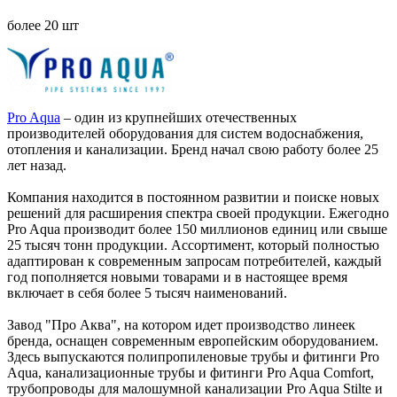
более 20 шт
Pro Aqua
– один из крупнейших отечественных
производителей оборудования для систем водоснабжения,
отопления и канализации. Бренд начал свою работу более 25
лет назад.
Компания находится в постоянном развитии и поиске новых
решений для расширения спектра своей продукции. Ежегодно
Pro Aqua производит более 150 миллионов единиц или свыше
25 тысяч тонн продукции. Ассортимент, который полностью
адаптирован к современным запросам потребителей, каждый
год пополняется новыми товарами и в настоящее время
включает в себя более 5 тысяч наименований.
Завод "Про Аква", на котором идет производство линеек
бренда, оснащен современным европейским оборудованием.
Здесь выпускаются полипропиленовые трубы и фитинги Pro
Aqua, канализационные трубы и фитинги Pro Aqua Comfort,
трубопроводы для малошумной канализации Pro Aqua Stilte и