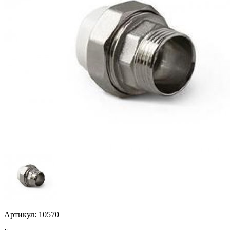
Артикул: 10570