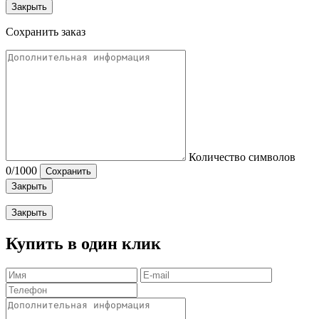
Закрыть
Сохранить заказ
Количество символов
0
/1000
Сохранить
Закрыть
Закрыть
Купить в один клик