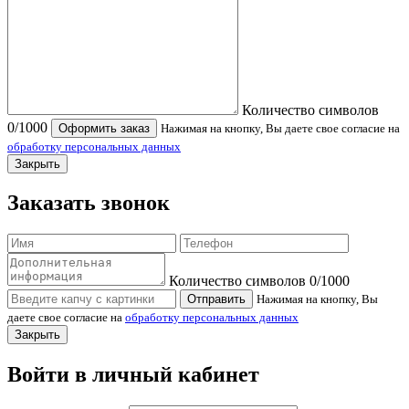
Количество символов
0
/1000
Оформить заказ
Нажимая на кнопку, Вы даете свое согласие на
обработку персональных данных
Закрыть
Заказать звонок
Количество символов
0
/1000
Отправить
Нажимая на кнопку, Вы
даете свое согласие на
обработку персональных данных
Закрыть
Войти в личный кабинет