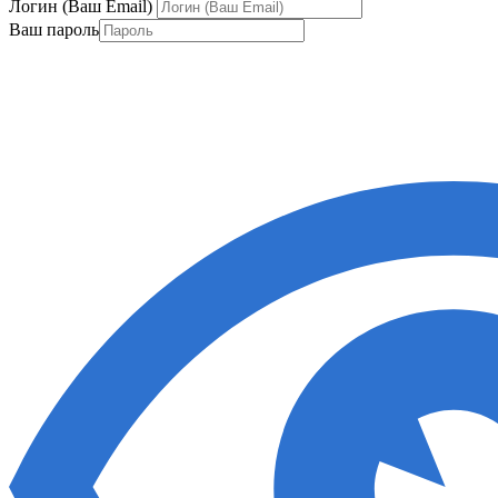
Логин (Ваш Email)
Ваш пароль