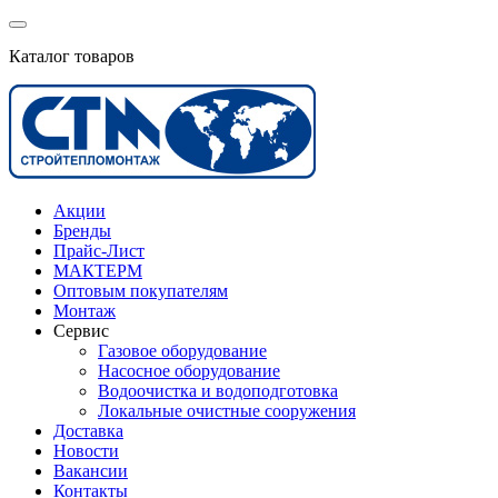
Каталог товаров
Акции
Бренды
Прайс-Лист
МАКТЕРМ
Оптовым покупателям
Монтаж
Сервис
Газовое оборудование
Насосное оборудование
Водоочистка и водоподготовка
Локальные очистные сооружения
Доставка
Новости
Вакансии
Контакты