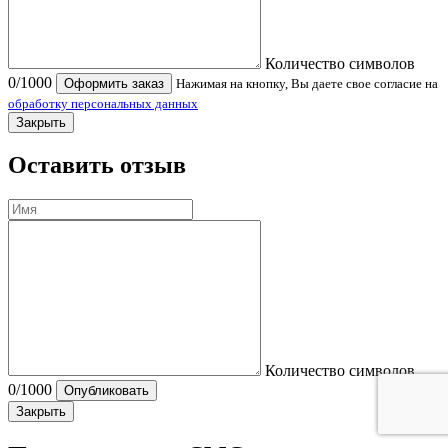
Количество символов
0
/1000
Оформить заказ
Нажимая на кнопку, Вы даете свое согласие на
обработку персональных данных
Закрыть
Оставить отзыв
Количество символов
0
/1000
Опубликовать
Закрыть