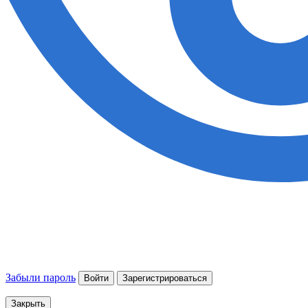
Забыли пароль
Войти
Зарегистрироваться
Закрыть