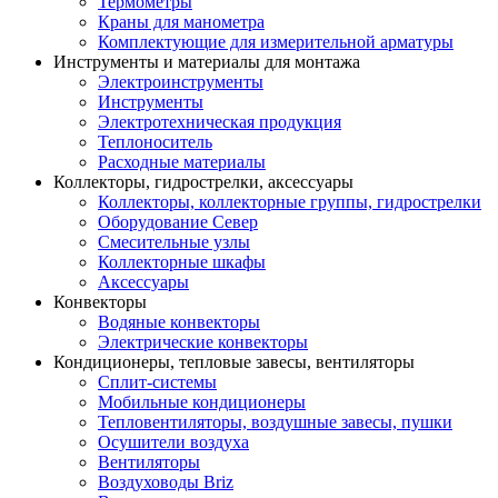
Термометры
Краны для манометра
Комплектующие для измерительной арматуры
Инструменты и материалы для монтажа
Электроинструменты
Инструменты
Электротехническая продукция
Теплоноситель
Расходные материалы
Коллекторы, гидрострелки, аксессуары
Коллекторы, коллекторные группы, гидрострелки
Оборудование Север
Смесительные узлы
Коллекторные шкафы
Аксессуары
Конвекторы
Водяные конвекторы
Электрические конвекторы
Кондиционеры, тепловые завесы, вентиляторы
Сплит-системы
Мобильные кондиционеры
Тепловентиляторы, воздушные завесы, пушки
Осушители воздуха
Вентиляторы
Воздуховоды Briz