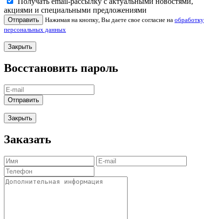
Получать email-рассылку с актуальными новостями,
акциями и специальными предложениями
Отправить
Нажимая на кнопку, Вы даете свое согласие на
обработку
персональных данных
Закрыть
Восстановить пароль
Отправить
Закрыть
Заказать