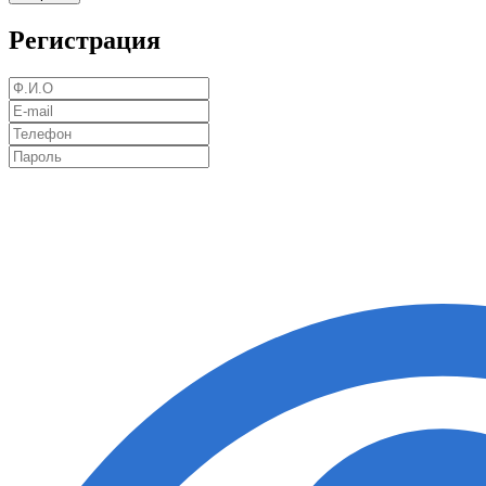
Регистрация