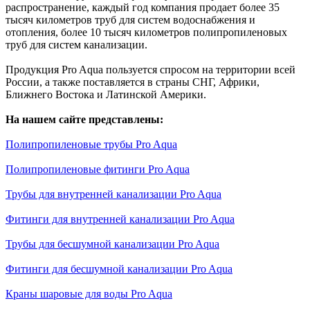
распространение, каждый год компания продает более 35
тысяч километров труб для систем водоснабжения и
отопления, более 10 тысяч километров полипропиленовых
труб для систем канализации.
Продукция Pro Aqua пользуется спросом на территории всей
России, а также поставляется в страны СНГ, Африки,
Ближнего Востока и Латинской Америки.
На нашем сайте представлены:
Полипропиленовые трубы Pro Aqua
Полипропиленовые фитинги Pro Aqua
Трубы для внутренней канализации Pro Aqua
Фитинги для внутренней канализации Pro Aqua
Трубы для бесшумной канализации Pro Aqua
Фитинги для бесшумной канализации Pro Aqua
Краны шаровые для воды Pro Aqua