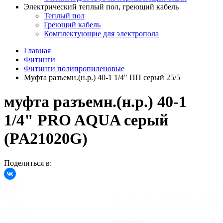
Электрический теплый пол, греющий кабель
Теплый пол
Греющий кабель
Комплектующие для электропола
Главная
Фитинги
Фитинги полипропиленовые
Муфта разъемн.(н.р.) 40-1 1/4" ПП серый 25/5
муфта разъемн.(н.р.) 40-1
1/4" PRO AQUA серый
(PA21020G)
Поделиться в: