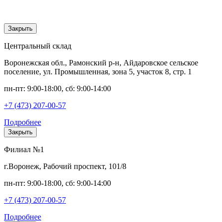
Закрыть
Центральный склад
Воронежская обл., Рамонский р-н, Айдаровское сельское
поселение, ул. Промышленная, зона 5, участок 8, стр. 1
пн-пт: 9:00-18:00, сб: 9:00-14:00
+7 (473) 207-00-57
Подробнее
Закрыть
Филиал №1
г.Воронеж, Рабочий проспект, 101/8
пн-пт: 9:00-18:00, сб: 9:00-14:00
+7 (473) 207-00-57
Подробнее