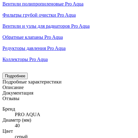
Вентили полипропиленовые Pro Aqua
Фильтры грубой очистки Pro Aqua
Вентили и узлы для радиаторов Pro Aqua
Обратные клапаны Pro Aqua
Редукторы давления Pro Aqua
Коллекторы Pro Aqua
Подробнее
Подробные характеристики
Описание
Документация
Отзывы
Бренд
PRO AQUA
Диаметр (мм)
40
Цвет
серый